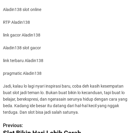
Aladin138 slot online
RTP Aladin138
link gacor Aladin138
Aladin138 slot gacor
link terbaru Aladin138
pragmatic Aladin138
Jadi, kalau lo lagi nyari inspirasi baru, coba deh kasih kesempatan
buat slot jadi teman lo. Bukan buat bikin lo kecanduan, tapi buat lo
belajar, berekspresi, dan ngerasain serunya hidup dengan cara yang
beda. Kadang ide besar itu datang dari hal-hal kecil yang nggak
terduga. Dan slot bisa jadi salah satunya.
Previous:
P