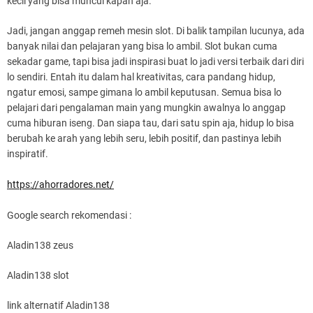
kecil yang bisa muncul kapan aja.
Jadi, jangan anggap remeh mesin slot. Di balik tampilan lucunya, ada
banyak nilai dan pelajaran yang bisa lo ambil. Slot bukan cuma
sekadar game, tapi bisa jadi inspirasi buat lo jadi versi terbaik dari diri
lo sendiri. Entah itu dalam hal kreativitas, cara pandang hidup,
ngatur emosi, sampe gimana lo ambil keputusan. Semua bisa lo
pelajari dari pengalaman main yang mungkin awalnya lo anggap
cuma hiburan iseng. Dan siapa tau, dari satu spin aja, hidup lo bisa
berubah ke arah yang lebih seru, lebih positif, dan pastinya lebih
inspiratif.
https://ahorradores.net/
Google search rekomendasi :
Aladin138 zeus
Aladin138 slot
link alternatif Aladin138