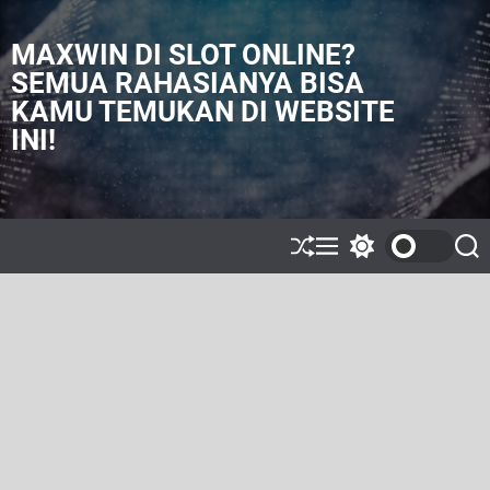
S
k
MAXWIN DI SLOT ONLINE?
i
SEMUA RAHASIANYA BISA
p
KAMU TEMUKAN DI WEBSITE
t
o
INI!
c
o
n
t
e
S
M
S
S
h
e
w
e
n
u
n
i
a
t
ff
u
t
r
l
c
c
e
h
h
c
o
l
o
r
m
o