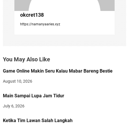
n
okcret138
https://namanyaaries.xyz
You May Also Like
Game Online Makin Seru Kalau Mabar Bareng Bestie
August 10, 2026
Main Sampai Lupa Jam Tidur
July 6, 2026
Ketika Tim Lawan Salah Langkah