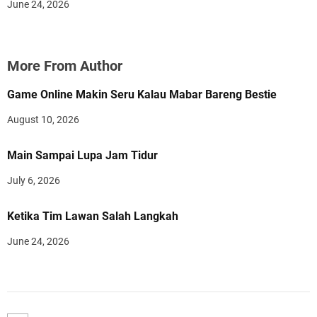
June 24, 2026
More From Author
Game Online Makin Seru Kalau Mabar Bareng Bestie
August 10, 2026
Main Sampai Lupa Jam Tidur
July 6, 2026
Ketika Tim Lawan Salah Langkah
June 24, 2026