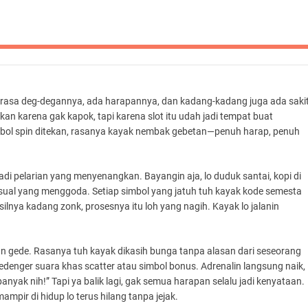
a rasa deg-degannya, ada harapannya, dan kadang-kadang juga ada saki
ukan karena gak kapok, tapi karena slot itu udah jadi tempat buat
tombol spin ditekan, rasanya kayak nembak gebetan—penuh harap, penuh
jadi pelarian yang menyenangkan. Bayangin aja, lo duduk santai, kopi di
visual yang menggoda. Setiap simbol yang jatuh tuh kayak kode semesta
hasilnya kadang zonk, prosesnya itu loh yang nagih. Kayak lo jalanin
 gede. Rasanya tuh kayak dikasih bunga tanpa alasan dari seseorang
denger suara khas scatter atau simbol bonus. Adrenalin langsung naik,
 banyak nih!” Tapi ya balik lagi, gak semua harapan selalu jadi kenyataan.
ir di hidup lo terus hilang tanpa jejak.