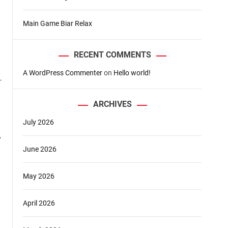
Main Game Biar Relax
RECENT COMMENTS
A WordPress Commenter
on
Hello world!
-
ARCHIVES
July 2026
,
June 2026
May 2026
a
April 2026