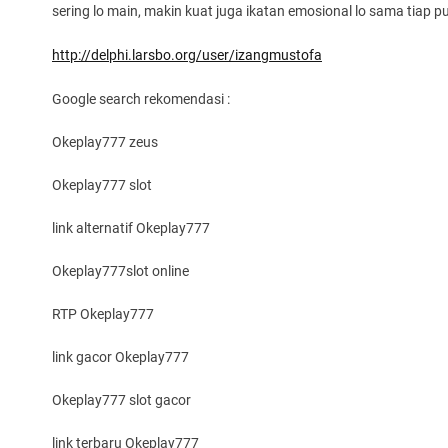
sering lo main, makin kuat juga ikatan emosional lo sama tiap 
http://delphi.larsbo.org/user/izangmustofa
Google search rekomendasi :
Okeplay777 zeus
Okeplay777 slot
link alternatif Okeplay777
Okeplay777slot online
RTP Okeplay777
link gacor Okeplay777
Okeplay777 slot gacor
link terbaru Okeplay777