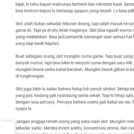
bijak, lo tahu kapan waktunya berhenti dan nikmatin hasil. Sama 
bisa kontrol respon lo terhadap apapun yang terjadi. Lo bisa pili
Slot udah bukan sekadar hiburan doang, tapi udah masuk ke ran
game ini. Tapi ya di situ letak magisnya. Slot bisa ngasih warna
yang melelahkan. Bisa jadi pemantik semangat saat semua hal lai
yang siap kasih kejutan.
Buat sebagian orang, slot mungkin cuma game. Tapi buat yang u
banyak nuntut, tapi bisa bikin lo senyum cuma dengan satu klik.
mungkin besok cerita bakal berubah. Mungkin besok giliran lo bersi
di tongkrongan.
Slot juga bikin lo sadar bahwa hidup tuh penuh simbol. Setiap 
yang pas, kadang gak nyambung sama sekali. Tapi lo tetap spin, t
dengan rasa percaya. Percaya bahwa usaha gak bakal sia-sia. Pe
nyapa lo.
Jangan anggap remeh orang yang suka main slot. Mungkin mereka
sekadar saldo. Mereka invest waktu, konsentrasi, emosi, dan r