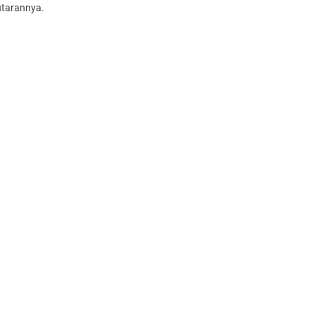
putarannya.