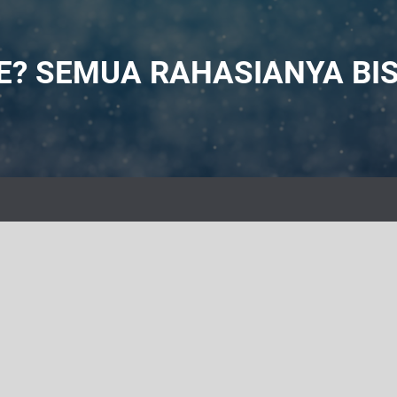
NE? SEMUA RAHASIANYA BI