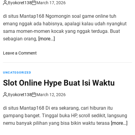
By
okcret138
March 17, 2026
n
o
k
N
di situs Mantap168 Ngomongin soal game online tuh
T
g
emang nggak ada habisnya, apalagi kalau udah nyangkut
a
g
sama momen-momen kocak yang nggak terduga. Buat
n
a
p
sebagian orang,
[more…]
k
a
B
B
i
o
Leave a Comment
e
s
n
b
a
G
a
M
a
UNCATEGORIZED
n
o
m
Slot Online Hype Buat Isi Waktu
v
e
e
O
By
okcret138
March 12, 2026
O
n
n
l
di situs Mantap168 Di era sekarang, cari hiburan itu
i
gampang banget. Tinggal buka HP, scroll sedikit, langsung
n
nemu banyak pilihan yang bisa bikin waktu terasa
[more…]
e
y