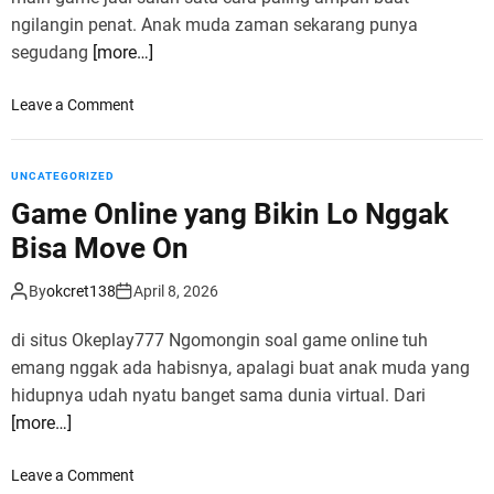
e
J
ngilangin penat. Anak muda zaman sekarang punya
n
a
segudang
[more…]
g
d
B
i
o
Leave a Comment
i
L
n
a
u
M
r
c
a
UNCATEGORIZED
A
u
i
s
Game Online yang Bikin Lo Nggak
n
i
Bisa Move On
G
k
a
By
okcret138
April 8, 2026
m
e
di situs Okeplay777 Ngomongin soal game online tuh
B
emang nggak ada habisnya, apalagi buat anak muda yang
i
hidupnya udah nyatu banget sama dunia virtual. Dari
a
r
[more…]
R
e
o
Leave a Comment
l