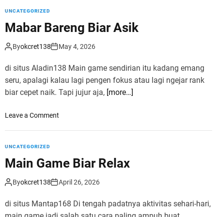
K
l
e
UNCATEGORIZED
a
t
Mabar Bareng Biar Asik
h
i
L
k
By
okcret138
May 4, 2026
a
a
n
T
di situs Aladin138 Main game sendirian itu kadang emang
g
e
seru, apalagi kalau lagi pengen fokus atau lagi ngejar rank
k
m
biar cepet naik. Tapi jujur aja,
[more…]
a
e
h
n
o
Leave a Comment
T
n
o
M
x
a
UNCATEGORIZED
i
b
Main Game Biar Relax
c
a
M
r
a
By
okcret138
April 26, 2026
B
l
a
di situs Mantap168 Di tengah padatnya aktivitas sehari-hari,
a
r
h
main game jadi salah satu cara paling ampuh buat