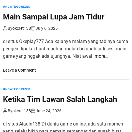
G
a
UNCATEGORIZED
m
Main Sampai Lupa Jam Tidur
e
O
By
okcret138
July 6, 2026
n
l
di situs Okeplay777 Ada kalanya malam yang tadinya cuma
i
pengen dipakai buat rebahan malah berubah jadi sesi main
n
game yang nggak ada ujungnya. Niat awal
[more…]
e
M
o
Leave a Comment
a
n
k
M
i
a
UNCATEGORIZED
n
i
Ketika Tim Lawan Salah Langkah
S
n
e
S
r
By
okcret138
June 24, 2026
a
u
m
di situs Aladin138 Di dunia game online, ada satu momen
K
p
a
yang selalu bikin para pemain semangat dan susah buat