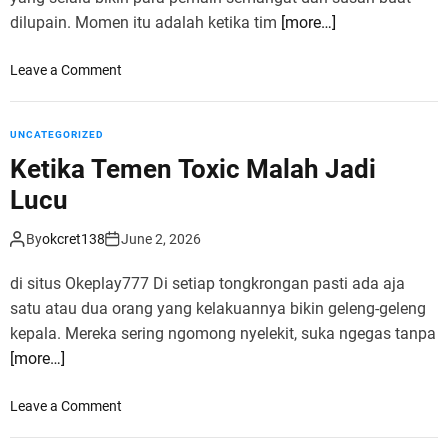
a
l
dilupain. Momen itu adalah ketika tim
[more…]
i
a
L
u
o
Leave a Comment
u
M
n
p
a
K
a
b
e
UNCATEGORIZED
J
a
t
Ketika Temen Toxic Malah Jadi
a
r
i
m
B
Lucu
k
T
a
a
i
r
By
okcret138
June 2, 2026
T
d
e
i
u
n
di situs Okeplay777 Di setiap tongkrongan pasti ada aja
m
r
g
satu atau dua orang yang kelakuannya bikin geleng-geleng
L
B
kepala. Mereka sering ngomong nyelekit, suka ngegas tanpa
a
e
w
[more…]
s
a
t
n
o
Leave a Comment
i
S
n
e
a