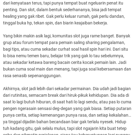
dari kenyataan terus, tapi punya tempat buat ngeluarin penat itu
penting. Dan slot, dalam bentuk sederhananya, bisa jadi tempat
healing yang gak ribet. Gak perlu keluar rumah, gak perlu dandan,
tinggal buka hp, tekan spin, dan biarin keajaiban bekerja.
Yang bikin makin asik lagi, komunitas slot juga rame banget. Banyak
grup atau forum tempat para pemain saling sharing pengalaman,
bagi tips, atau cuma sekadar curhat soal hasil spin hari ini. Dari situ
lo bisa nemu temen baru, belajar trik yang gak lo tau sebelumnya,
atau sekadar ketawa bareng bacain cerita kocak pemain lain. Jadi
bukan cuma soal main dan menang, tapi juga soal kebersamaan dan
rasa senasib sepenanggungan.
Akhirnya, slot jadi lebih dari sekadar permainan. Dia udah jadi bagian
dari rutinitas, semacam break dari hiruk-pikuk kehidupan. Dia ada di
saat lo lagi butuh hiburan, di saat hati lo lagi sendu, atau pas lo cuma
pengen ngerasain sensasi deg-degan yang gak biasa. Setiap putaran
punya cerita, setiap kemenangan punya rasa, dan setiap kekalahan…
ya tinggal dijadiin bahan becandaan biar gak terlalu nyesek. Hidup
tuh kadang gitu, gak selalu mulus, tapi slot ngajarin kita buat tetep