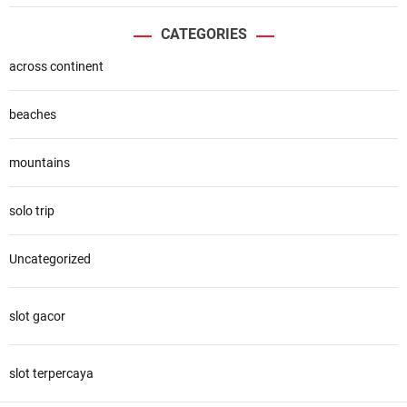
CATEGORIES
across continent
beaches
mountains
solo trip
Uncategorized
slot gacor
slot terpercaya