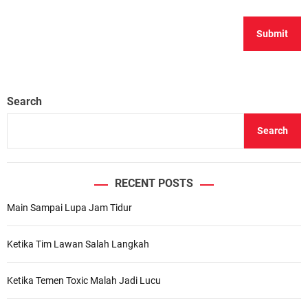
Search
Search
RECENT POSTS
Main Sampai Lupa Jam Tidur
Ketika Tim Lawan Salah Langkah
Ketika Temen Toxic Malah Jadi Lucu