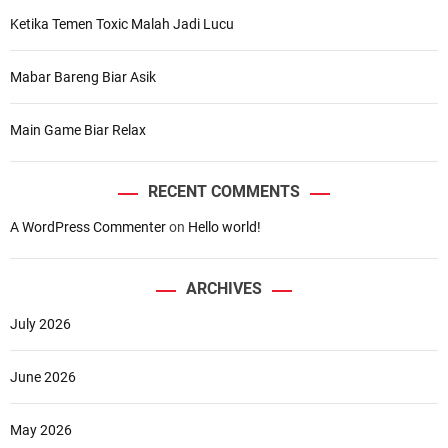
Ketika Temen Toxic Malah Jadi Lucu
Mabar Bareng Biar Asik
Main Game Biar Relax
RECENT COMMENTS
A WordPress Commenter
on
Hello world!
ARCHIVES
July 2026
June 2026
May 2026