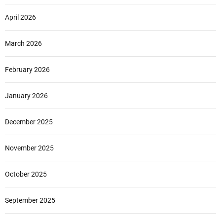
April 2026
March 2026
February 2026
January 2026
December 2025
November 2025
October 2025
September 2025