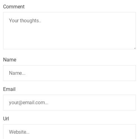
Comment
Name
Email
Url