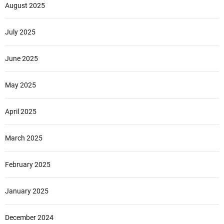
August 2025
July 2025
June 2025
May 2025
April 2025
March 2025
February 2025
January 2025
December 2024