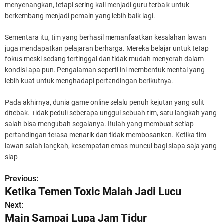
menyenangkan, tetapi sering kali menjadi guru terbaik untuk
berkembang menjadi pemain yang lebih baik lagi.
Sementara itu, tim yang berhasil memanfaatkan kesalahan lawan
juga mendapatkan pelajaran berharga. Mereka belajar untuk tetap
fokus meski sedang tertinggal dan tidak mudah menyerah dalam
kondisi apa pun. Pengalaman seperti ini membentuk mental yang
lebih kuat untuk menghadapi pertandingan berikutnya.
Pada akhirnya, dunia game online selalu penuh kejutan yang sulit
ditebak. Tidak peduli seberapa unggul sebuah tim, satu langkah yang
salah bisa mengubah segalanya. Itulah yang membuat setiap
pertandingan terasa menarik dan tidak membosankan. Ketika tim
lawan salah langkah, kesempatan emas muncul bagi siapa saja yang
siap
Previous:
P
Ketika Temen Toxic Malah Jadi Lucu
o
Next:
Main Sampai Lupa Jam Tidur
s