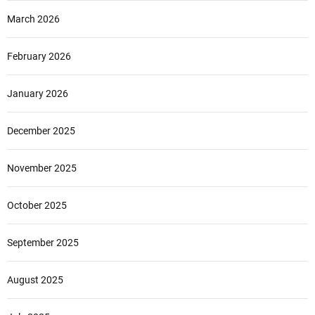
March 2026
February 2026
January 2026
December 2025
November 2025
October 2025
September 2025
August 2025