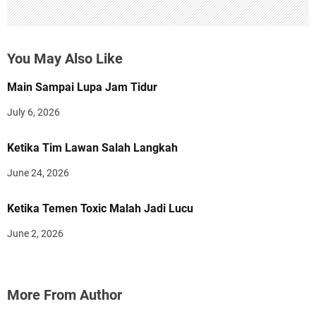
You May Also Like
Main Sampai Lupa Jam Tidur
July 6, 2026
Ketika Tim Lawan Salah Langkah
June 24, 2026
Ketika Temen Toxic Malah Jadi Lucu
June 2, 2026
More From Author