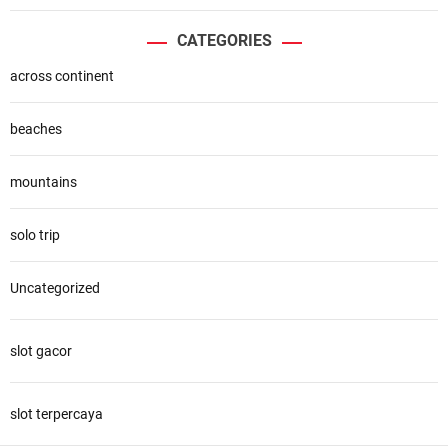
CATEGORIES
across continent
beaches
mountains
solo trip
Uncategorized
slot gacor
slot terpercaya