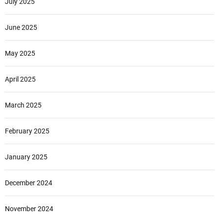
July 2025
June 2025
May 2025
April 2025
March 2025
February 2025
January 2025
December 2024
November 2024