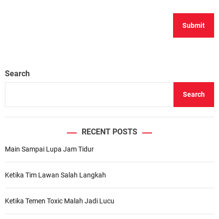
Search
Search
RECENT POSTS
Main Sampai Lupa Jam Tidur
Ketika Tim Lawan Salah Langkah
Ketika Temen Toxic Malah Jadi Lucu