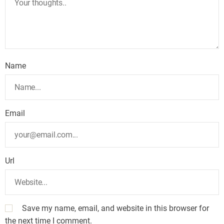
Name
Email
Url
Save my name, email, and website in this browser for
the next time I comment.