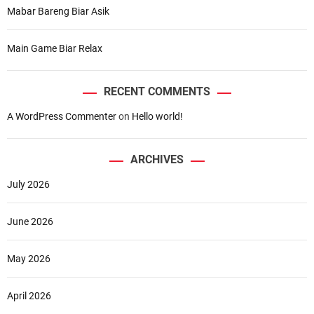
Mabar Bareng Biar Asik
Main Game Biar Relax
RECENT COMMENTS
A WordPress Commenter
on
Hello world!
ARCHIVES
July 2026
June 2026
May 2026
April 2026