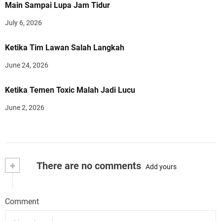
Main Sampai Lupa Jam Tidur
July 6, 2026
Ketika Tim Lawan Salah Langkah
June 24, 2026
Ketika Temen Toxic Malah Jadi Lucu
June 2, 2026
+
There are no comments
Add yours
Comment