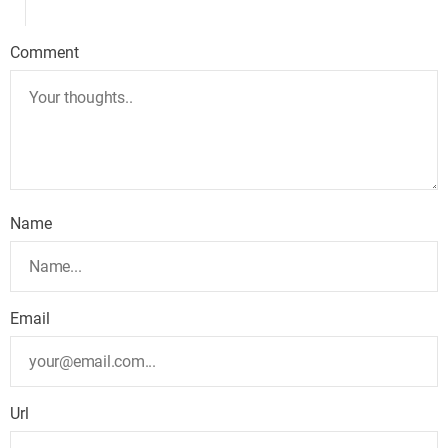
Comment
Name
Email
Url