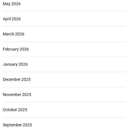
May 2026
April 2026
March 2026
February 2026
January 2026
December 2025
November 2025
October 2025
September 2025