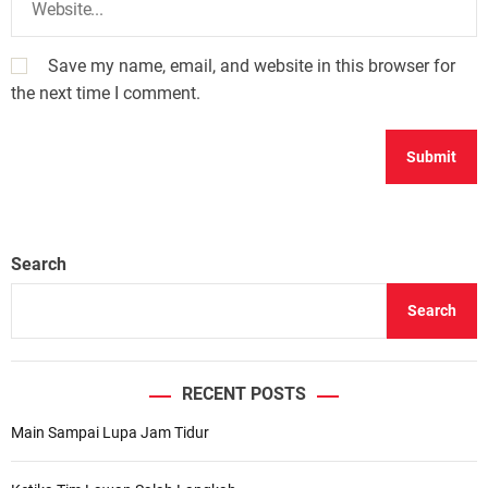
Save my name, email, and website in this browser for
the next time I comment.
Search
Search
RECENT POSTS
Main Sampai Lupa Jam Tidur