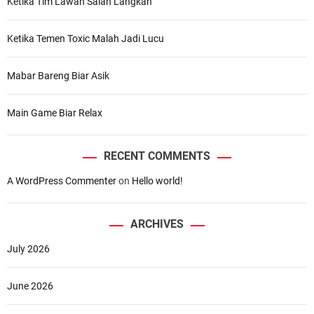
Ketika Tim Lawan Salah Langkah
Ketika Temen Toxic Malah Jadi Lucu
Mabar Bareng Biar Asik
Main Game Biar Relax
RECENT COMMENTS
A WordPress Commenter
on
Hello world!
ARCHIVES
July 2026
June 2026