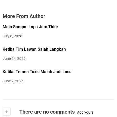
More From Author
Main Sampai Lupa Jam Tidur
July 6, 2026
Ketika Tim Lawan Salah Langkah
June 24, 2026
Ketika Temen Toxic Malah Jadi Lucu
June 2, 2026
+
There are no comments
Add yours