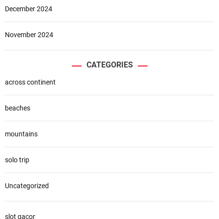
December 2024
November 2024
CATEGORIES
across continent
beaches
mountains
solo trip
Uncategorized
slot gacor