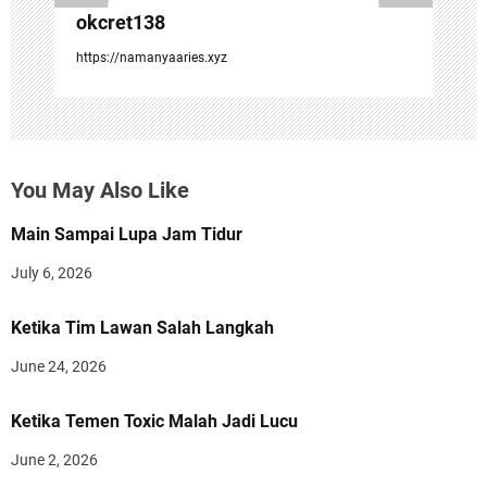
okcret138
https://namanyaaries.xyz
You May Also Like
Main Sampai Lupa Jam Tidur
July 6, 2026
Ketika Tim Lawan Salah Langkah
June 24, 2026
Ketika Temen Toxic Malah Jadi Lucu
June 2, 2026