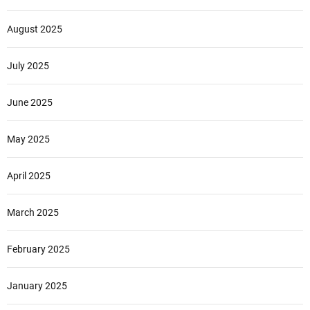
August 2025
July 2025
June 2025
May 2025
April 2025
March 2025
February 2025
January 2025