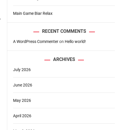
Main Game Biar Relax
”
RECENT COMMENTS
A WordPress Commenter
on
Hello world!
ARCHIVES
July 2026
June 2026
May 2026
April 2026