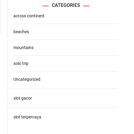
CATEGORIES
across continent
beaches
mountains
solo trip
Uncategorized
slot gacor
slot terpercaya