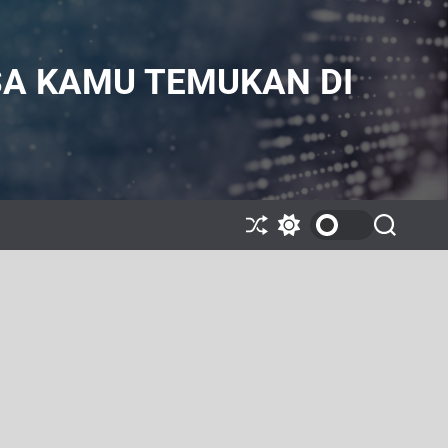
SA KAMU TEMUKAN DI
S
S
S
h
w
e
u
i
a
ff
t
r
l
c
c
e
h
h
c
o
l
o
r
m
o