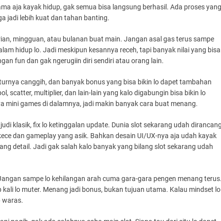
. Sama aja kayak hidup, gak semua bisa langsung berhasil. Ada proses yan
ga jadi lebih kuat dan tahan banting.
harian, mingguan, atau bulanan buat main. Jangan asal gas terus sampe
dalam hidup lo. Jadi meskipun kesannya receh, tapi banyak nilai yang bisa
gan fun dan gak ngerugiin diri sendiri atau orang lain.
fiturnya canggih, dan banyak bonus yang bisa bikin lo dapet tambahan
l, scatter, multiplier, dan lain-lain yang kalo digabungin bisa bikin lo
a mini games di dalamnya, jadi makin banyak cara buat menang.
judi klasik, fix lo ketinggalan update. Dunia slot sekarang udah dirancan
ece dan gameplay yang asik. Bahkan desain UI/UX-nya aja udah kayak
ng detail. Jadi gak salah kalo banyak yang bilang slot sekarang udah
in. Jangan sampe lo kehilangan arah cuma gara-gara pengen menang terus
ap kali lo muter. Menang jadi bonus, bukan tujuan utama. Kalau mindset lo
p waras.