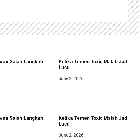
awan Salah Langkah
Ketika Temen Toxic Malah Jadi
Lucu
June 2, 2026
awan Salah Langkah
Ketika Temen Toxic Malah Jadi
Lucu
June 2, 2026