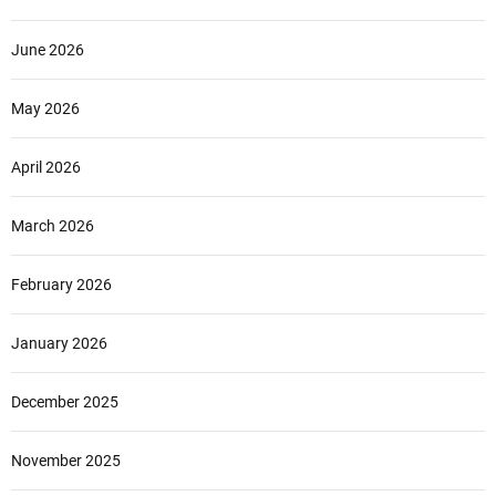
June 2026
May 2026
April 2026
March 2026
February 2026
January 2026
December 2025
November 2025