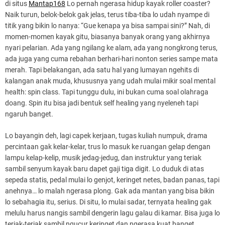
di situs
Mantap168
Lo pernah ngerasa hidup kayak roller coaster?
Naik turun, belok-belok gak jelas, terus tiba-tiba lo udah nyampe di
titik yang bikin lo nanya: “Gue kenapa ya bisa sampai sini?” Nah, di
momen-momen kayak gitu, biasanya banyak orang yang akhirnya
nyari pelarian. Ada yang ngilang ke alam, ada yang nongkrong terus,
ada juga yang cuma rebahan berhari-hari nonton series sampe mata
merah. Tapi belakangan, ada satu hal yang lumayan ngehits di
kalangan anak muda, khususnya yang udah mulai mikir soal mental
health: spin class. Tapi tunggu dulu, ini bukan cuma soal olahraga
doang. Spin itu bisa jadi bentuk self healing yang nyeleneh tapi
ngaruh banget.
Lo bayangin deh, lagi capek kerjaan, tugas kuliah numpuk, drama
percintaan gak kelar-kelar, trus lo masuk ke ruangan gelap dengan
lampu kelap-kelip, musik jedag-jedug, dan instruktur yang teriak
sambil senyum kayak baru dapet gaji tiga digit. Lo duduk di atas
sepeda statis, pedal mulai lo genjot, keringet netes, badan panas, tapi
anehnya… lo malah ngerasa plong. Gak ada mantan yang bisa bikin
lo sebahagia itu, serius. Di situ, lo mulai sadar, ternyata healing gak
melulu harus nangis sambil dengerin lagu galau di kamar. Bisa juga lo
teriak-teriak sambil ngucur keringet dan ngerasa kuat banget,