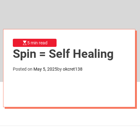
d
e
5 min read
Spin = Self Healing
Posted on
May 5, 2025
by
okcret138