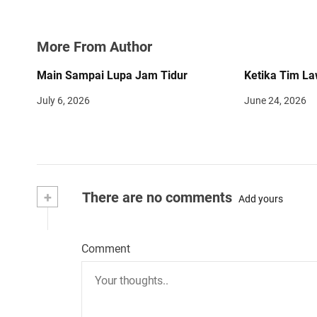
o
n
More From Author
Main Sampai Lupa Jam Tidur
Ketika Tim L
July 6, 2026
June 24, 2026
+
There are no comments
Add yours
Comment