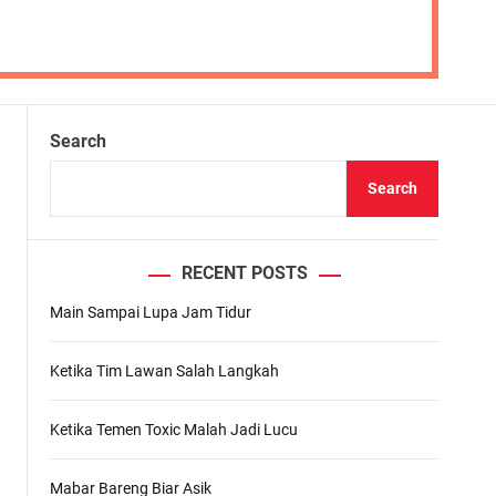
Search
Search
RECENT POSTS
Main Sampai Lupa Jam Tidur
Ketika Tim Lawan Salah Langkah
Ketika Temen Toxic Malah Jadi Lucu
Mabar Bareng Biar Asik