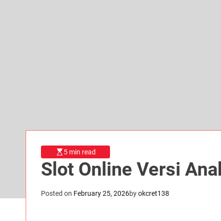
5 min read
Slot Online Versi Anak
Posted on
February 25, 2026
by
okcret138