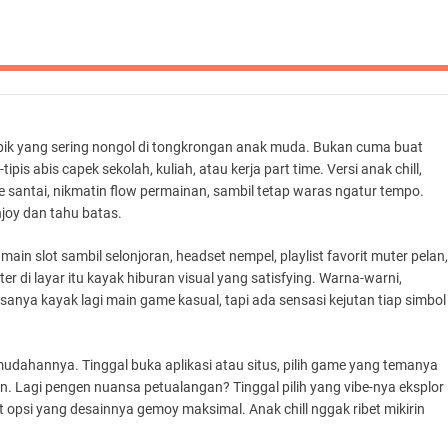
topik yang sering nongol di tongkrongan anak muda. Bukan cuma buat
pis abis capek sekolah, kuliah, atau kerja part time. Versi anak chill,
be santai, nikmatin flow permainan, sambil tetap waras ngatur tempo.
joy dan tahu batas.
in slot sambil selonjoran, headset nempel, playlist favorit muter pelan,
r di layar itu kayak hiburan visual yang satisfying. Warna-warni,
Rasanya kayak lagi main game kasual, tapi ada sensasi kejutan tiap simbol
mudahannya. Tinggal buka aplikasi atau situs, pilih game yang temanya
lan. Lagi pengen nuansa petualangan? Tinggal pilih yang vibe-nya eksplor
 opsi yang desainnya gemoy maksimal. Anak chill nggak ribet mikirin