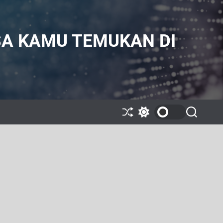
SA KAMU TEMUKAN DI
S
S
S
h
w
e
u
i
a
ff
t
r
l
c
c
e
h
h
c
o
l
o
r
m
o