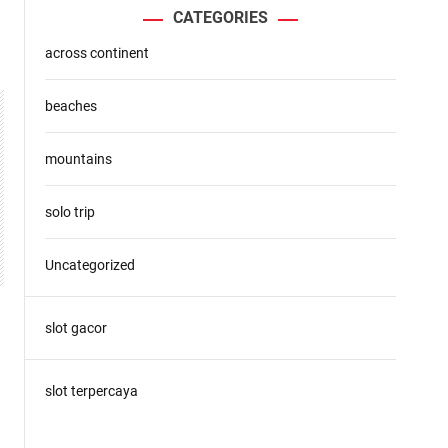
CATEGORIES
across continent
beaches
mountains
solo trip
Uncategorized
slot gacor
slot terpercaya