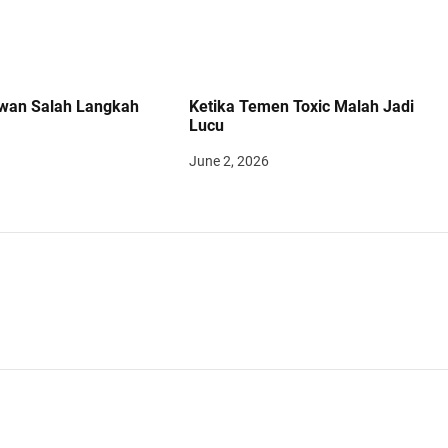
awan Salah Langkah
Ketika Temen Toxic Malah Jadi
Lucu
June 2, 2026