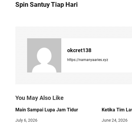
Spin Santuy Tiap Hari
o
s
t
n
okcret138
a
https://namanyaaries.xyz
v
i
g
You May Also Like
a
t
Main Sampai Lupa Jam Tidur
Ketika Tim L
i
July 6, 2026
June 24, 2026