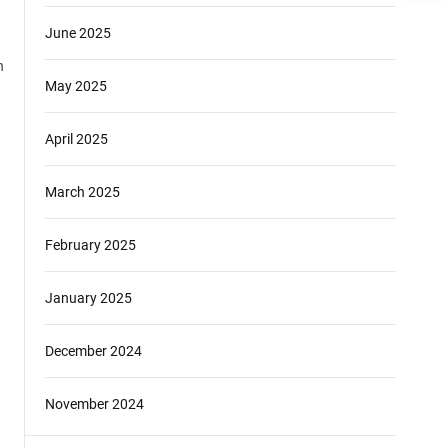
June 2025
h
May 2025
April 2025
March 2025
February 2025
January 2025
December 2024
November 2024