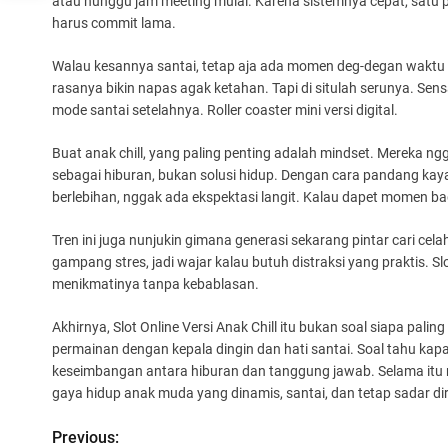
atau nunggu jam meeting mulai. Karena sistemnya cepat, satu 
harus commit lama.
Walau kesannya santai, tetap aja ada momen deg-degan waktu sim
rasanya bikin napas agak ketahan. Tapi di situlah serunya. Sensasi
mode santai setelahnya. Roller coaster mini versi digital.
Buat anak chill, yang paling penting adalah mindset. Mereka ng
sebagai hiburan, bukan solusi hidup. Dengan cara pandang kaya
berlebihan, nggak ada ekspektasi langit. Kalau dapet momen bagu
Tren ini juga nunjukin gimana generasi sekarang pintar cari cela
gampang stres, jadi wajar kalau butuh distraksi yang praktis. Slo
menikmatinya tanpa kebablasan.
Akhirnya, Slot Online Versi Anak Chill itu bukan soal siapa palin
permainan dengan kepala dingin dan hati santai. Soal tahu kapan
keseimbangan antara hiburan dan tanggung jawab. Selama itu m
gaya hidup anak muda yang dinamis, santai, dan tetap sadar dir
Previous:
P