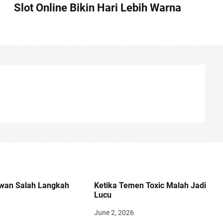
Slot Online Bikin Hari Lebih Warna
awan Salah Langkah
Ketika Temen Toxic Malah Jadi
Lucu
June 2, 2026