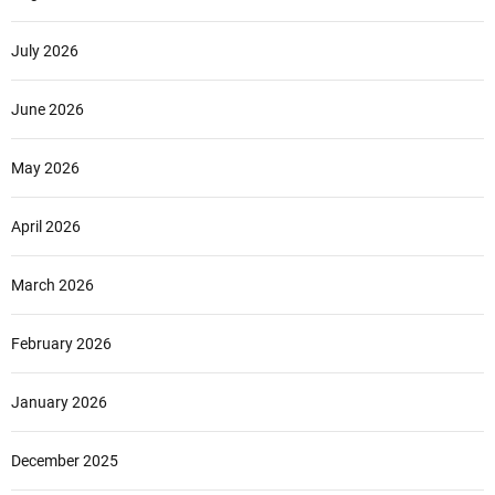
July 2026
June 2026
May 2026
April 2026
March 2026
February 2026
January 2026
December 2025