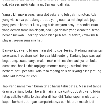
gak ada sesi mikir kelamaan. Semua ngalir aja.
Yang bikin makin seru, tema slot sekarang tuh gak monoton. Ada
yang vibes-nya petualangan, ada yang nuansa mitologi, ada juga
yang penuh karakter lucu yang bikin senyum-senyum sendiri. Buat
yang demen tampilan elegan, ada juga desain yang clean tapi tetap
berasa mewah. Jadi tiap orang bisa pilih sesuai selera, kayak milih
playlist sesuai suasana hati.
Banyak juga yang bilang main slot itu soal feeling. Kadang lagi santai
sore sambil rebahan, spin berasa lebih enteng. Kadang juga pas lagi
begadang, suasananya malah makin intens. Sensasinya tuh bukan
cuma soal hasil akhir, tapi juga momen nunggu simbol-simbol
berhenti satu per satu. Ada rasa tegang tipis-tipis yang bikin jantung
auto ikut lomba lari kecil.
Tapi yang namanya hiburan tetap harus tahu batas. Main slot tanpa
drama panjang bukan berarti main tanpa kontrol. Justru yang bikin
tetap asik itu ketika lo bisa atur diri sendiri. Tahu kapan mulai, tahu
kapan berhenti. Jangan sampai niatnya cari hiburan malah jadi