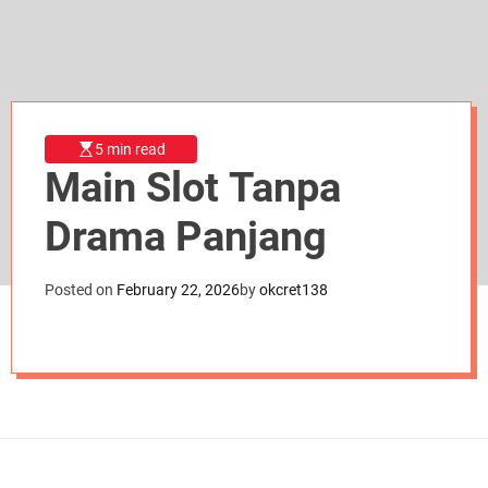
d
e
5 min read
Main Slot Tanpa
Drama Panjang
Posted on
February 22, 2026
by
okcret138