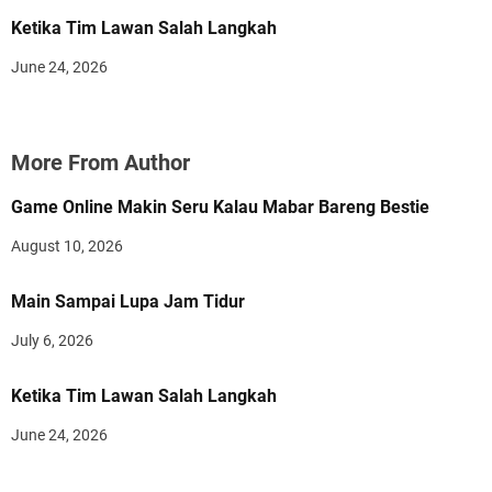
Ketika Tim Lawan Salah Langkah
June 24, 2026
More From Author
Game Online Makin Seru Kalau Mabar Bareng Bestie
August 10, 2026
Main Sampai Lupa Jam Tidur
July 6, 2026
Ketika Tim Lawan Salah Langkah
June 24, 2026