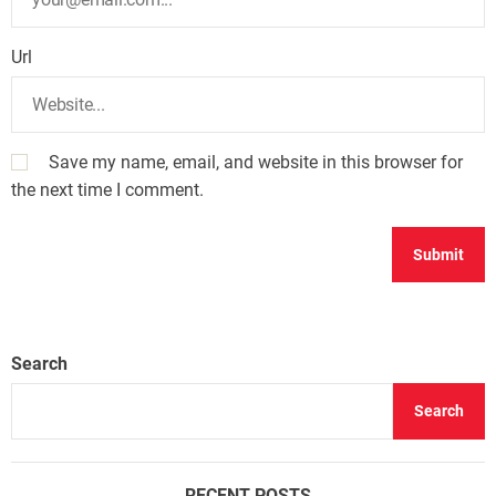
Url
Save my name, email, and website in this browser for
the next time I comment.
Search
Search
RECENT POSTS