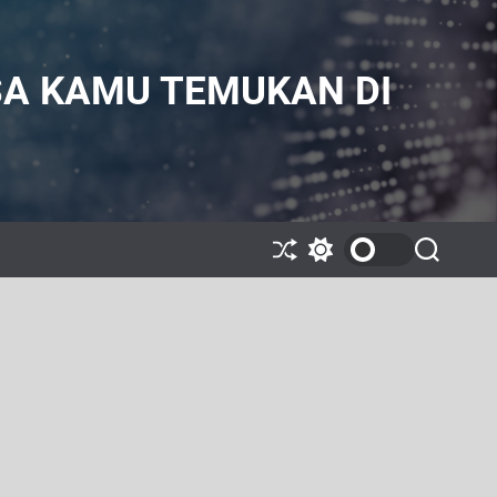
SA KAMU TEMUKAN DI
S
S
S
h
w
e
u
i
a
ff
t
r
l
c
c
e
h
h
c
o
l
o
r
m
o