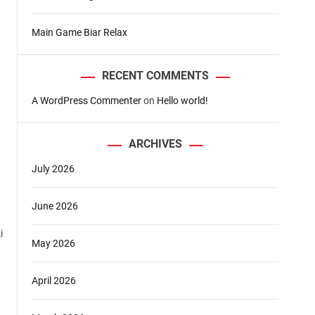
Main Game Biar Relax
RECENT COMMENTS
A WordPress Commenter
on
Hello world!
ARCHIVES
July 2026
June 2026
i
May 2026
April 2026