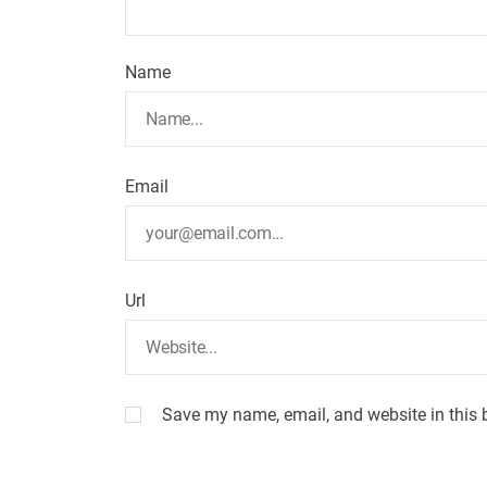
Name
Email
Url
Save my name, email, and website in this 