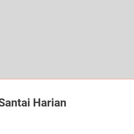
Santai Harian