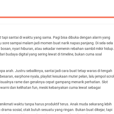
tapi santai di waktu yang sama. Pagi bisa dibuka dengan alarm yang
 lalu sore sampai malam jadi momen buat narik napas panjang. Di sela-sela
sa bosan, nyari hiburan, atau sekadar nemenin rebahan sambil mikir hidup.
dari budaya digital yang sering lewat di timeline, bukan cuma soal
pa arah. Justru sebaliknya, santai jadi cara buat tetap waras di tengah
esaran, earphone nyala, playlist kesukaan muter pelan, lalu jempol scrol
 visualnya rame dan geraknya cepat gampang menarik perhatian. Slot
-warni dan kelihatan fun, meski kebanyakan cuma lewat sebagai
enikmati waktu tanpa harus produktif terus. Anak muda sekarang lebih
 drama sosial, otak butuh sesuatu yang ringan. Bukan buat dikejar, tapi