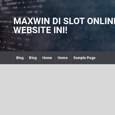
S
k
i
MAXWIN DI SLOT ONLI
p
t
WEBSITE INI!
o
c
o
n
t
Blog
Blog
Home
Home
Sample Page
e
n
t