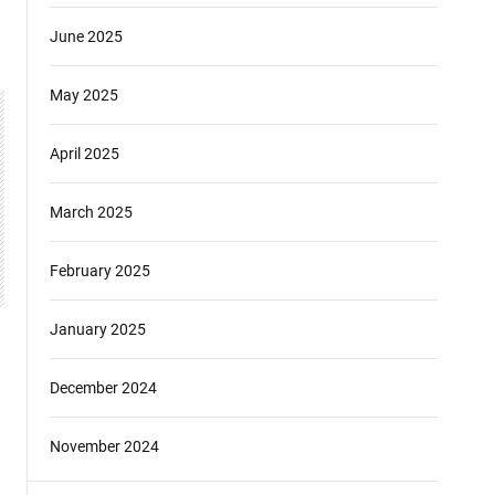
June 2025
May 2025
April 2025
March 2025
February 2025
January 2025
December 2024
November 2024