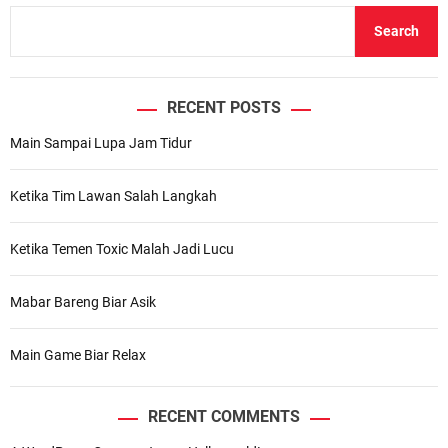
Search
RECENT POSTS
Main Sampai Lupa Jam Tidur
Ketika Tim Lawan Salah Langkah
Ketika Temen Toxic Malah Jadi Lucu
Mabar Bareng Biar Asik
Main Game Biar Relax
RECENT COMMENTS