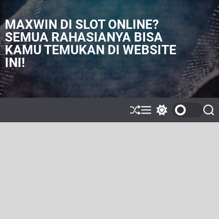
S
k
MAXWIN DI SLOT ONLINE?
i
SEMUA RAHASIANYA BISA
p
KAMU TEMUKAN DI WEBSITE
t
o
INI!
c
o
n
t
e
S
M
S
S
h
e
w
e
n
u
n
i
a
t
ff
u
t
r
l
c
c
e
h
h
c
o
l
o
r
m
o