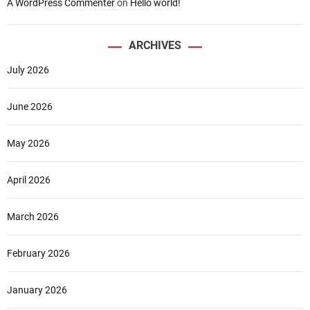
A WordPress Commenter
on
Hello world!
ARCHIVES
July 2026
June 2026
May 2026
April 2026
March 2026
February 2026
January 2026