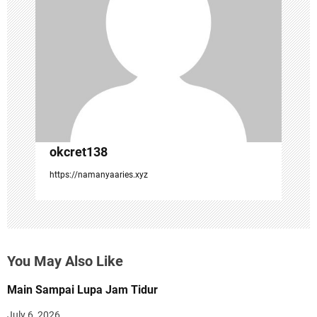
a
t
i
o
n
okcret138
https://namanyaaries.xyz
You May Also Like
Main Sampai Lupa Jam Tidur
July 6, 2026