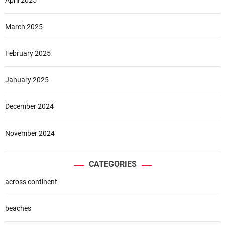
April 2025
March 2025
February 2025
January 2025
December 2024
November 2024
CATEGORIES
across continent
beaches