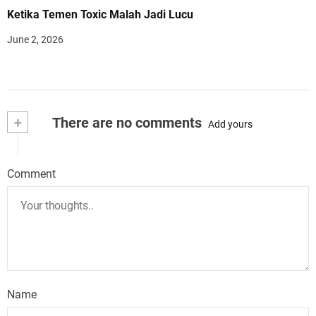
Ketika Temen Toxic Malah Jadi Lucu
June 2, 2026
+
There are no comments
Add yours
Comment
Name