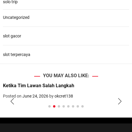
solo trip
Uncategorized
slot gacor
slot terpercaya
YOU MAY ALSO LIKE:
Ketika Tim Lawan Salah Langkah
Posted on
June 24, 2026
by
okcret138