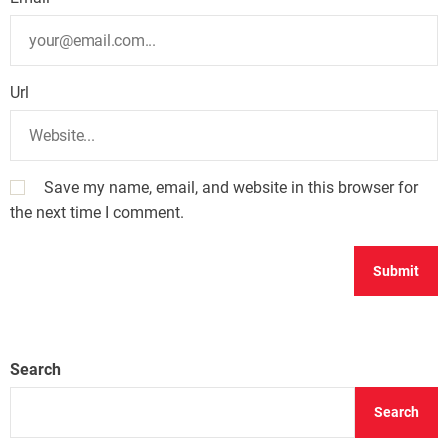
Url
Save my name, email, and website in this browser for
the next time I comment.
Search
Search