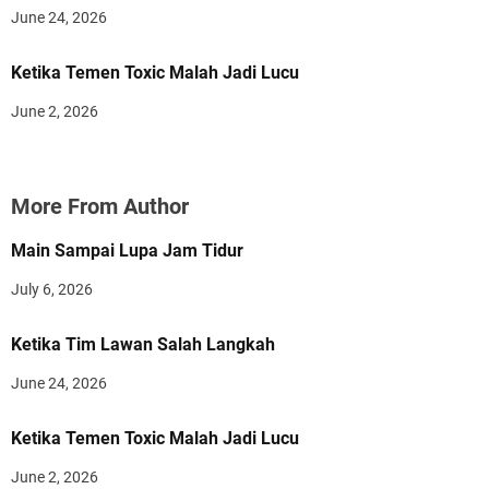
June 24, 2026
Ketika Temen Toxic Malah Jadi Lucu
June 2, 2026
More From Author
Main Sampai Lupa Jam Tidur
July 6, 2026
Ketika Tim Lawan Salah Langkah
June 24, 2026
Ketika Temen Toxic Malah Jadi Lucu
June 2, 2026