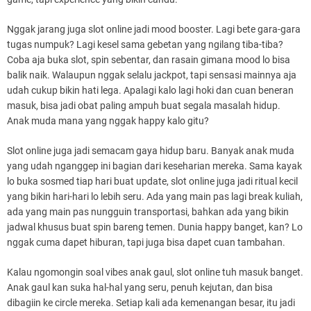
Nggak jarang juga slot online jadi mood booster. Lagi bete gara-gara
tugas numpuk? Lagi kesel sama gebetan yang ngilang tiba-tiba?
Coba aja buka slot, spin sebentar, dan rasain gimana mood lo bisa
balik naik. Walaupun nggak selalu jackpot, tapi sensasi mainnya aja
udah cukup bikin hati lega. Apalagi kalo lagi hoki dan cuan beneran
masuk, bisa jadi obat paling ampuh buat segala masalah hidup.
Anak muda mana yang nggak happy kalo gitu?
Slot online juga jadi semacam gaya hidup baru. Banyak anak muda
yang udah nganggep ini bagian dari keseharian mereka. Sama kayak
lo buka sosmed tiap hari buat update, slot online juga jadi ritual kecil
yang bikin hari-hari lo lebih seru. Ada yang main pas lagi break kuliah,
ada yang main pas nungguin transportasi, bahkan ada yang bikin
jadwal khusus buat spin bareng temen. Dunia happy banget, kan? Lo
nggak cuma dapet hiburan, tapi juga bisa dapet cuan tambahan.
Kalau ngomongin soal vibes anak gaul, slot online tuh masuk banget.
Anak gaul kan suka hal-hal yang seru, penuh kejutan, dan bisa
dibagiin ke circle mereka. Setiap kali ada kemenangan besar, itu jadi