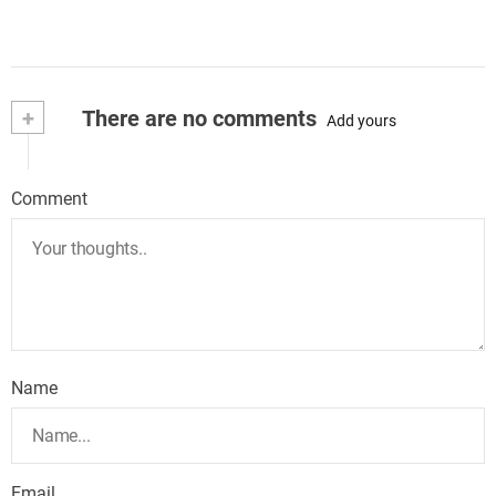
+
There are no comments
Add yours
Comment
Name
Email