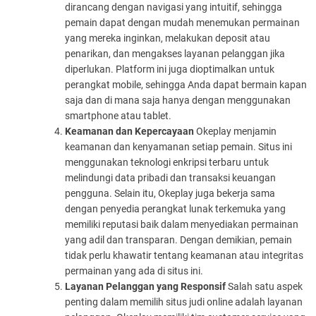
dirancang dengan navigasi yang intuitif, sehingga
pemain dapat dengan mudah menemukan permainan
yang mereka inginkan, melakukan deposit atau
penarikan, dan mengakses layanan pelanggan jika
diperlukan. Platform ini juga dioptimalkan untuk
perangkat mobile, sehingga Anda dapat bermain kapan
saja dan di mana saja hanya dengan menggunakan
smartphone atau tablet.
Keamanan dan Kepercayaan
Okeplay menjamin
keamanan dan kenyamanan setiap pemain. Situs ini
menggunakan teknologi enkripsi terbaru untuk
melindungi data pribadi dan transaksi keuangan
pengguna. Selain itu, Okeplay juga bekerja sama
dengan penyedia perangkat lunak terkemuka yang
memiliki reputasi baik dalam menyediakan permainan
yang adil dan transparan. Dengan demikian, pemain
tidak perlu khawatir tentang keamanan atau integritas
permainan yang ada di situs ini.
Layanan Pelanggan yang Responsif
Salah satu aspek
penting dalam memilih situs judi online adalah layanan