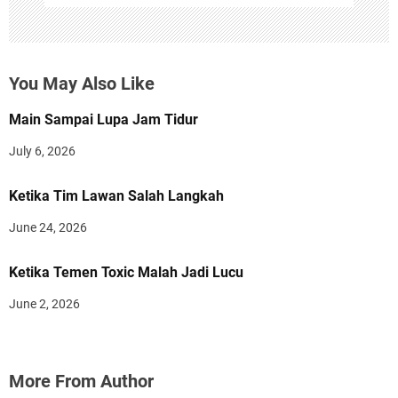
You May Also Like
Main Sampai Lupa Jam Tidur
July 6, 2026
Ketika Tim Lawan Salah Langkah
June 24, 2026
Ketika Temen Toxic Malah Jadi Lucu
June 2, 2026
More From Author