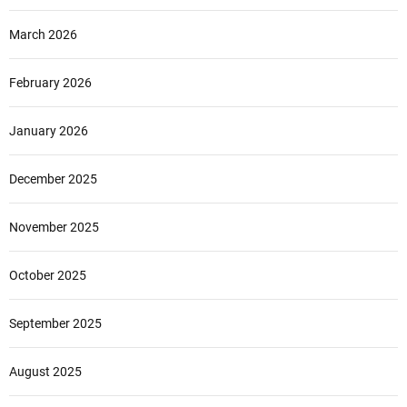
March 2026
February 2026
January 2026
December 2025
November 2025
October 2025
September 2025
August 2025