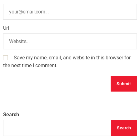
Url
Save my name, email, and website in this browser for
the next time I comment.
Search
Search