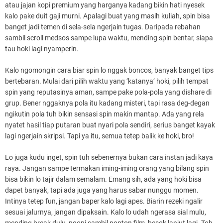
atau jajan kopi premium yang harganya kadang bikin hati nyesek
kalo pake duit gaji murni. Apalagi buat yang masih kuliah, spin bisa
banget jadi temen di sela-sela ngerjain tugas. Daripada rebahan
sambil scroll medsos sampe lupa waktu, mending spin bentar, siapa
tau hoki lagi nyamperin.
Kalo ngomongin cara biar spin lo nggak boncos, banyak banget tips
bertebaran. Mulai dari pilih waktu yang ‘katanya’ hoki, pilih tempat
spin yang reputasinya aman, sampe pake pola-pola yang dishare di
grup. Bener nggaknya pola itu kadang misteri, tapi rasa deg-degan
ngikutin pola tuh bikin sensasi spin makin mantap. Ada yang rela
nyatet hasil tiap putaran buat nyari pola sendiri, serius banget kayak
lagi ngerjain skripsi. Tapi ya itu, semua tetep balik ke hoki, bro!
Lo juga kudu inget, spin tuh sebenernya bukan cara instan jadi kaya
raya. Jangan sampe termakan iming-iming orang yang bilang spin
bisa bikin lo tajir dalam semalam. Emang sih, ada yang hoki bisa
dapet banyak, tapi ada juga yang harus sabar nunggu momen.
Intinya tetep fun, jangan baper kalo lagi apes. Biarin rezeki ngalir
sesuai jalurnya, jangan dipaksain. Kalo lo udah ngerasa sial mulu,