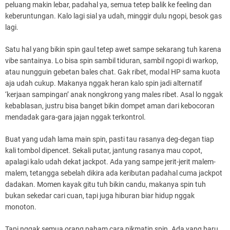
peluang makin lebar, padahal ya, semua tetep balik ke feeling dan
keberuntungan. Kalo lagi sial ya udah, minggir dulu ngopi, besok gas
lagi.
Satu hal yang bikin spin gaul tetep awet sampe sekarang tuh karena
vibe santainya. Lo bisa spin sambil tiduran, sambil ngopi di warkop,
atau nungguin gebetan bales chat. Gak ribet, modal HP sama kuota
aja udah cukup. Makanya nggak heran kalo spin jadi alternatif
‘kerjaan sampingan’ anak nongkrong yang males ribet. Asal lo nggak
kebablasan, justru bisa banget bikin dompet aman dari kebocoran
mendadak gara-gara jajan nggak terkontrol.
Buat yang udah lama main spin, pasti tau rasanya deg-degan tiap
kali tombol dipencet. Sekali putar, jantung rasanya mau copot,
apalagi kalo udah dekat jackpot. Ada yang sampe jerit-jerit malem-
malem, tetangga sebelah dikira ada keributan padahal cuma jackpot
dadakan. Momen kayak gitu tuh bikin candu, makanya spin tuh
bukan sekedar cari cuan, tapi juga hiburan biar hidup nggak
monoton.
Tapi nggak semua orang paham cara nikmatin spin. Ada yang baru