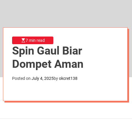
d
e
7 min read
Spin Gaul Biar
Dompet Aman
Posted on
July 4, 2025
by
okcret138