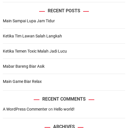
RECENT POSTS
Main Sampai Lupa Jam Tidur
Ketika Tim Lawan Salah Langkah
Ketika Temen Toxic Malah Jadi Lucu
Mabar Bareng Biar Asik
Main Game Biar Relax
RECENT COMMENTS
A WordPress Commenter
on
Hello world!
ARCHIVES