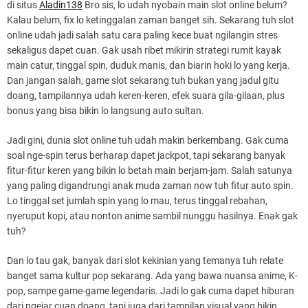
di situs
Aladin138
Bro sis, lo udah nyobain main slot online belum?
Kalau belum, fix lo ketinggalan zaman banget sih. Sekarang tuh slot
online udah jadi salah satu cara paling kece buat ngilangin stres
sekaligus dapet cuan. Gak usah ribet mikirin strategi rumit kayak
main catur, tinggal spin, duduk manis, dan biarin hoki lo yang kerja.
Dan jangan salah, game slot sekarang tuh bukan yang jadul gitu
doang, tampilannya udah keren-keren, efek suara gila-gilaan, plus
bonus yang bisa bikin lo langsung auto sultan.
Jadi gini, dunia slot online tuh udah makin berkembang. Gak cuma
soal nge-spin terus berharap dapet jackpot, tapi sekarang banyak
fitur-fitur keren yang bikin lo betah main berjam-jam. Salah satunya
yang paling digandrungi anak muda zaman now tuh fitur auto spin.
Lo tinggal set jumlah spin yang lo mau, terus tinggal rebahan,
nyeruput kopi, atau nonton anime sambil nunggu hasilnya. Enak gak
tuh?
Dan lo tau gak, banyak dari slot kekinian yang temanya tuh relate
banget sama kultur pop sekarang. Ada yang bawa nuansa anime, K-
pop, sampe game-game legendaris. Jadi lo gak cuma dapet hiburan
dari ngejar cuan doang, tapi juga dari tampilan visual yang bikin