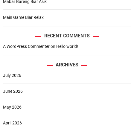
Mabar Bareng Biar Asik
Main Game Biar Relax
RECENT COMMENTS
A WordPress Commenter
on
Hello world!
ARCHIVES
July 2026
June 2026
May 2026
April 2026