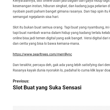
Kenyataannya, slot online udah jadi bagian dari gaya hidup dig
kesenangan instan, hiburan singkat, dan kadang juga pelarian d
nyobain pasti paham banget gimana rasanya. Dan tiap spin itu ka
semangat ngejalanin sisa hari.
Slot itu bukan buat semua orang. Tapi buat yang nyambung, ini u
tapi buat nambah warna dalam hidup yang kadang terlalu kelab
online bisa jadi temen digital yang asik banget. Versi digital da
dan cerita yang bisa lo bawa kemana-mana.
https://www.pearltrees.com/merrillync
Dan terakhir, percaya deh, gak ada yang lebih satisfying dari d
Rasanya kayak dunia nyorakin lo, padahal lo cuma klik layar doang
Previous:
P
Slot Buat yang Suka Sensasi
o
s