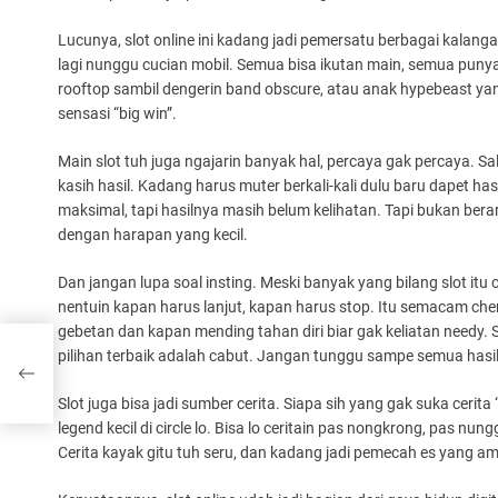
Lucunya, slot online ini kadang jadi pemersatu berbagai kalan
lagi nunggu cucian mobil. Semua bisa ikutan main, semua punya 
rooftop sambil dengerin band obscure, atau anak hypebeast ya
sensasi “big win”.
Main slot tuh juga ngajarin banyak hal, percaya gak percaya. Sa
kasih hasil. Kadang harus muter berkali-kali dulu baru dapet h
maksimal, tapi hasilnya masih belum kelihatan. Tapi bukan berart
dengan harapan yang kecil.
Dan jangan lupa soal insting. Meski banyak yang bilang slot itu 
nentuin kapan harus lanjut, kapan harus stop. Itu semacam che
gebetan dan kapan mending tahan diri biar gak keliatan needy. 
pilihan terbaik adalah cabut. Jangan tunggu sampe semua hasil 
Slot juga bisa jadi sumber cerita. Siapa sih yang gak suka cerit
legend kecil di circle lo. Bisa lo ceritain pas nongkrong, pas 
Cerita kayak gitu tuh seru, dan kadang jadi pemecah es yang a