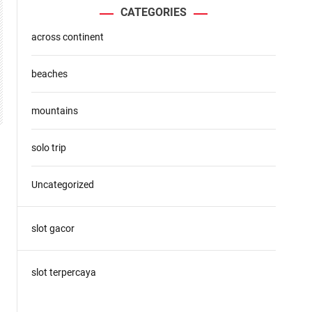
CATEGORIES
across continent
beaches
mountains
solo trip
Uncategorized
slot gacor
slot terpercaya