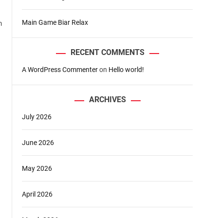
Main Game Biar Relax
m
RECENT COMMENTS
A WordPress Commenter
on
Hello world!
ARCHIVES
July 2026
u
June 2026
May 2026
April 2026