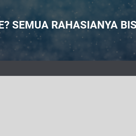
NE? SEMUA RAHASIANYA BI