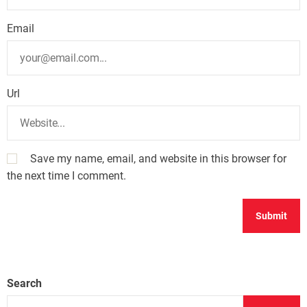
Email
Url
Save my name, email, and website in this browser for
the next time I comment.
Search