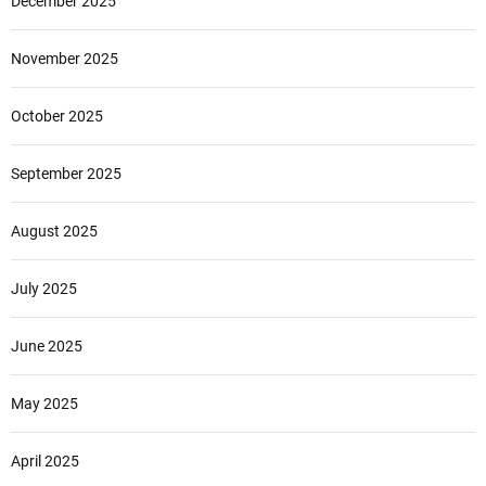
December 2025
November 2025
October 2025
September 2025
August 2025
July 2025
June 2025
May 2025
April 2025