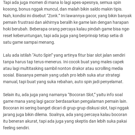
Tapi ada juga momen di mana lo lagi apes-apesnya, semua spin
kosong, bonus nggak muncul, dan malah bikin saldo makin tipis.
Nah, kondisi ini disebut “Zonk.” Ini lawannya gacor, yang bikin banyak
pemain frustrasi dan akhirnya beralih ke game lain dengan harapan
hoki berubah. Beberapa orang percaya kalau pindah game bisa nge-
reset keberuntungan, tapi ada juga yang berprinsip tetap setia di
satu game sampai menang.
Lalu ada istilah “Auto Spin” yang artinya fitur biar slot jalan sendiri
tanpa harus tap terus-menerus. Ini cocok buat yang males capek
atau lagi multitasking sambil nonton drakor atau scrolling media
sosial. Biasanya pemain yang udah pro lebih suka atur strategi
manual, tapi buat yang suka rebahan, auto spin jadi penyelamat.
Selain itu, ada juga yang namanya “Bocoran Slot,” yaitu info soal
game mana yang lagi gacor berdasarkan pengalaman pemain lain.
Bocoran ini sering banget dicari di grup-grup diskusi slot, tapi nggak
jarang juga bikin dilema. Soalnya, ada yang percaya kalau bocoran
itu beneran akurat, tapi ada juga yang skeptis dan lebih suka pakai
feeling sendiri.