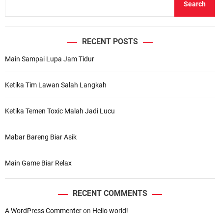
Search
RECENT POSTS
Main Sampai Lupa Jam Tidur
Ketika Tim Lawan Salah Langkah
Ketika Temen Toxic Malah Jadi Lucu
Mabar Bareng Biar Asik
Main Game Biar Relax
RECENT COMMENTS
A WordPress Commenter
on
Hello world!