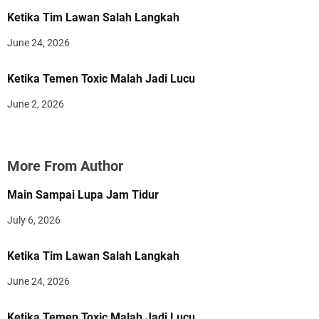
Ketika Tim Lawan Salah Langkah
June 24, 2026
Ketika Temen Toxic Malah Jadi Lucu
June 2, 2026
More From Author
Main Sampai Lupa Jam Tidur
July 6, 2026
Ketika Tim Lawan Salah Langkah
June 24, 2026
Ketika Temen Toxic Malah Jadi Lucu