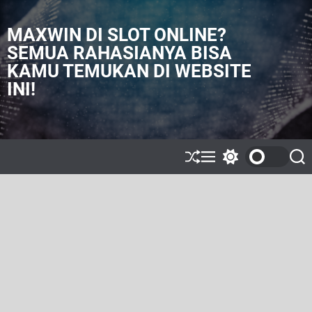
S
k
MAXWIN DI SLOT ONLINE?
i
SEMUA RAHASIANYA BISA
p
KAMU TEMUKAN DI WEBSITE
t
o
INI!
c
o
n
t
e
S
M
S
S
h
e
w
e
n
u
n
i
a
t
ff
u
t
r
l
c
c
e
h
h
c
o
l
o
r
m
o