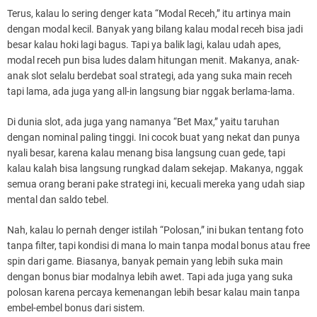
Terus, kalau lo sering denger kata “Modal Receh,” itu artinya main
dengan modal kecil. Banyak yang bilang kalau modal receh bisa jadi
besar kalau hoki lagi bagus. Tapi ya balik lagi, kalau udah apes,
modal receh pun bisa ludes dalam hitungan menit. Makanya, anak-
anak slot selalu berdebat soal strategi, ada yang suka main receh
tapi lama, ada juga yang all-in langsung biar nggak berlama-lama.
Di dunia slot, ada juga yang namanya “Bet Max,” yaitu taruhan
dengan nominal paling tinggi. Ini cocok buat yang nekat dan punya
nyali besar, karena kalau menang bisa langsung cuan gede, tapi
kalau kalah bisa langsung rungkad dalam sekejap. Makanya, nggak
semua orang berani pake strategi ini, kecuali mereka yang udah siap
mental dan saldo tebel.
Nah, kalau lo pernah denger istilah “Polosan,” ini bukan tentang foto
tanpa filter, tapi kondisi di mana lo main tanpa modal bonus atau free
spin dari game. Biasanya, banyak pemain yang lebih suka main
dengan bonus biar modalnya lebih awet. Tapi ada juga yang suka
polosan karena percaya kemenangan lebih besar kalau main tanpa
embel-embel bonus dari sistem.