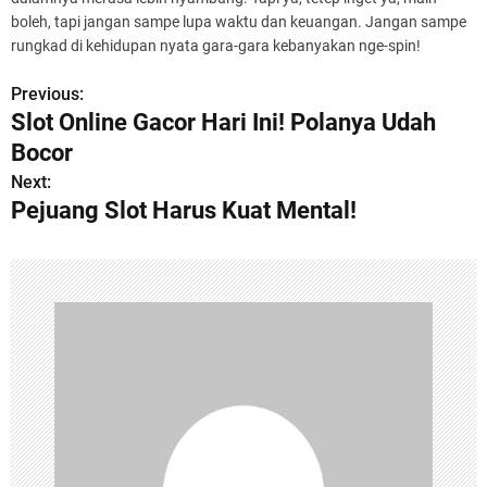
boleh, tapi jangan sampe lupa waktu dan keuangan. Jangan sampe
rungkad di kehidupan nyata gara-gara kebanyakan nge-spin!
Previous:
P
Slot Online Gacor Hari Ini! Polanya Udah
o
Bocor
s
Next:
Pejuang Slot Harus Kuat Mental!
t
n
a
v
i
g
a