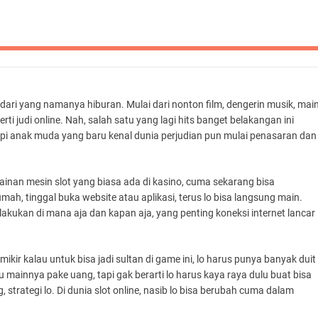
ari yang namanya hiburan. Mulai dari nonton film, dengerin musik, mai
i judi online. Nah, salah satu yang lagi hits banget belakangan ini
api anak muda yang baru kenal dunia perjudian pun mulai penasaran dan
ainan mesin slot yang biasa ada di kasino, cuma sekarang bisa
ah, tinggal buka website atau aplikasi, terus lo bisa langsung main.
akukan di mana aja dan kapan aja, yang penting koneksi internet lancar
ir kalau untuk bisa jadi sultan di game ini, lo harus punya banyak duit
itu mainnya pake uang, tapi gak berarti lo harus kaya raya dulu buat bisa
 strategi lo. Di dunia slot online, nasib lo bisa berubah cuma dalam