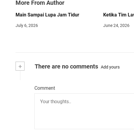
More From Author
Main Sampai Lupa Jam Tidur
Ketika Tim L
July 6, 2026
June 24, 2026
+
There are no comments
Add yours
Comment