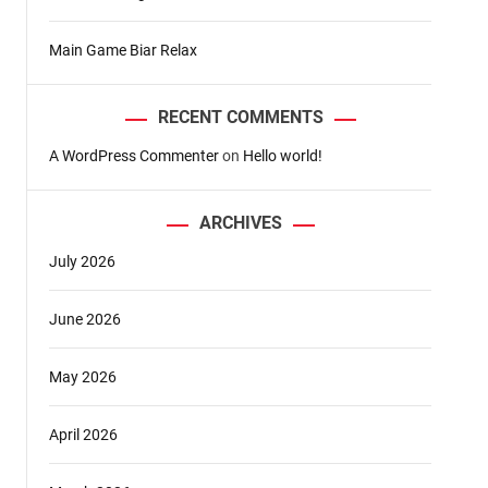
Main Game Biar Relax
RECENT COMMENTS
A WordPress Commenter
on
Hello world!
ARCHIVES
July 2026
June 2026
May 2026
April 2026