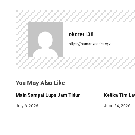
t
n
a
okcret138
v
https://namanyaaries.xyz
i
g
a
You May Also Like
t
Main Sampai Lupa Jam Tidur
Ketika Tim L
i
July 6, 2026
June 24, 2026
o
n