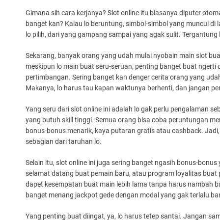
Gimana sih cara kerjanya? Slot online itu biasanya diputer otom
banget kan? Kalau lo beruntung, simbol-simbol yang muncul di la
lo pilih, dari yang gampang sampai yang agak sulit. Tergantung
Sekarang, banyak orang yang udah mulai nyobain main slot buat 
meskipun lo main buat seru-seruan, penting banget buat ngerti
pertimbangan. Sering banget kan denger cerita orang yang uda
Makanya, lo harus tau kapan waktunya berhenti, dan jangan per
Yang seru dari slot online ini adalah lo gak perlu pengalaman 
yang butuh skill tinggi. Semua orang bisa coba peruntungan m
bonus-bonus menarik, kaya putaran gratis atau cashback. Jadi
sebagian dari taruhan lo.
Selain itu, slot online ini juga sering banget ngasih bonus-bon
selamat datang buat pemain baru, atau program loyalitas buat p
dapet kesempatan buat main lebih lama tanpa harus nambah bany
banget menang jackpot gede dengan modal yang gak terlalu ba
Yang penting buat diingat, ya, lo harus tetep santai. Jangan s