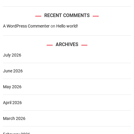
RECENT COMMENTS
A WordPress Commenter
on
Hello world!
ARCHIVES
July 2026
June 2026
May 2026
April 2026
March 2026