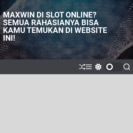
S
k
MAXWIN DI SLOT ONLINE?
i
SEMUA RAHASIANYA BISA
p
KAMU TEMUKAN DI WEBSITE
t
o
INI!
c
o
n
t
e
S
M
S
S
h
e
w
e
n
u
n
i
a
t
ff
u
t
r
l
c
c
e
h
h
c
o
l
o
r
m
o