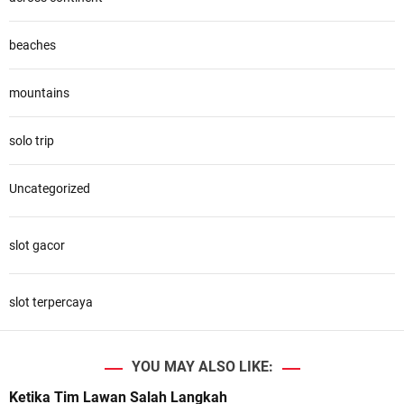
beaches
mountains
solo trip
Uncategorized
slot gacor
slot terpercaya
YOU MAY ALSO LIKE:
Ketika Tim Lawan Salah Langkah