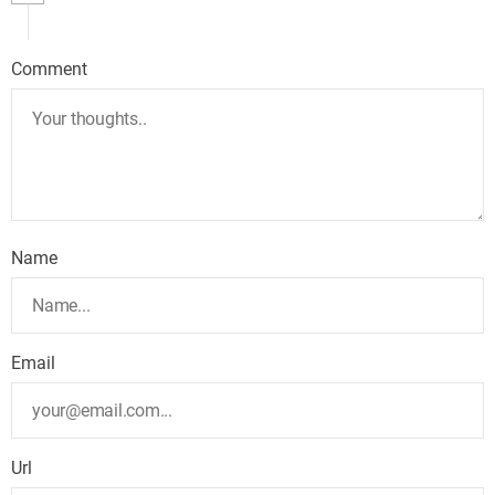
Comment
Name
Email
Url