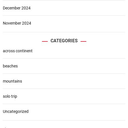
December 2024
November 2024
CATEGORIES
across continent
beaches
mountains
solo trip
Uncategorized