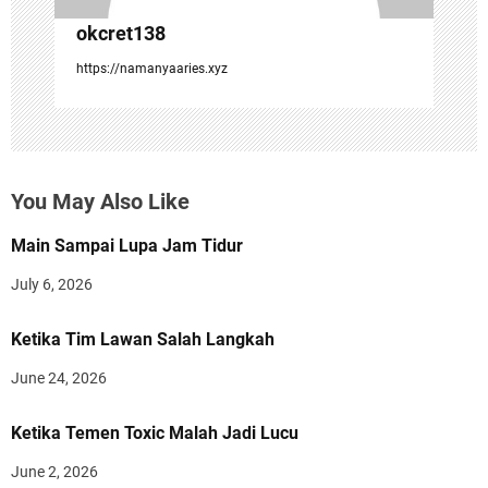
okcret138
https://namanyaaries.xyz
You May Also Like
Main Sampai Lupa Jam Tidur
July 6, 2026
Ketika Tim Lawan Salah Langkah
June 24, 2026
Ketika Temen Toxic Malah Jadi Lucu
June 2, 2026