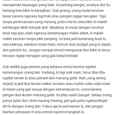
manajemen keuangan yang baik. Ini penting banget, soalnya slot itu
kadang bisa bikin lo ketagihan. Gak jarang, orang mulai taruhan
besar karena ngerasa lagi hoki atau pengen ngejar kerugian. Tapi,
tanpa perencanaan yang matang, justru hal itu bisa bikin lo malah
kehilangan lebih banyak duit. Misalnya, lo mulai dengan taruhan
kecil, tapi pas udah ngerasa kemenangan makin deket, lo malah
naikin taruhan tanpa pikir panjang. Ini bisa jadi bumerang buat lo.
Ada baiknya, sebelum mulai main, tentuin dulu budget yang lo siapin,
dan patuhin itu. Jangan sampai emosi menguasai dan bikin lo terus-
terusan ngejar kerugian yang gak bakal terkejar.
Gak sedikit juga pemain yang kebawa emosi karena ngeliat
kemenangan orang lain. Kadang, lo lagi asik main, terus tiba-tiba
ngeliat temen lo atau pemain lain menang gede. Nah, yang sering
terjadi, lo jadi ikut-ikutan naikin taruhan atau malah coba-coba main
di mesin yang gak sesuai dengan kemampuan lo, cuma karena
pengen ikut-ikutan menang gede. Ini jelas salah banget. Setiap orang
punya jalan dan ritme masing-masing, jadi gak perlu ngebandingin
diri lo dengan orang lain. Fokus aja ke permainan lo, dan jangan
biarkan perasaan iri atau emosi ngontrol langkah lo.