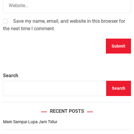
Save my name, email, and website in this browser for
the next time I comment.
Search
Search
RECENT POSTS
Main Sampai Lupa Jam Tidur