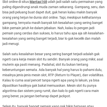
Slot online di situs
Mantap168
udah jadi salah satu permainan yang
paling digandrungi anak muda zaman sekarang. Gampang, seru, dan
bisa jadi peluang buat dapet duit, gak heran kalau makin banyak
orang yang terjun ke dunia slot online. Tapi, meskipun kelihatannya
gampang, ternyata masih banyak loh kesalahan yang sering banget
bikin pemain jatuh ke dalam jebakan. Nah, kalau lo pengen jadi
pemain yang cerdas dan sukses, lo harus tahu apa aja sih kesalahan-
kesalahan yang sering banget terjadi, biar lo gak kecelik dan malah
jadi merugi.
Salah satu kesalahan besar yang sering banget terjadi adalah gak
ngerti cara kerja mesin slot itu sendiri. Banyak orang yang mikir, asal
muterin aja pasti menang. Padahal, slot itu bukan tentang
keberuntungan semata. Ada banyak hal yang harus lo pahami dulu,
misalnya jenis-jenis mesin slot, RTP (Return to Player), dan volatilitas.
Kalau lo cuma asal pencet tanpa ngerti apa yang lo lakuin, ya bisa
dipastikan hasilnya gak bakal memuaskan. Mesin slot itu punya
algoritma dan sistem yang rumit, dan kalo lo gak ngerti cara main
yang bener, ya jangan berharap dapet jackpot.
Selain itu, banyak banget pemain yang gak bikin batasan atau