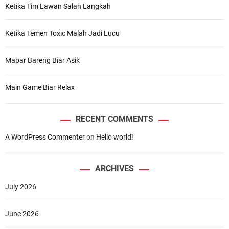
Ketika Tim Lawan Salah Langkah
Ketika Temen Toxic Malah Jadi Lucu
Mabar Bareng Biar Asik
Main Game Biar Relax
RECENT COMMENTS
A WordPress Commenter
on
Hello world!
ARCHIVES
July 2026
June 2026