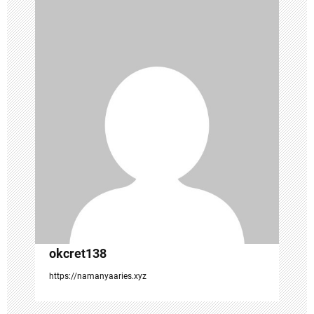
a
v
i
g
a
t
i
o
n
okcret138
https://namanyaaries.xyz