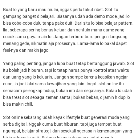
Buat lo yang baru mau mulai, nggak perlu takut ribet. Slot itu
gampang banget dipelajari. Biasanya udah ada demo mode, jadi lo
bisa coba-coba dulu tanpa pake duit. Dari situ lo bisa belajar pattern,
liat seberapa sering bonus keluar, dan nentuin mana game yang
cocok sama gaya main lo. Jangan terburu-buru pengen langsung
menang gede, nikmatin aja prosesnya. Lama-lama lo bakal dapet
feel-nya dan makin jago.
Yang paling penting, jangan lupa buat tetap bertanggung jawab. Slot
itu boleh jadi hiburan, tapi lo tetap harus punya kontrol atas waktu
dan uang yang lo keluarin. Jangan sampe karena keasikan ngejar
cuan, lo jadi lalai sama kewajiban yang lain. Ingat, slot online itu
semacam pelengkap hidup, bukan inti dari segalanya. Kalau lo udah
bisa treat slot sebagai teman santai, bukan beban, dijamin hidup lo
bisa makin chill.
Slot online sekarang udah kayak lifestyle buat generasi muda yang
serba digital. Nggak cuma buat hiburan, tapi juga tempat buat
ngumpul, belajar strategi, dan sesekali ngerasain kemenangan yang
bikin adrenalin naik. Selama lo main dengan santai, penuh