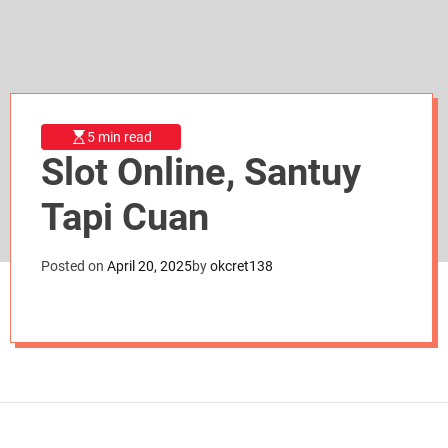
d
e
5 min read
Slot Online, Santuy
Tapi Cuan
Posted on
April 20, 2025
by
okcret138