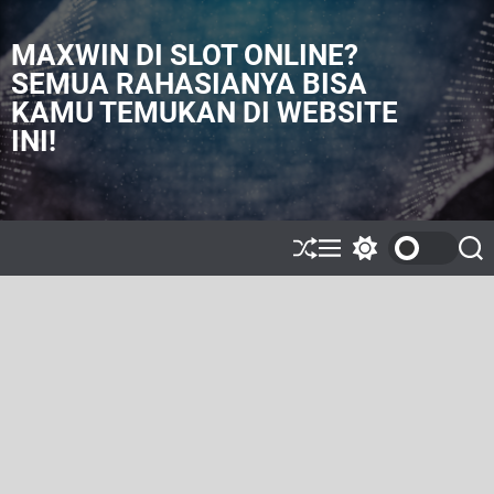
S
k
MAXWIN DI SLOT ONLINE?
i
SEMUA RAHASIANYA BISA
p
KAMU TEMUKAN DI WEBSITE
t
o
INI!
c
o
n
t
e
S
M
S
S
h
e
w
e
n
u
n
i
a
t
ff
u
t
r
l
c
c
e
h
h
c
o
l
o
r
m
o