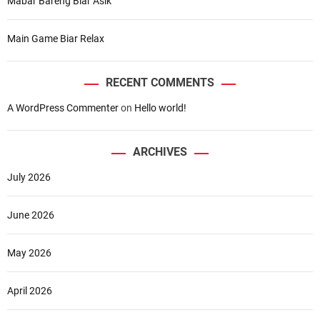
Mabar Bareng Biar Asik
Main Game Biar Relax
RECENT COMMENTS
A WordPress Commenter
on
Hello world!
ARCHIVES
July 2026
June 2026
May 2026
April 2026