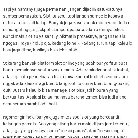
Tapi ya namanya juga permainan, jangan dijadiin satu-satunya
sumber pemasukan. Slot itu seru, tapi jangan sampe lo kebawa
euforia terus jadi kalap. Banyak juga kasus anak muda yang terlalu
semangat ngejar jackpot, sampe lupa batas dan akhirnya tekor.
Kunci main slot itu ya santuy, nikmatin prosesnya, jangan terlalu
ngegas. Kayak hidup aja, kadang lo naik, kadang turun, tapi kalau lo
bisa jaga ritme, hasilnya bisa lebih stabil.
Sekarang banyak platform slot online yang udah punya fitur buat
bantu pemainnya ngatur waktu main. Ada reminder buat istirahat,
ada juga info pengeluaran biar lo bisa kontrol budget sendiri. Jadi
nggak ada alasan lagi buat bilang slot itu cuma buat buang-buang
duit. Justru kalau lo bisa manage, slot bisa jadi hiburan yang
berkualitas. Apalagi kalau mainnya bareng temen, bisa jadi ajang
seru-seruan sambil adu hoki.
Ngomongin hoki, banyak juga mitos soal slot yang beredar di
kalangan pemain. Ada yang bilang harus main di jam-jam tertentu,
ada juga yang percaya sama “mesin panas” atau “mesin dingin”.
Meskipun nggak ada bukti ilmiah, hal-hal kayak gitu tetap aja jadi