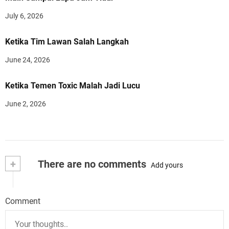
July 6, 2026
Ketika Tim Lawan Salah Langkah
June 24, 2026
Ketika Temen Toxic Malah Jadi Lucu
June 2, 2026
+
There are no comments
Add yours
Comment