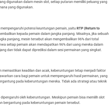
ang digunakan dalam mesin slot, setiap putaran memiliki peluang yang
 mana yang digunakan.
ang mempengaruhi potensi keuntungan pemain, yaitu
RTP (Return to
ikembalikan kepada pemain dalam jangka panjang. Misalnya, jika sebuah
angka panjang, mesin tersebut akan mengembalikan 96% dari total
 bahwa setiap pemain akan mendapatkan 96% dari uang mereka dalam
ang dan tidak dapat diprediksi dalam sesi permainan yang singkat.
memastikan keadilan dan acak, keberuntungan tetap menjadi faktor
awarkan cara bagi pemain untuk mempengaruhi hasil permainan, yang
ergantung pada keberuntungan mereka. Tidak ada strategi atau teknik
at dipengaruhi oleh keberuntungan. Meskipun pemain bisa memilih slot
 dan bergantung pada keberuntungan pemain tersebut.