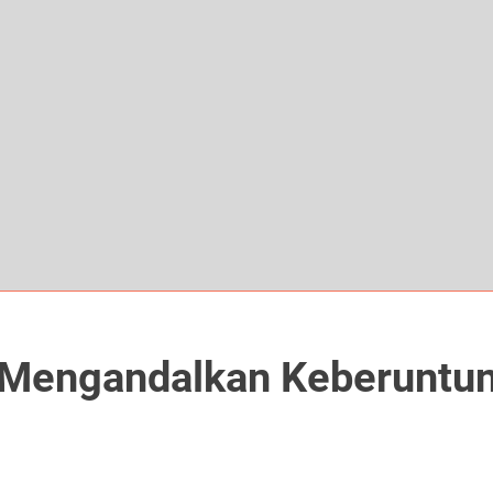
 Mengandalkan Keberuntun