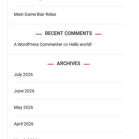
Main Game Biar Relax
RECENT COMMENTS
A WordPress Commenter
on
Hello world!
ARCHIVES
July 2026
June 2026
May 2026
April 2026