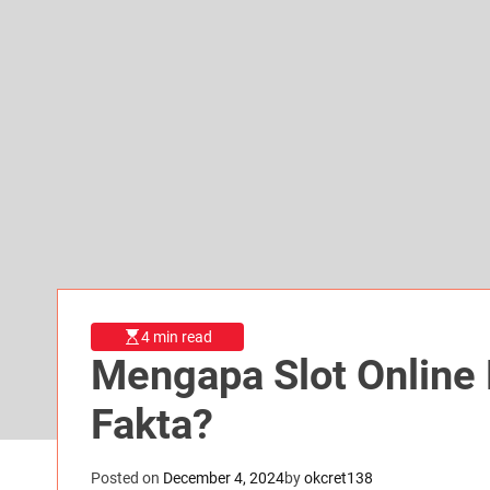
4 min read
Mengapa Slot Online
Fakta?
Posted on
December 4, 2024
by
okcret138