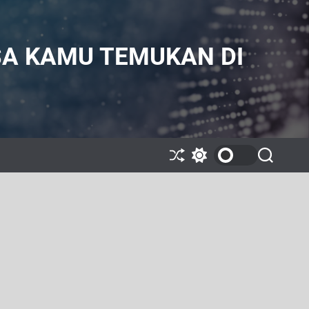
SA KAMU TEMUKAN DI
S
S
S
h
w
e
u
i
a
ff
t
r
l
c
c
e
h
h
c
o
l
o
r
m
o