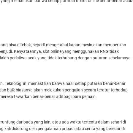
 yang memastikan bahwa setiap putaran di slot online benar-benar acak
 yang bisa ditebak, seperti mengetahui kapan mesin akan memberikan
 penjudi. Kenyataannya, slot online yang menggunakan RNG tidak
 adalah peristiwa acak yang tidak terhubung dengan putaran sebelumnya.
sah. Teknologi ini memastikan bahwa hasil setiap putaran benar-benar
engan baik biasanya akan melakukan pengujian secara teratur terhadap
reka tawarkan benar-benar adil bagi para pemain.
runtung daripada yang lain, atau ada waktu tertentu dalam sehari di
 kali didorong oleh pengalaman pribadi atau cerita yang beredar di