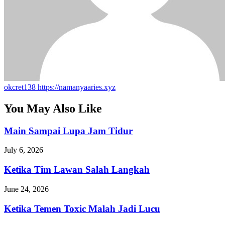
okcret138
https://namanyaaries.xyz
You May Also Like
Main Sampai Lupa Jam Tidur
July 6, 2026
Ketika Tim Lawan Salah Langkah
June 24, 2026
Ketika Temen Toxic Malah Jadi Lucu