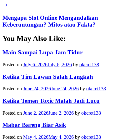
Mengapa Slot Online Mengandalkan
Keberuntungan? Mitos atau Fakta?
You May Also Like:
Main Sampai Lupa Jam Tidur
Posted on
July 6, 2026
July 6, 2026
by
okcret138
Ketika Tim Lawan Salah Langkah
Posted on
June 24, 2026
June 24, 2026
by
okcret138
Ketika Temen Toxic Malah Jadi Lucu
Posted on
June 2, 2026
June 2, 2026
by
okcret138
Mabar Bareng Biar Asik
Posted on
May 4, 2026
May 4, 2026
by
okcret138