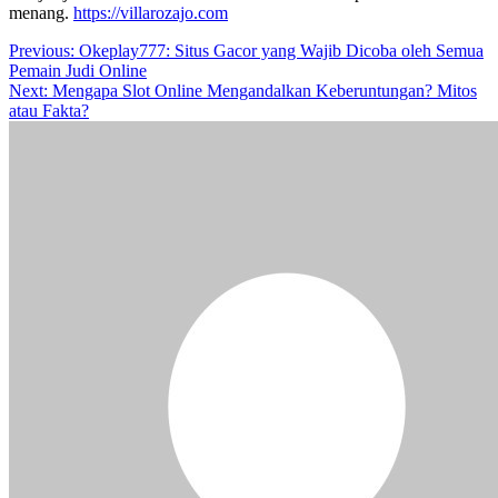
menang.
https://villarozajo.com
Post
Previous:
Okeplay777: Situs Gacor yang Wajib Dicoba oleh Semua
Pemain Judi Online
navigation
Next:
Mengapa Slot Online Mengandalkan Keberuntungan? Mitos
atau Fakta?