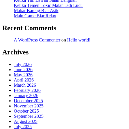
Ketika Tim Lawan Salah Langkah
Ketika Temen Toxic Malah Jadi Lucu
Mabar Bareng Biar Asik
Main Game Biar Relax
Recent Comments
A WordPress Commenter
on
Hello world!
Archives
July 2026
June 2026
May 2026
April 2026
March 2026
February 2026
January 2026
December 2025
November 2025
October 2025
September 2025
August 2025
July 2025