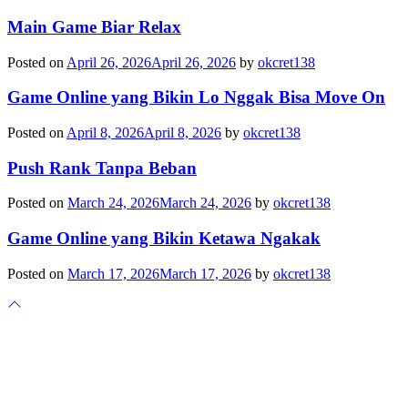
Main Game Biar Relax
Posted on
April 26, 2026
April 26, 2026
by
okcret138
Game Online yang Bikin Lo Nggak Bisa Move On
Posted on
April 8, 2026
April 8, 2026
by
okcret138
Push Rank Tanpa Beban
Posted on
March 24, 2026
March 24, 2026
by
okcret138
Game Online yang Bikin Ketawa Ngakak
Posted on
March 17, 2026
March 17, 2026
by
okcret138
Scroll
to
top