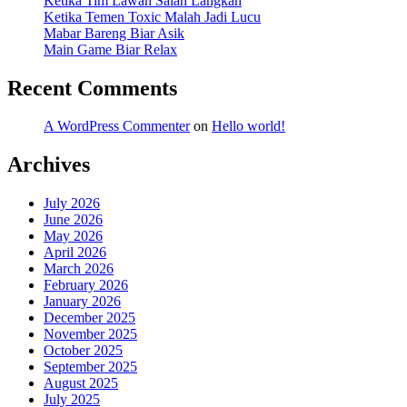
Ketika Tim Lawan Salah Langkah
Ketika Temen Toxic Malah Jadi Lucu
Mabar Bareng Biar Asik
Main Game Biar Relax
Recent Comments
A WordPress Commenter
on
Hello world!
Archives
July 2026
June 2026
May 2026
April 2026
March 2026
February 2026
January 2026
December 2025
November 2025
October 2025
September 2025
August 2025
July 2025