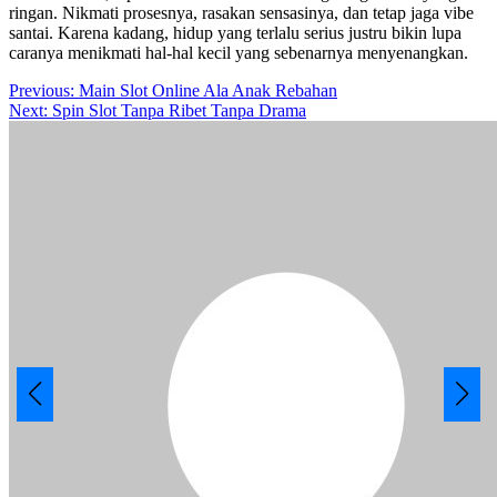
ringan. Nikmati prosesnya, rasakan sensasinya, dan tetap jaga vibe
santai. Karena kadang, hidup yang terlalu serius justru bikin lupa
caranya menikmati hal-hal kecil yang sebenarnya menyenangkan.
Post
Previous:
Main Slot Online Ala Anak Rebahan
Next:
Spin Slot Tanpa Ribet Tanpa Drama
navigation