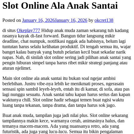
Slot Online Ala Anak Santai
Posted on
January 16, 2026
January 16, 2026
by
okcret138
di situs
Okeplay777
Hidup anak muda zaman sekarang tuh kadang
rasanya kayak di-fast forward. Bangun tidur langsung mikir
deadline, chat numpuk, notifikasi nggak ada habisnya, belum lagi
tuntutan harus selalu kelihatan produktif. Di tengah semua itu, wajar
banget kalau banyak yang butuh pelarian kecil buat sekadar narik
napas. Nah, di sinilah slot online sering jadi pilihan anak santai yang
pengin hiburan simpel tanpa harus ribet mikir strategi panjang atau
aturan njelimet.
Main slot online ala anak santai itu bukan soal ngejar ambisi
berlebihan. Justru vibe-nya lebih ke menikmati proses, ngerasain
sensasi spin sambil leyeh-leyeh, entah itu di kamar, di sofa, atau pas
lagi nunggu sesuatu. Anak santai tahu kapan harus serius dan kapan
waktunya chill. Slot online hadir sebagai temen buat ngisi waktu
luang tanpa tekanan, tanpa drama, dan tanpa harus sok jago.
Buat anak muda, tampilan juga jadi nilai plus. Slot online sekarang
tampilannya makin kece, warnanya cerah, animasinya halus, dan
temanya macem-macem. Ada yang nuansanya retro, ada yang
futuristik, ada juga yang lucu-lucu. Semua itu bikin pengalaman