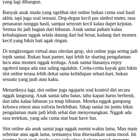
yang lagi dibangun.
Banyak anak muda yang ngelihat slot online bukan cuma soal hasil
akhir, tapi juga soal sensasi. Deg-degan kecil pas simbol muter, rasa
penasaran nunggu hasil, sampai senyum kecil kalau dapet kejutan.
Semua itu jadi bagian dari hiburan. Anak santai paham kalau
kebahagiaan nggak selalu datang dari hal besar, kadang dari momen
kecil yang bikin hati agak ringan.
Di tongkrongan virtual atau obrolan grup, slot online juga sering jadi
topik santai. Bukan buat pamer, tapi lebih ke sharing pengalaman
lucu atau momen nggak terduga. Anak santai biasanya enjoy
ngobrol tanpa ada niat saling ngalahin. Cerita-cerita kayak gini bikin
slot online terasa lebih dekat sama kehidupan sehari-hari, bukan
sesuatu yang jauh atau kaku.
Menariknya lagi, slot online juga ngajarin soal kontrol diri secara
nggak langsung. Anak santai tahu batas, tahu kapan harus berhenti,
dan tahu kalau hiburan ya tetap hiburan. Mereka nggak gampang
kebawa emosi atau euforia berlebihan. Sikap santai ini justru bikin
pengalaman main jadi lebih sehat dan menyenangkan. Nggak ada
rasa tertekan, yang ada cuma niat buat have fun.
Slot online ala anak santai juga nggak nuntut waktu lama. Mau main
sebentar atau agak lama, semuanya bisa disesuaikan sama mood. Ini
penting buat anak muda yang jadwalnya kadang nggak menentu.