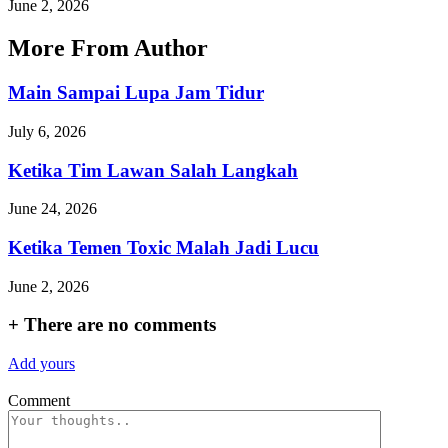
June 2, 2026
More From Author
Main Sampai Lupa Jam Tidur
July 6, 2026
Ketika Tim Lawan Salah Langkah
June 24, 2026
Ketika Temen Toxic Malah Jadi Lucu
June 2, 2026
+
There are no comments
Add yours
Comment