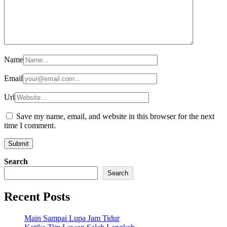
Name
Email
Url
Save my name, email, and website in this browser for the next
time I comment.
Search
Search
Recent Posts
Main Sampai Lupa Jam Tidur