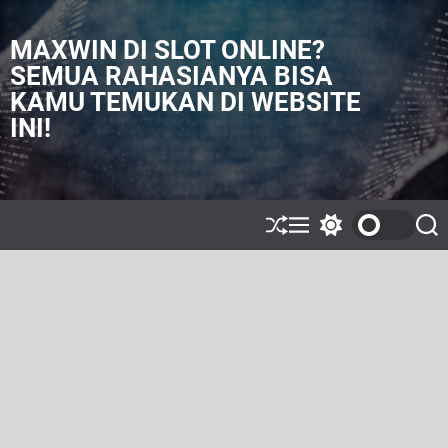
S
k
MAXWIN DI SLOT ONLINE?
i
SEMUA RAHASIANYA BISA
p
KAMU TEMUKAN DI WEBSITE
t
o
INI!
c
o
n
t
e
S
M
S
S
h
e
w
e
n
u
n
i
a
t
ff
u
t
r
l
c
c
e
h
h
c
o
l
o
r
m
o