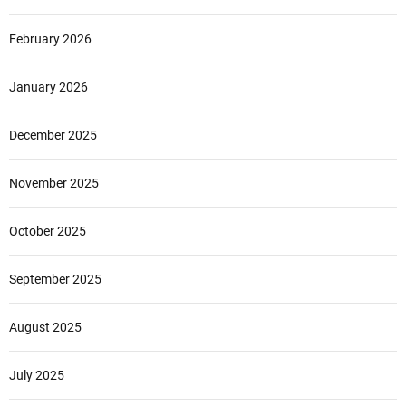
February 2026
January 2026
December 2025
November 2025
October 2025
September 2025
August 2025
July 2025