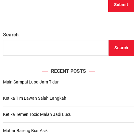
Search
Search
RECENT POSTS
Main Sampai Lupa Jam Tidur
Ketika Tim Lawan Salah Langkah
Ketika Temen Toxic Malah Jadi Lucu
Mabar Bareng Biar Asik