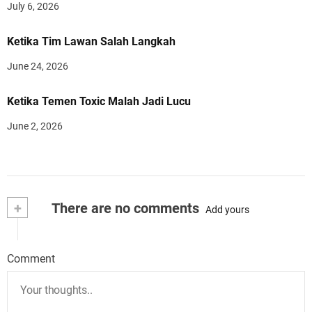
July 6, 2026
Ketika Tim Lawan Salah Langkah
June 24, 2026
Ketika Temen Toxic Malah Jadi Lucu
June 2, 2026
+
There are no comments
Add yours
Comment