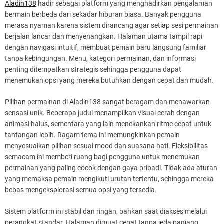
Aladin138
hadir sebagai platform yang menghadirkan pengalaman
bermain berbeda dari sekadar hiburan biasa. Banyak pengguna
merasa nyaman karena sistem dirancang agar setiap sesi permainan
berjalan lancar dan menyenangkan. Halaman utama tampil rapi
dengan navigasi intuitif, membuat pemain baru langsung familiar
tanpa kebingungan. Menu, kategori permainan, dan informasi
penting ditempatkan strategis sehingga pengguna dapat
menemukan opsi yang mereka butuhkan dengan cepat dan mudah.
Pilihan permainan di Aladin138 sangat beragam dan menawarkan
sensasi unik. Beberapa judul menampilkan visual cerah dengan
animasi halus, sementara yang lain menekankan ritme cepat untuk
tantangan lebih. Ragam tema ini memungkinkan pemain
menyesuaikan pilihan sesuai mood dan suasana hati. Fleksibilitas
semacam ini memberi ruang bagi pengguna untuk menemukan
permainan yang paling cocok dengan gaya pribadi. Tidak ada aturan
yang memaksa pemain mengikuti urutan tertentu, sehingga mereka
bebas mengeksplorasi semua opsi yang tersedia.
Sistem platform ini stabil dan ringan, bahkan saat diakses melalui
perangkat standar. Halaman dimuat cepat tanpa jeda panjang,