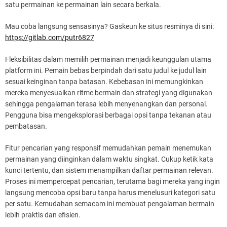
satu permainan ke permainan lain secara berkala.
Mau coba langsung sensasinya? Gaskeun ke situs resminya di sini:
https://gitlab.com/putr6827
Fleksibilitas dalam memilih permainan menjadi keunggulan utama
platform ini. Pemain bebas berpindah dari satu judul ke judul lain
sesuai keinginan tanpa batasan. Kebebasan ini memungkinkan
mereka menyesuaikan ritme bermain dan strategi yang digunakan
sehingga pengalaman terasa lebih menyenangkan dan personal.
Pengguna bisa mengeksplorasi berbagai opsi tanpa tekanan atau
pembatasan.
Fitur pencarian yang responsif memudahkan pemain menemukan
permainan yang diinginkan dalam waktu singkat. Cukup ketik kata
kunci tertentu, dan sistem menampilkan daftar permainan relevan.
Proses ini mempercepat pencarian, terutama bagi mereka yang ingin
langsung mencoba opsi baru tanpa harus menelusuri kategori satu
per satu. Kemudahan semacam ini membuat pengalaman bermain
lebih praktis dan efisien.