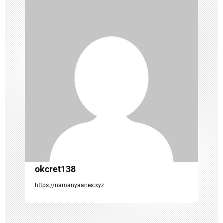
i
g
a
t
i
o
n
okcret138
https://namanyaaries.xyz