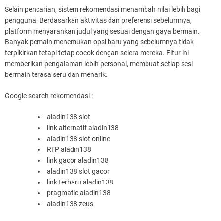
Selain pencarian, sistem rekomendasi menambah nilai lebih bagi
pengguna. Berdasarkan aktivitas dan preferensi sebelumnya,
platform menyarankan judul yang sesuai dengan gaya bermain.
Banyak pemain menemukan opsi baru yang sebelumnya tidak
terpikirkan tetapi tetap cocok dengan selera mereka. Fitur ini
memberikan pengalaman lebih personal, membuat setiap sesi
bermain terasa seru dan menarik.
Google search rekomendasi :
aladin138 slot
link alternatif aladin138
aladin138 slot online
RTP aladin138
link gacor aladin138
aladin138 slot gacor
link terbaru aladin138
pragmatic aladin138
aladin138 zeus