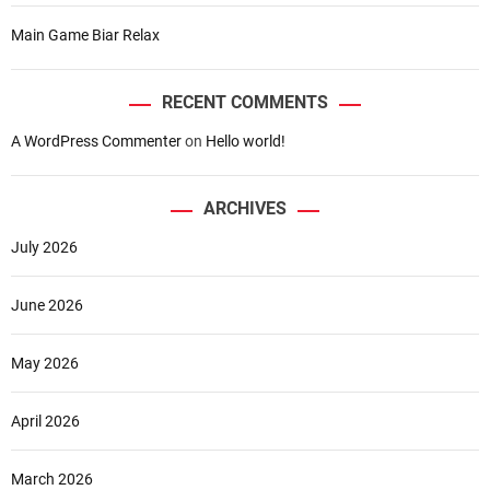
Main Game Biar Relax
RECENT COMMENTS
A WordPress Commenter
on
Hello world!
ARCHIVES
July 2026
June 2026
May 2026
April 2026
March 2026