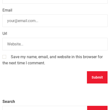
Email
Url
Save my name, email, and website in this browser for
the next time I comment.
Search