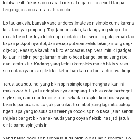
lo bisa lebih fokus sama cara lo nikmatin game itu sendiri tanpa
terganggu sama aturan-aturan ribet.
Lo tau gak sih, banyak yang underestimate spin simple cuma karena
keliatannya gampang. Tapi jangan salah, kadang yang simple itu
malah bikin hasilnya lebih unpredictable dan seru. Lo gak pernah tau
kapan jackpot nyantol, dan setiap putaran selalu bikin jantung dag-
dig-dug. Rasanya kayak naik roller coaster, tapi versi mini di gadget
lo. Dan ini bikin pengalaman main lo beda banget sama yang ribet
dan terstruktur. Kadang yang terlalu kompleks malah bikin stress,
sementara yang simple bikin ketagihan karena fun factor-nya tinggi.
Terus, ada satu hal yang bikin spin simple tapi menghasilkan ini
makin worth it, yaitu adaptasinya gampang. Lo bisa coba berbagai
style spin, ganti-ganti mode, atau sekadar eksplor kombinasi yang
bikin lo penasaran. Lo gak perlu ikut tren ribet yang lagi hits, cukup
ngerti apa yang lo suka dan feel-nya cocok, spin lo bakal jalan sendiri.
Ini jelas banget bikin anak muda yang doyan fleksibilitas jadi jatuh
cinta sama spin jenis ini.
Yang paling gokil, spin simple ini juga bikin lo bisa lebih spontan. Lo