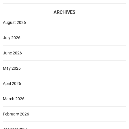
ARCHIVES
August 2026
July 2026
June 2026
May 2026
April 2026
March 2026
February 2026