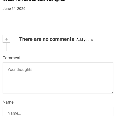
June 24, 2026
+
There are no comments
Add yours
Comment
Name