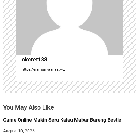
a
t
i
o
n
okcret138
https://namanyaaries.xyz
You May Also Like
Game Online Makin Seru Kalau Mabar Bareng Bestie
August 10, 2026