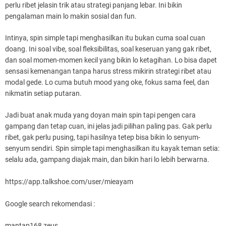
perlu ribet jelasin trik atau strategi panjang lebar. Ini bikin
pengalaman main lo makin sosial dan fun.
Intinya, spin simple tapi menghasilkan itu bukan cuma soal cuan
doang. Ini soal vibe, soal fleksibilitas, soal keseruan yang gak ribet,
dan soal momen-momen kecil yang bikin lo ketagihan. Lo bisa dapet
sensasi kemenangan tanpa harus stress mikirin strategi ribet atau
modal gede. Lo cuma butuh mood yang oke, fokus sama feel, dan
nikmatin setiap putaran.
Jadi buat anak muda yang doyan main spin tapi pengen cara
gampang dan tetap cuan, ini jelas jadi pilihan paling pas. Gak perlu
ribet, gak perlu pusing, tapi hasilnya tetep bisa bikin lo senyum-
senyum sendiri. Spin simple tapi menghasilkan itu kayak teman setia:
selalu ada, gampang diajak main, dan bikin hari lo lebih berwarna.
https://app.talkshoe.com/user/mieayam
Google search rekomendasi :
mantap168 zeus