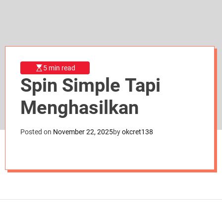
d
e
5 min read
Spin Simple Tapi
Menghasilkan
Posted on
November 22, 2025
by
okcret138