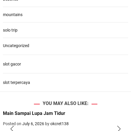
mountains
solo trip
Uncategorized
slot gacor
slot terpercaya
YOU MAY ALSO LIKE:
Main Sampai Lupa Jam Tidur
Posted on
July 6, 2026
by
okcret138