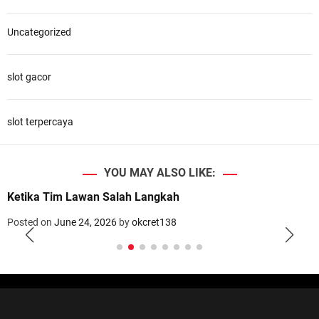
Uncategorized
slot gacor
slot terpercaya
YOU MAY ALSO LIKE:
Ketika Tim Lawan Salah Langkah
Posted on
June 24, 2026
by
okcret138