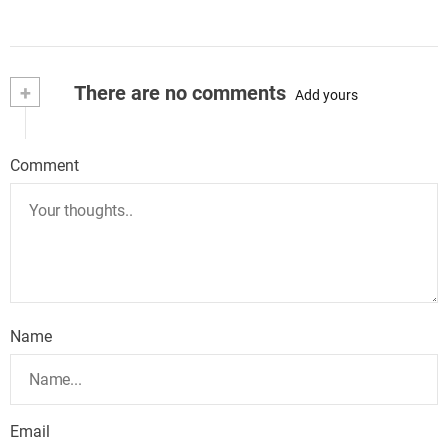
+
There are no comments
Add yours
Comment
Name
Email