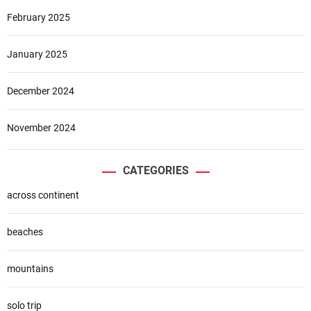
February 2025
January 2025
December 2024
November 2024
CATEGORIES
across continent
beaches
mountains
solo trip