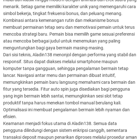
menarik. Setiap game memiliki karakter unik yang memengaruhi cara
simbol bekerja, tingkat frekuensi bonus, dan peluang menang.
Kombinasi antara kemenangan rutin dan mekanisme bonus
membuat permainan tetap seru dan memotivasi pemain untuk terus
mencoba strategi baru. Pemain bisa memilih game sesuai preferensi
atau mencoba berbagai judul untuk menemukan yang paling
menguntungkan bagi gaya bermain masing-masing.
Dari sisi teknis, Aladin138 menonjol dengan performa yang stabil dan
responsif. Situs dapat diakses melalui smartphone maupun
komputer tanpa gangguan, sehingga pengalaman bermain tetap
lancar. Navigasi antar menu dan permainan dibuat intuitif,
memungkinkan pemain baru langsung memahami cara bermain dan
fitur yang tersedia. Fitur auto spin juga disediakan bagi pengguna
yang ingin bermain lebih santai, memungkinkan sesi slot tetap
produktif tanpa harus menekan tombol manual berulang kali.
Optimalisasi ini membuat pengalaman bermain lebih nyaman dan
efisien.
Keamanan menjadi fokus utama di Aladin138. Semua data
pengguna dilindungi dengan sistem enkripsi canggih, sementara
transaksi deposit maupun penarikan diproses melalui prosedur aman