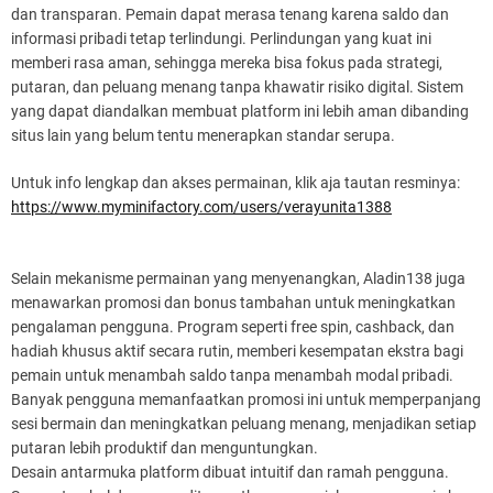
dan transparan. Pemain dapat merasa tenang karena saldo dan
informasi pribadi tetap terlindungi. Perlindungan yang kuat ini
memberi rasa aman, sehingga mereka bisa fokus pada strategi,
putaran, dan peluang menang tanpa khawatir risiko digital. Sistem
yang dapat diandalkan membuat platform ini lebih aman dibanding
situs lain yang belum tentu menerapkan standar serupa.
Untuk info lengkap dan akses permainan, klik aja tautan resminya:
https://www.myminifactory.com/users/verayunita1388
Selain mekanisme permainan yang menyenangkan, Aladin138 juga
menawarkan promosi dan bonus tambahan untuk meningkatkan
pengalaman pengguna. Program seperti free spin, cashback, dan
hadiah khusus aktif secara rutin, memberi kesempatan ekstra bagi
pemain untuk menambah saldo tanpa menambah modal pribadi.
Banyak pengguna memanfaatkan promosi ini untuk memperpanjang
sesi bermain dan meningkatkan peluang menang, menjadikan setiap
putaran lebih produktif dan menguntungkan.
Desain antarmuka platform dibuat intuitif dan ramah pengguna.