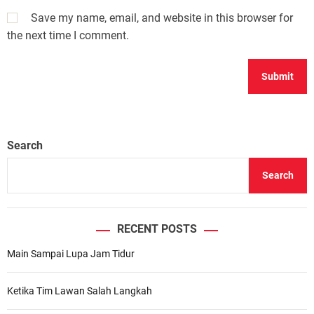
Save my name, email, and website in this browser for
the next time I comment.
Search
Search
RECENT POSTS
Main Sampai Lupa Jam Tidur
Ketika Tim Lawan Salah Langkah