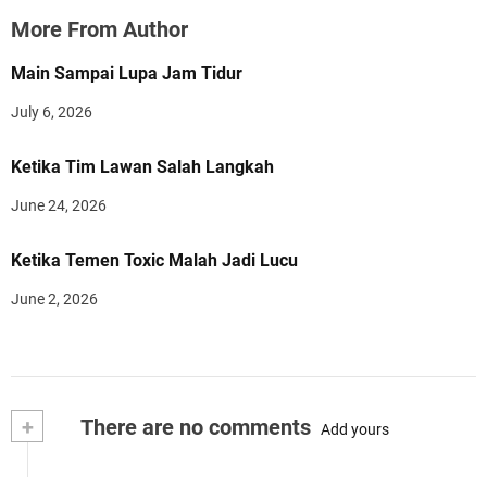
More From Author
Main Sampai Lupa Jam Tidur
July 6, 2026
Ketika Tim Lawan Salah Langkah
June 24, 2026
Ketika Temen Toxic Malah Jadi Lucu
June 2, 2026
+
There are no comments
Add yours