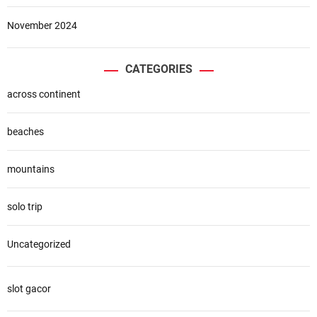
November 2024
CATEGORIES
across continent
beaches
mountains
solo trip
Uncategorized
slot gacor