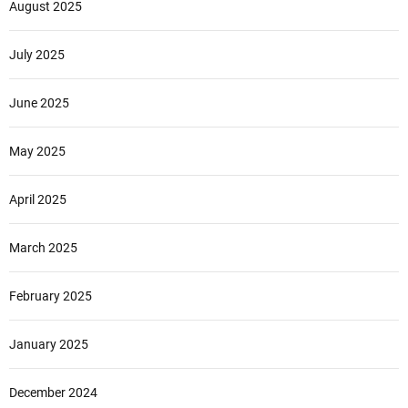
August 2025
July 2025
June 2025
May 2025
April 2025
March 2025
February 2025
January 2025
December 2024