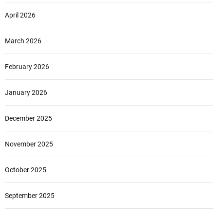
April 2026
March 2026
February 2026
January 2026
December 2025
November 2025
October 2025
September 2025