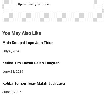
https://namanyaaries.xyz
You May Also Like
Main Sampai Lupa Jam Tidur
July 6, 2026
Ketika Tim Lawan Salah Langkah
June 24, 2026
Ketika Temen Toxic Malah Jadi Lucu
June 2, 2026