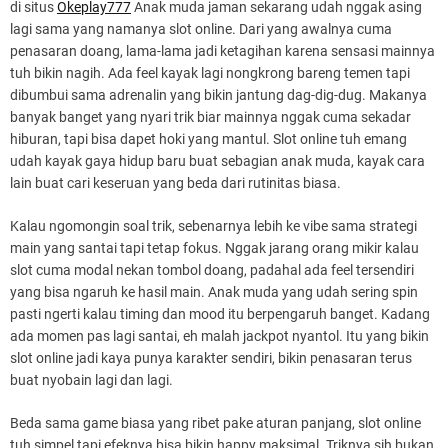
di situs
Okeplay777
Anak muda jaman sekarang udah nggak asing
lagi sama yang namanya slot online. Dari yang awalnya cuma
penasaran doang, lama-lama jadi ketagihan karena sensasi mainnya
tuh bikin nagih. Ada feel kayak lagi nongkrong bareng temen tapi
dibumbui sama adrenalin yang bikin jantung dag-dig-dug. Makanya
banyak banget yang nyari trik biar mainnya nggak cuma sekadar
hiburan, tapi bisa dapet hoki yang mantul. Slot online tuh emang
udah kayak gaya hidup baru buat sebagian anak muda, kayak cara
lain buat cari keseruan yang beda dari rutinitas biasa.
Kalau ngomongin soal trik, sebenarnya lebih ke vibe sama strategi
main yang santai tapi tetap fokus. Nggak jarang orang mikir kalau
slot cuma modal nekan tombol doang, padahal ada feel tersendiri
yang bisa ngaruh ke hasil main. Anak muda yang udah sering spin
pasti ngerti kalau timing dan mood itu berpengaruh banget. Kadang
ada momen pas lagi santai, eh malah jackpot nyantol. Itu yang bikin
slot online jadi kaya punya karakter sendiri, bikin penasaran terus
buat nyobain lagi dan lagi.
Beda sama game biasa yang ribet pake aturan panjang, slot online
tuh simpel tapi efeknya bisa bikin happy maksimal. Triknya sih bukan