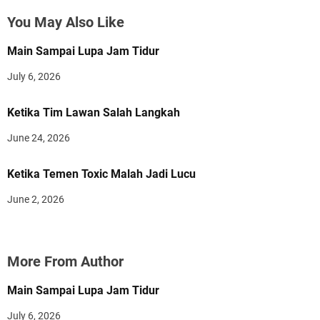
You May Also Like
Main Sampai Lupa Jam Tidur
July 6, 2026
Ketika Tim Lawan Salah Langkah
June 24, 2026
Ketika Temen Toxic Malah Jadi Lucu
June 2, 2026
More From Author
Main Sampai Lupa Jam Tidur
July 6, 2026