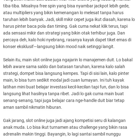
tiba-tiba. Misalnya free spin yang bisa nyambar jackpot lebih gede,
atau multipliers yang bikin kemenangan lo melesat tanpa harus
taruhan lebih banyak. Jadi, skill mikir cepet juga ikut diasah, karena lo
harus pinter baca pola dan timing. Gak cuma nekat klik terus, tapi
ada sensasi mikir dan strategi yang bikin otak terhibur juga. Dan
percaya deh, kalo hoki nyebrang, rasanya kayak dapet tiket emas di
konser eksklusif—langsung bikin mood naik setinggi langit.
Selain itu, main slot online juga ngajarin lo manajemen duit. Lo bakal
lebih aware sama saldo dan batasan taruhan, karena kalo salah
strategi, dompet bisa langsung kempes. Tapi di sisi lain, kalo pinter
main, lo bisa turn sedikit modal jadi cuan lumayan. Ini tuh kayak
latihan mini buat belajar investasi kecil-kecilan tapi fun, dan lo bisa
langsung lihat hasilnya tanpa ribet. Jadi lo gak cuma main buat
senang-senang, tapi juga belajar cara nge-handle duit biar tetap
aman sambil nikmatin hiburan.
Gak jarang, slot online juga jadi ajang kompetisi seru di kalangan
anak muda. Lo bisa ikut turnamen atau challenge yang bikin rasa
adrenalin makin tinggi. Bayangin, lo lagi santai sambil nunggu