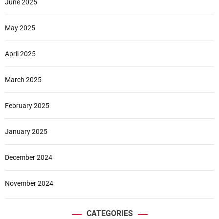
June 2025
May 2025
April 2025
March 2025
February 2025
January 2025
December 2024
November 2024
CATEGORIES