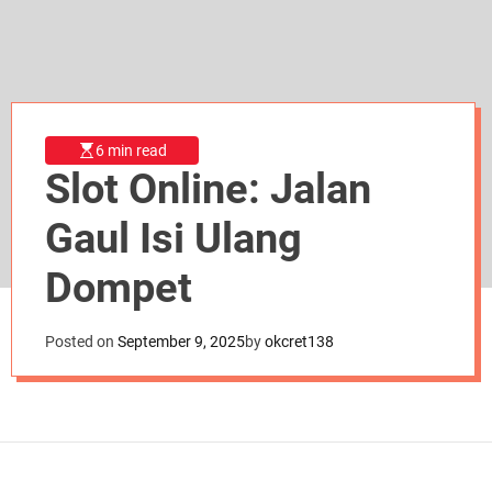
d
e
6 min read
Slot Online: Jalan
Gaul Isi Ulang
Dompet
Posted on
September 9, 2025
by
okcret138