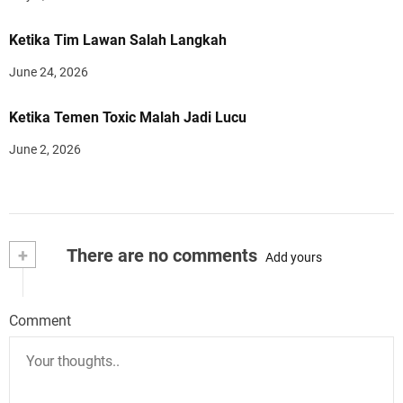
Ketika Tim Lawan Salah Langkah
June 24, 2026
Ketika Temen Toxic Malah Jadi Lucu
June 2, 2026
+
There are no comments
Add yours
Comment