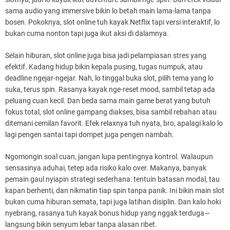
sama audio yang immersive bikin lo betah main lama-lama tanpa
bosen. Pokoknya, slot online tuh kayak Netflix tapi versi interaktif, lo
bukan cuma nonton tapi juga ikut aksi di dalamnya.
Selain hiburan, slot online juga bisa jadi pelampiasan stres yang
efektif. Kadang hidup bikin kepala pusing, tugas numpuk, atau
deadline ngejar-ngejar. Nah, lo tinggal buka slot, pilih tema yang lo
suka, terus spin. Rasanya kayak nge-reset mood, sambil tetap ada
peluang cuan kecil. Dan beda sama main game berat yang butuh
fokus total, slot online gampang diakses, bisa sambil rebahan atau
ditemani cemilan favorit. Efek relaxnya tuh nyata, bro, apalagi kalo lo
lagi pengen santai tapi dompet juga pengen nambah.
Ngomongin soal cuan, jangan lupa pentingnya kontrol. Walaupun
sensasinya aduhai, tetep ada risiko kalo over. Makanya, banyak
pemain gaul nyiapin strategi sederhana: tentuin batasan modal, tau
kapan berhenti, dan nikmatin tiap spin tanpa panik. Ini bikin main slot
bukan cuma hiburan semata, tapi juga latihan disiplin. Dan kalo hoki
nyebrang, rasanya tuh kayak bonus hidup yang nggak terduga—
langsung bikin senyum lebar tanpa alasan ribet.