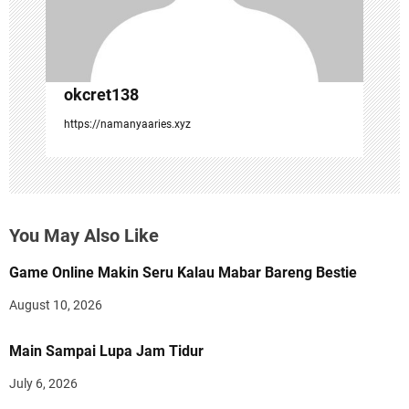
i
o
n
okcret138
https://namanyaaries.xyz
You May Also Like
Game Online Makin Seru Kalau Mabar Bareng Bestie
August 10, 2026
Main Sampai Lupa Jam Tidur
July 6, 2026