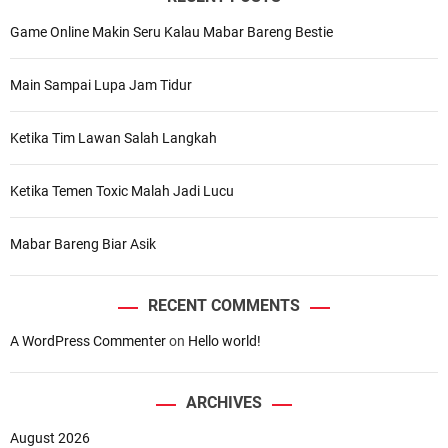
Game Online Makin Seru Kalau Mabar Bareng Bestie
Main Sampai Lupa Jam Tidur
Ketika Tim Lawan Salah Langkah
Ketika Temen Toxic Malah Jadi Lucu
Mabar Bareng Biar Asik
RECENT COMMENTS
A WordPress Commenter
on
Hello world!
ARCHIVES
August 2026