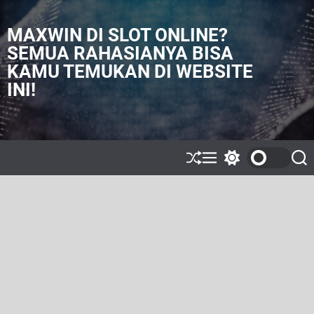
S
k
MAXWIN DI SLOT ONLINE?
i
SEMUA RAHASIANYA BISA
p
KAMU TEMUKAN DI WEBSITE
t
o
INI!
c
o
n
t
e
S
M
S
S
h
e
w
e
n
u
n
i
a
t
ff
u
t
r
l
c
c
e
h
h
c
o
l
o
r
m
o