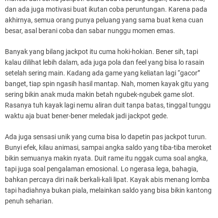
dan ada juga motivasi buat ikutan coba peruntungan. Karena pada
akhirnya, semua orang punya peluang yang sama buat kena cuan
besar, asal berani coba dan sabar nunggu momen emas.
Banyak yang bilang jackpot itu cuma hoki-hokian. Bener sih, tapi
kalau dilihat lebih dalam, ada juga pola dan feel yang bisa lo rasain
setelah sering main. Kadang ada game yang keliatan lagi “gacor”
banget, tiap spin ngasih hasil mantap. Nah, momen kayak gitu yang
sering bikin anak muda makin betah ngubek-ngubek game slot.
Rasanya tuh kayak lagi nemu aliran duit tanpa batas, tinggal tunggu
waktu aja buat bener-bener meledak jadi jackpot gede.
Ada juga sensasi unik yang cuma bisa lo dapetin pas jackpot turun.
Bunyi efek, kilau animasi, sampai angka saldo yang tiba-tiba meroket
bikin semuanya makin nyata. Duit rame itu nggak cuma soal angka,
tapi juga soal pengalaman emosional. Lo ngerasa lega, bahagia,
bahkan percaya diri naik berkali-kali lipat. Kayak abis menang lomba
tapi hadiahnya bukan piala, melainkan saldo yang bisa bikin kantong
penuh seharian.