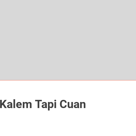
g Kalem Tapi Cuan