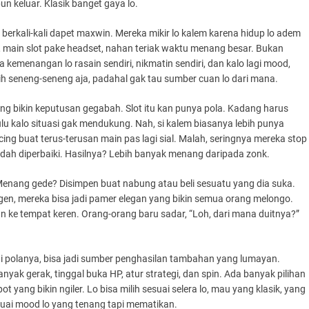
n keluar. Klasik banget gaya lo.
berkali-kali dapet maxwin. Mereka mikir lo kalem karena hidup lo adem
, main slot pake headset, nahan teriak waktu menang besar. Bukan
kemenangan lo rasain sendiri, nikmatin sendiri, dan kalo lagi mood,
ih seneng-seneng aja, padahal gak tau sumber cuan lo dari mana.
ang bikin keputusan gegabah. Slot itu kan punya pola. Kadang harus
u kalo situasi gak mendukung. Nah, si kalem biasanya lebih punya
ng buat terus-terusan main pas lagi sial. Malah, seringnya mereka stop
g udah diperbaiki. Hasilnya? Lebih banyak menang daripada zonk.
. Menang gede? Disimpen buat nabung atau beli sesuatu yang dia suka.
 pengen, mereka bisa jadi pamer elegan yang bikin semua orang melongo.
ran ke tempat keren. Orang-orang baru sadar, “Loh, dari mana duitnya?”
rti polanya, bisa jadi sumber penghasilan tambahan yang lumayan.
yak gerak, tinggal buka HP, atur strategi, dan spin. Ada banyak pilihan
 yang bikin ngiler. Lo bisa milih sesuai selera lo, mau yang klasik, yang
uai mood lo yang tenang tapi mematikan.