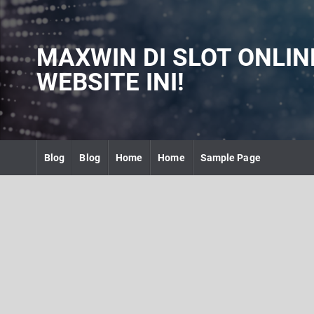
S
k
i
MAXWIN DI SLOT ONLI
p
t
WEBSITE INI!
o
c
o
n
t
Blog
Blog
Home
Home
Sample Page
e
n
t