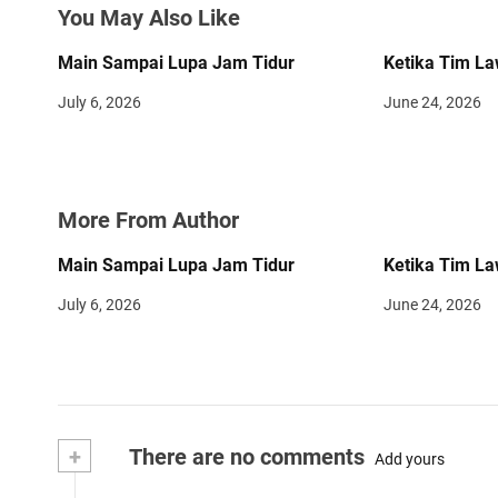
You May Also Like
a
t
Main Sampai Lupa Jam Tidur
Ketika Tim L
i
July 6, 2026
June 24, 2026
o
n
More From Author
Main Sampai Lupa Jam Tidur
Ketika Tim L
July 6, 2026
June 24, 2026
+
There are no comments
Add yours