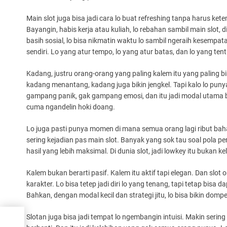
Main slot juga bisa jadi cara lo buat refreshing tanpa harus ke
Bayangin, habis kerja atau kuliah, lo rebahan sambil main slot, 
basih sosial, lo bisa nikmatin waktu lo sambil ngeraih kesempat
sendiri. Lo yang atur tempo, lo yang atur batas, dan lo yang ten
Kadang, justru orang-orang yang paling kalem itu yang paling bi
kadang menantang, kadang juga bikin jengkel. Tapi kalo lo punya k
gampang panik, gak gampang emosi, dan itu jadi modal utama bu
cuma ngandelin hoki doang.
Lo juga pasti punya momen di mana semua orang lagi ribut bahas 
sering kejadian pas main slot. Banyak yang sok tau soal pola per
hasil yang lebih maksimal. Di dunia slot, jadi lowkey itu bukan ke
Kalem bukan berarti pasif. Kalem itu aktif tapi elegan. Dan slot o
karakter. Lo bisa tetep jadi diri lo yang tenang, tapi tetap bi
Bahkan, dengan modal kecil dan strategi jitu, lo bisa bikin domp
Slotan juga bisa jadi tempat lo ngembangin intuisi. Makin sering