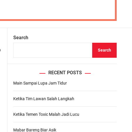
Search
a
Search
RECENT POSTS
Main Sampai Lupa Jam Tidur
Ketika Tim Lawan Salah Langkah
Ketika Temen Toxic Malah Jadi Lucu
Mabar Bareng Biar Asik