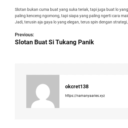
Slotan bukan cuma buat yang suka teriak, tapi juga buat lo yang
paling kenceng ngomong, tapi siapa yang paling ngerti cara mai
Jadi, terusin aja gaya lo yang elegan, terus spin dengan strategi
Previous:
P
Slotan Buat Si Tukang Panik
o
s
t
n
okcret138
a
https://namanyaaries.xyz
v
i
g