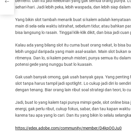
berhenti. Dan itu jadi kelebihan yang gak semua orang punya. Lo
sehari-hari. Jadi lebih peka, lebih waspada, dan lebih siap dal
Yang bikin slot tambah menarik buat si kalem adalah kenyataan 
main di sela-sela waktu istirahat, sebelum tidur, atau bahkan pas
bisa langsung lo rasain. Tinggal klik-klik dikit, dan bisa jadi cu
Kalau ada yang bilang slot itu cuma buat orang nekat, lo bisa bu
lebih unggul daripada yang main asal-asalan. Main slot bukan so
ritmenya. Dan lo, si kalem penuh misteri, punya semua itu dalam d
potensi gede yang nunggu buat lo kuasain.
Gak usah banyak omong, gak usah banyak gaya. Yang penting hasil
slot tanpa harus tampil jadi spotlight. Lo cukup jadi diri lo sen
dengan tenang. Biar orang lain ribut soal strategi dan teori, lo c
Jadi, buat lo yang kalem tapi punya mimpi gede, slot online bisa
energi, gak perlu ribut, cukup fokus, sabar, dan tau kapan waktu
karena tau apa yang lo cari. Dan itu yang bikin lo selalu selangk
https://edex.adobe.com/community/member/D4kpOOJu0