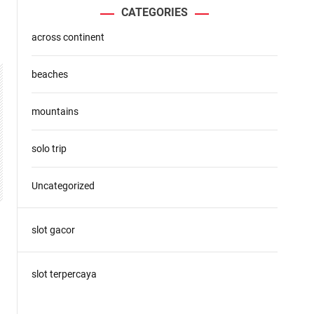
CATEGORIES
across continent
beaches
mountains
solo trip
Uncategorized
slot gacor
slot terpercaya