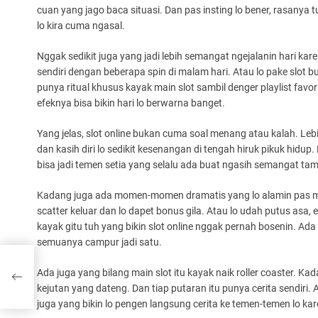
cuan yang jago baca situasi. Dan pas insting lo bener, rasanya 
lo kira cuma ngasal.
Nggak sedikit juga yang jadi lebih semangat ngejalanin hari karen
sendiri dengan beberapa spin di malam hari. Atau lo pake slo
punya ritual khusus kayak main slot sambil denger playlist favorit,
efeknya bisa bikin hari lo berwarna banget.
Yang jelas, slot online bukan cuma soal menang atau kalah. Lebih 
dan kasih diri lo sedikit kesenangan di tengah hiruk pikuk hidup
bisa jadi temen setia yang selalu ada buat ngasih semangat ta
Kadang juga ada momen-momen dramatis yang lo alamin pas main s
scatter keluar dan lo dapet bonus gila. Atau lo udah putus asa,
kayak gitu tuh yang bikin slot online nggak pernah bosenin. Ad
semuanya campur jadi satu.
Ada juga yang bilang main slot itu kayak naik roller coaster. Ka
kejutan yang dateng. Dan tiap putaran itu punya cerita sendiri.
juga yang bikin lo pengen langsung cerita ke temen-temen lo kar