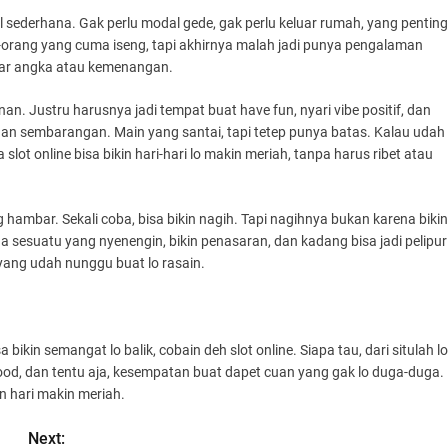
hal sederhana. Gak perlu modal gede, gak perlu keluar rumah, yang penting
g-orang yang cuma iseng, tapi akhirnya malah jadi punya pengalaman
adar angka atau kemenangan.
anan. Justru harusnya jadi tempat buat have fun, nyari vibe positif, dan
angan sembarangan. Main yang santai, tapi tetep punya batas. Kalau udah
slot online bisa bikin hari-hari lo makin meriah, tanpa harus ribet atau
ang hambar. Sekali coba, bisa bikin nagih. Tapi nagihnya bukan karena bikin
 sesuatu yang nyenengin, bikin penasaran, dan kadang bisa jadi pelipur
s yang udah nunggu buat lo rasain.
 bikin semangat lo balik, cobain deh slot online. Siapa tau, dari situlah lo
ood, dan tentu aja, kesempatan buat dapet cuan yang gak lo duga-duga.
in hari makin meriah.
Next: