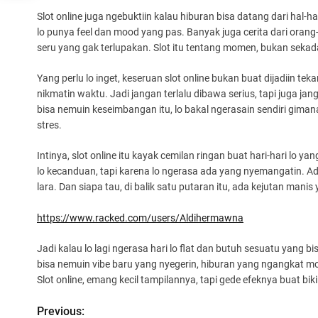
Slot online juga ngebuktiin kalau hiburan bisa datang dari hal-
lo punya feel dan mood yang pas. Banyak juga cerita dari oran
seru yang gak terlupakan. Slot itu tentang momen, bukan sek
Yang perlu lo inget, keseruan slot online bukan buat dijadiin tek
nikmatin waktu. Jadi jangan terlalu dibawa serius, tapi juga j
bisa nemuin keseimbangan itu, lo bakal ngerasain sendiri gimana 
stres.
Intinya, slot online itu kayak cemilan ringan buat hari-hari lo y
lo kecanduan, tapi karena lo ngerasa ada yang nyemangatin. Ada
lara. Dan siapa tau, di balik satu putaran itu, ada kejutan mani
https://www.racked.com/users/Aldihermawna
Jadi kalau lo lagi ngerasa hari lo flat dan butuh sesuatu yang bisa
bisa nemuin vibe baru yang nyegerin, hiburan yang ngangkat m
Slot online, emang kecil tampilannya, tapi gede efeknya buat bik
Previous:
P