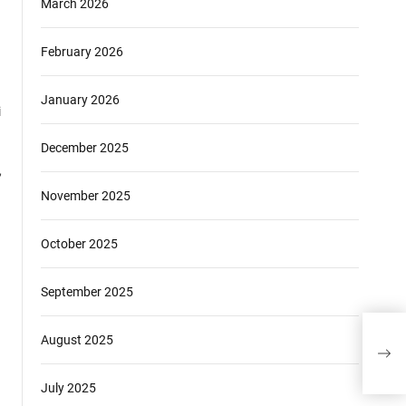
March 2026
February 2026
January 2026
i
December 2025
,
November 2025
October 2025
September 2025
August 2025
July 2025