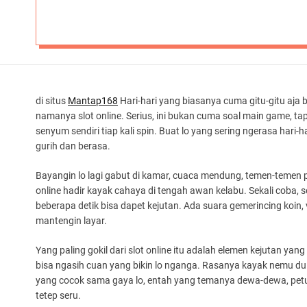
di situs
Mantap168
Hari-hari yang biasanya cuma gitu-gitu aja 
namanya slot online. Serius, ini bukan cuma soal main game, t
senyum sendiri tiap kali spin. Buat lo yang sering ngerasa hari-h
gurih dan berasa.
Bayangin lo lagi gabut di kamar, cuaca mendung, temen-temen 
online hadir kayak cahaya di tengah awan kelabu. Sekali coba, s
beberapa detik bisa dapet kejutan. Ada suara gemerincing koin,
mantengin layar.
Yang paling gokil dari slot online itu adalah elemen kejutan yan
bisa ngasih cuan yang bikin lo nganga. Rasanya kayak nemu duit
yang cocok sama gaya lo, entah yang temanya dewa-dewa, petu
tetep seru.