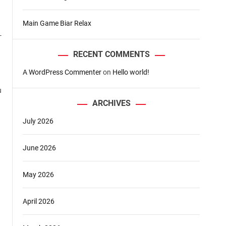
Main Game Biar Relax
-
RECENT COMMENTS
A WordPress Commenter
on
Hello world!
u
ARCHIVES
July 2026
June 2026
May 2026
April 2026