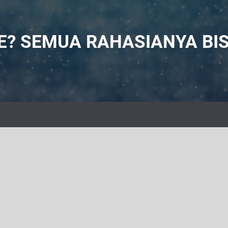
NE? SEMUA RAHASIANYA BI