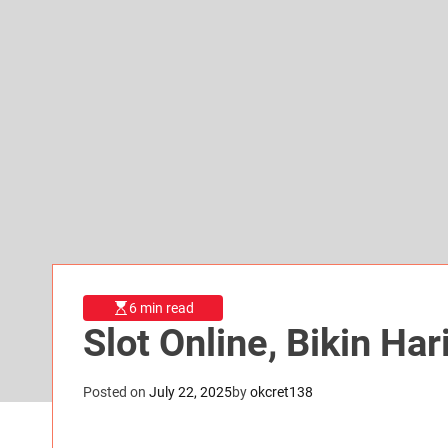
6 min read
Slot Online, Bikin Ha
Posted on
July 22, 2025
by
okcret138