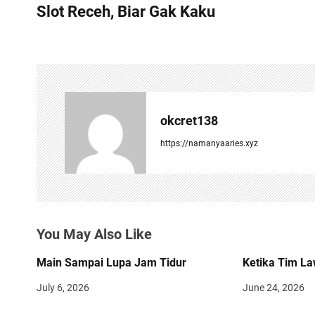
Slot Receh, Biar Gak Kaku
o
s
t
n
okcret138
a
https://namanyaaries.xyz
v
i
g
You May Also Like
a
t
Main Sampai Lupa Jam Tidur
Ketika Tim L
i
July 6, 2026
June 24, 2026