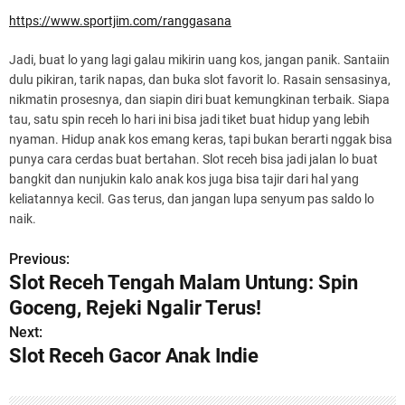
https://www.sportjim.com/ranggasana
Jadi, buat lo yang lagi galau mikirin uang kos, jangan panik. Santaiin
dulu pikiran, tarik napas, dan buka slot favorit lo. Rasain sensasinya,
nikmatin prosesnya, dan siapin diri buat kemungkinan terbaik. Siapa
tau, satu spin receh lo hari ini bisa jadi tiket buat hidup yang lebih
nyaman. Hidup anak kos emang keras, tapi bukan berarti nggak bisa
punya cara cerdas buat bertahan. Slot receh bisa jadi jalan lo buat
bangkit dan nunjukin kalo anak kos juga bisa tajir dari hal yang
keliatannya kecil. Gas terus, dan jangan lupa senyum pas saldo lo
naik.
Previous:
P
Slot Receh Tengah Malam Untung: Spin
o
Goceng, Rejeki Ngalir Terus!
s
Next:
Slot Receh Gacor Anak Indie
t
n