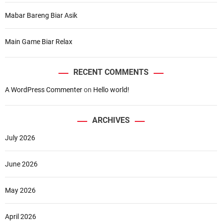
Mabar Bareng Biar Asik
Main Game Biar Relax
RECENT COMMENTS
A WordPress Commenter
on
Hello world!
ARCHIVES
July 2026
June 2026
May 2026
April 2026