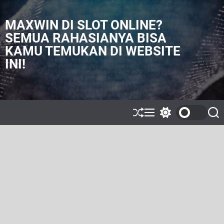
S
k
MAXWIN DI SLOT ONLINE?
i
SEMUA RAHASIANYA BISA
p
KAMU TEMUKAN DI WEBSITE
t
o
INI!
c
o
n
t
e
S
M
S
S
h
e
w
e
n
u
n
i
a
t
ff
u
t
r
l
c
c
e
h
h
c
o
l
o
r
m
o