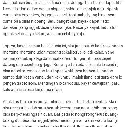
dan mutusin buat main slot lima menit doang. Tiba-tiba lo dapet fitur
free spin, dan dalam waktu singkat, saldo lo melonjak naik. Nggak
cuma bisa bayar kos, lo juga bisa beli kopi mahal yang biasanya
cuma bisa diliatin doang. Seru banget kan, kayak dapet kado
dadakan yang nggak disangka-sangka. Rasanya kayak hidup tuh
nggak selamanya kejam, asal tau celahnya aja.
Tapi ya, kayak semua hal di dunia ini, slot juga butuh kontrol. Jangan
mentang-mentang udah menang sekali terus lo jadi kalap. Yang
namanya duit, apalagi dari hasil keberuntungan, itu bisa cepet
dateng dan cepet pergi juga. Kuncinya tuh ada di kepala lo sendiri,
bisa ngontrol emosi dan tau kapan waktunya berhenti. Jangan
sampe duit kosan yang udah kekumpul malah ilang lagi gara-gara lo
pengen dapet lebih. Mendingan lo tarik dulu, bayar kewajiban, baru
kalo ada sisa bisa lanjut main lagi.
Anak kos tuh harus punya mindset hemat tapi tetap cerdas. Main
slot receh tuh salah satu bentuk kecerdasan ngatur hiburan yang
bisa berpotensi ngasih cuan. Daripada lo nongkrong terus buang-
buang duit buat hal nggak jelas, mending manfaatin waktu luang
buat hal yang punya peluang balik modal. Emang sih, nggak ada