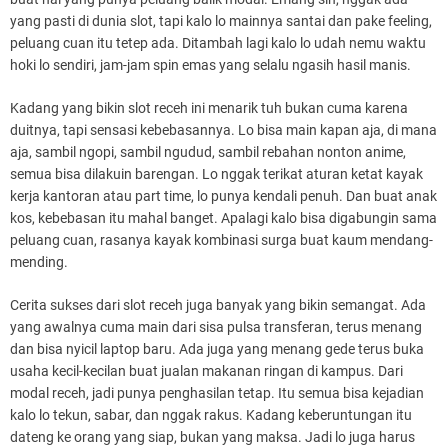
yang pasti di dunia slot, tapi kalo lo mainnya santai dan pake feeling,
peluang cuan itu tetep ada. Ditambah lagi kalo lo udah nemu waktu
hoki lo sendiri, jam-jam spin emas yang selalu ngasih hasil manis.
Kadang yang bikin slot receh ini menarik tuh bukan cuma karena
duitnya, tapi sensasi kebebasannya. Lo bisa main kapan aja, di mana
aja, sambil ngopi, sambil ngudud, sambil rebahan nonton anime,
semua bisa dilakuin barengan. Lo nggak terikat aturan ketat kayak
kerja kantoran atau part time, lo punya kendali penuh. Dan buat anak
kos, kebebasan itu mahal banget. Apalagi kalo bisa digabungin sama
peluang cuan, rasanya kayak kombinasi surga buat kaum mendang-
mending.
Cerita sukses dari slot receh juga banyak yang bikin semangat. Ada
yang awalnya cuma main dari sisa pulsa transferan, terus menang
dan bisa nyicil laptop baru. Ada juga yang menang gede terus buka
usaha kecil-kecilan buat jualan makanan ringan di kampus. Dari
modal receh, jadi punya penghasilan tetap. Itu semua bisa kejadian
kalo lo tekun, sabar, dan nggak rakus. Kadang keberuntungan itu
dateng ke orang yang siap, bukan yang maksa. Jadi lo juga harus