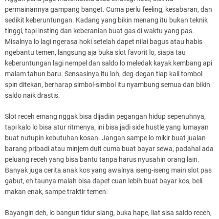
permainannya gampang banget. Cuma perlu feeling, kesabaran, dan
sedikit keberuntungan. Kadang yang bikin menang itu bukan teknik
tinggi, tapi insting dan keberanian buat gas di waktu yang pas.
Misalnya lo lagi ngerasa hoki setelah dapet nilai bagus atau habis
ngebantu temen, langsung aja buka slot favorit lo, siapa tau
keberuntungan lagi nempel dan saldo lo meledak kayak kembang api
malam tahun baru. Sensasinya itu loh, deg-degan tiap kali tombol
spin ditekan, berharap simbol-simbol itu nyambung semua dan bikin
saldo naik drastis.
Slot receh emang nggak bisa dijadiin pegangan hidup sepenuhnya,
tapi kalo lo bisa atur ritmenya, ini bisa jadi side hustle yang lumayan
buat nutupin kebutuhan kosan. Jangan sampe lo mikir buat jualan
barang pribadi atau minjem duit cuma buat bayar sewa, padahal ada
peluang receh yang bisa bantu tanpa harus nyusahin orang lain.
Banyak juga cerita anak kos yang awalnya iseng-iseng main slot pas
gabut, eh taunya malah bisa dapet cuan lebih buat bayar kos, beli
makan enak, sampe traktir temen.
Bayangin deh, lo bangun tidur siang, buka hape, liat sisa saldo receh,