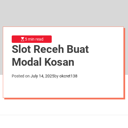
d
e
5 min read
Slot Receh Buat
Modal Kosan
Posted on
July 14, 2025
by
okcret138