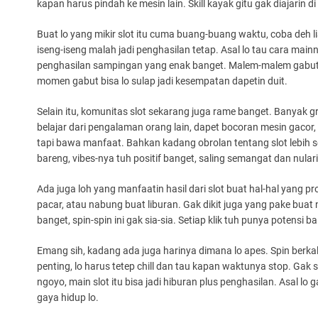
kapan harus pindah ke mesin lain. Skill kayak gitu gak diajarin di
Buat lo yang mikir slot itu cuma buang-buang waktu, coba deh lia
iseng-iseng malah jadi penghasilan tetap. Asal lo tau cara mainny
penghasilan sampingan yang enak banget. Malem-malem gabut? 
momen gabut bisa lo sulap jadi kesempatan dapetin duit.
Selain itu, komunitas slot sekarang juga rame banget. Banyak g
belajar dari pengalaman orang lain, dapet bocoran mesin gacor
tapi bawa manfaat. Bahkan kadang obrolan tentang slot lebih s
bareng, vibes-nya tuh positif banget, saling semangat dan nular
Ada juga loh yang manfaatin hasil dari slot buat hal-hal yang pro
pacar, atau nabung buat liburan. Gak dikit juga yang pake bua
banget, spin-spin ini gak sia-sia. Setiap klik tuh punya potensi b
Emang sih, kadang ada juga harinya dimana lo apes. Spin berkal
penting, lo harus tetep chill dan tau kapan waktunya stop. Gak 
ngoyo, main slot itu bisa jadi hiburan plus penghasilan. Asal lo
gaya hidup lo.