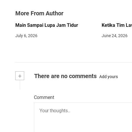
n
More From Author
Main Sampai Lupa Jam Tidur
Ketika Tim L
July 6, 2026
June 24, 2026
+
There are no comments
Add yours
Comment