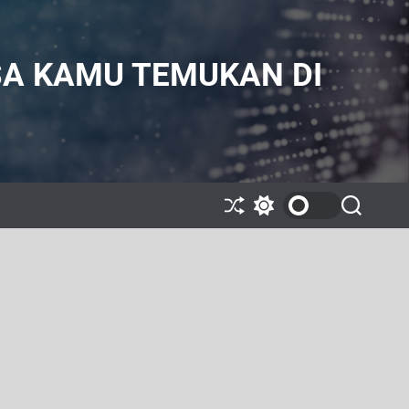
SA KAMU TEMUKAN DI
S
S
S
h
w
e
u
i
a
ff
t
r
l
c
c
e
h
h
c
o
l
o
r
m
o