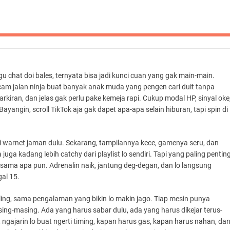
u chat doi bales, ternyata bisa jadi kunci cuan yang gak main-main.
acam jalan ninja buat banyak anak muda yang pengen cari duit tanpa
arkiran, dan jelas gak perlu pake kemeja rapi. Cukup modal HP, sinyal oke
ayangin, scroll TikTok aja gak dapet apa-apa selain hiburan, tapi spin di
warnet jaman dulu. Sekarang, tampilannya kece, gamenya seru, dan
uga kadang lebih catchy dari playlist lo sendiri. Tapi yang paling pentin
in sama apa pun. Adrenalin naik, jantung deg-degan, dan lo langsung
gal 15.
eling, sama pengalaman yang bikin lo makin jago. Tiap mesin punya
ing-masing. Ada yang harus sabar dulu, ada yang harus dikejar terus-
t ngajarin lo buat ngerti timing, kapan harus gas, kapan harus nahan, da