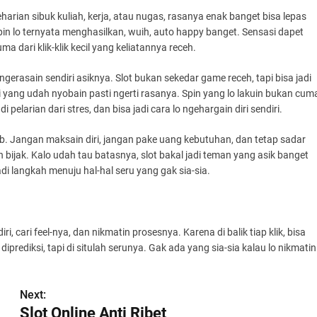
seharian sibuk kuliah, kerja, atau nugas, rasanya enak banget bisa lepas
spin lo ternyata menghasilkan, wuih, auto happy banget. Sensasi dapet
 dari klik-klik kecil yang keliatannya receh.
 ngerasain sendiri asiknya. Slot bukan sekedar game receh, tapi bisa jadi
 yang udah nyobain pasti ngerti rasanya. Spin yang lo lakuin bukan cum
di pelarian dari stres, dan bisa jadi cara lo ngehargain diri sendiri.
b. Jangan maksain diri, jangan pake uang kebutuhan, dan tetap sadar
n bijak. Kalo udah tau batasnya, slot bakal jadi teman yang asik banget
jadi langkah menuju hal-hal seru yang gak sia-sia.
iri, cari feel-nya, dan nikmatin prosesnya. Karena di balik tiap klik, bisa
diprediksi, tapi di situlah serunya. Gak ada yang sia-sia kalau lo nikmatin
Next:
Slot Online Anti Ribet