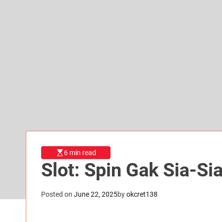
6 min read
Slot: Spin Gak Sia-Si
Posted on
June 22, 2025
by
okcret138