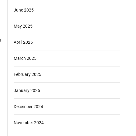
June 2025
May 2025
a
April 2025
March 2025
February 2025
January 2025
December 2024
November 2024