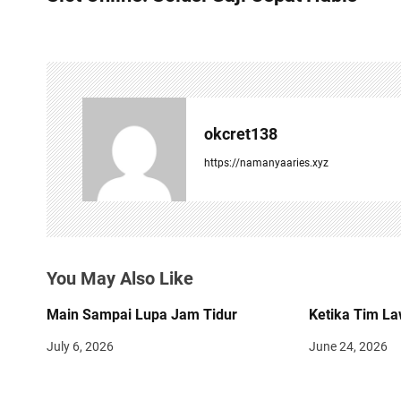
o
s
t
n
okcret138
a
https://namanyaaries.xyz
v
i
g
You May Also Like
a
t
Main Sampai Lupa Jam Tidur
Ketika Tim L
i
July 6, 2026
June 24, 2026
o