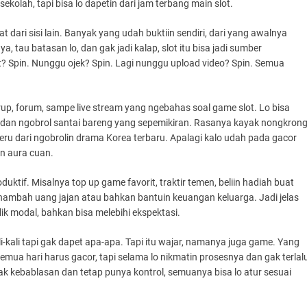
 sekolah, tapi bisa lo dapetin dari jam terbang main slot.
t dari sisi lain. Banyak yang udah buktiin sendiri, dari yang awalnya
a, tau batasan lo, dan gak jadi kalap, slot itu bisa jadi sumber
Spin. Nunggu ojek? Spin. Lagi nunggu upload video? Spin. Semua
rup, forum, sampe live stream yang ngebahas soal game slot. Lo bisa
, dan ngobrol santai bareng yang sepemikiran. Rasanya kayak nongkrong
eru dari ngobrolin drama Korea terbaru. Apalagi kalo udah pada gacor
in aura cuan.
duktif. Misalnya top up game favorit, traktir temen, beliin hadiah buat
t nambah uang jajan atau bahkan bantuin keuangan keluarga. Jadi jelas
alik modal, bahkan bisa melebihi ekspektasi.
i-kali tapi gak dapet apa-apa. Tapi itu wajar, namanya juga game. Yang
semua hari harus gacor, tapi selama lo nikmatin prosesnya dan gak terlal
 gak kebablasan dan tetap punya kontrol, semuanya bisa lo atur sesuai