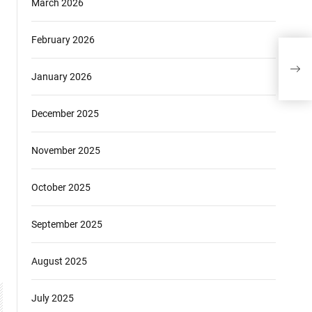
March 2026
February 2026
January 2026
December 2025
November 2025
October 2025
September 2025
August 2025
July 2025