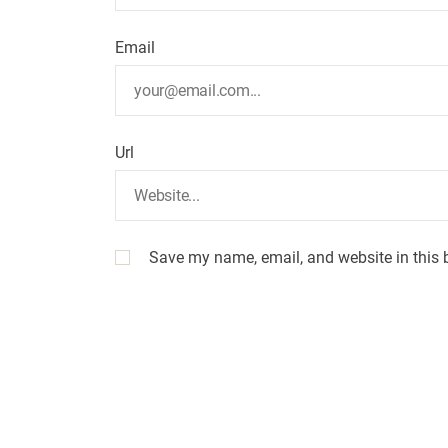
Email
Url
Save my name, email, and website in this 