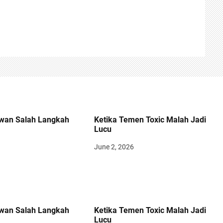
awan Salah Langkah
Ketika Temen Toxic Malah Jadi
Lucu
June 2, 2026
awan Salah Langkah
Ketika Temen Toxic Malah Jadi
Lucu