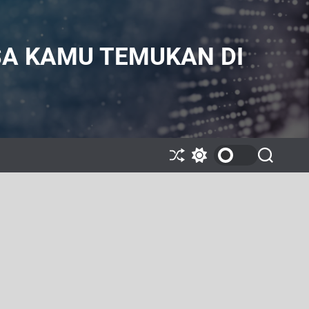
SA KAMU TEMUKAN DI
S
S
S
h
w
e
u
i
a
ff
t
r
l
c
c
e
h
h
c
o
l
o
r
m
o