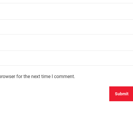
browser for the next time I comment.