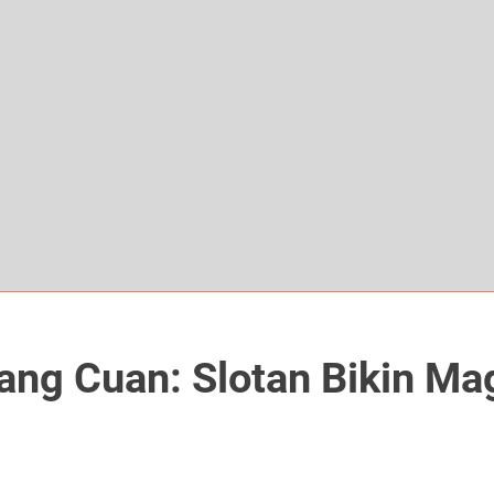
lang Cuan: Slotan Bikin Ma