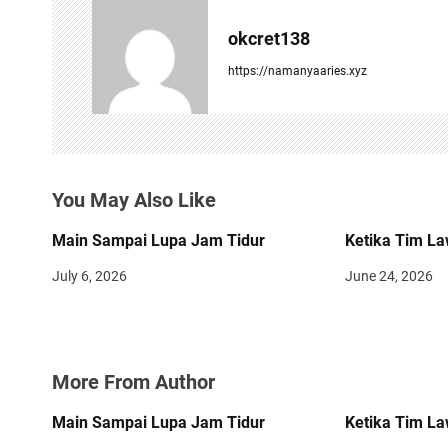
a
okcret138
v
https://namanyaaries.xyz
i
g
a
You May Also Like
t
Main Sampai Lupa Jam Tidur
Ketika Tim L
i
July 6, 2026
June 24, 2026
o
n
More From Author
Main Sampai Lupa Jam Tidur
Ketika Tim L