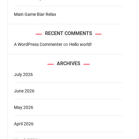
Main Game Biar Relax
RECENT COMMENTS
A WordPress Commenter
on
Hello world!
ARCHIVES
July 2026
June 2026
May 2026
April 2026