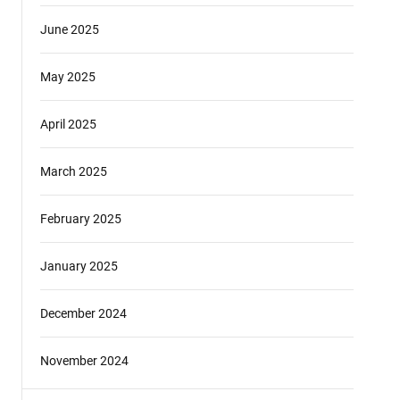
June 2025
May 2025
April 2025
March 2025
February 2025
January 2025
December 2024
November 2024