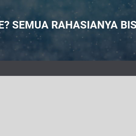
NE? SEMUA RAHASIANYA BI