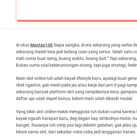
di situs
Mantap168
Siapa sangka, di era sekarang yang serba di
sekarang malah bisa jadi ladang cuan yang serius. Salah satu con
mah cuma buat iseng, buang waktu, buang duit.” Tapi sekarang,
Bukan cuma soal keberuntungan doang, tapi juga strategi, feelin
Main slot online tuh udah kayak lifestyle baru, apalagi buat ge
ribet ngantor, gak mesti pake jas atau kerja dari jam 9 pagi sa
sekarang banyak platform slot yang tampilannya kece, gampa
daftar aja udah dapet bonus, belum main udah dikasih modal.
Yang bikin slot online makin menggoda tuh bukan cuma karena b
kayak ngasih harapan baru, deg-degan tiap simbolnya muter, nun
banget. Rasanya tuh mirip pas lagi deketin gebetan, gak jelas u
lokasi sama slot, dari sekadar coba-coba jadi langganan harian.