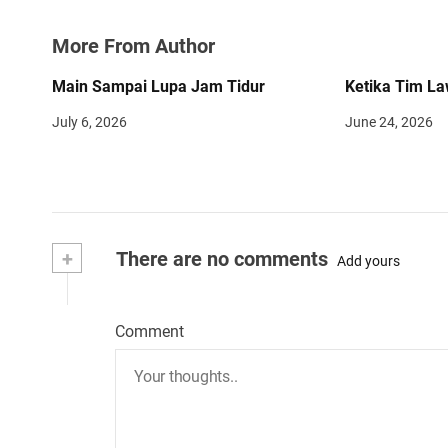
n
More From Author
Main Sampai Lupa Jam Tidur
Ketika Tim L
July 6, 2026
June 24, 2026
+
There are no comments
Add yours
Comment