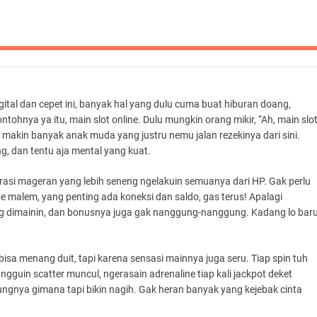
gital dan cepet ini, banyak hal yang dulu cuma buat hiburan doang,
tohnya ya itu, main slot online. Dulu mungkin orang mikir, “Ah, main slo
 makin banyak anak muda yang justru nemu jalan rezekinya dari sini.
g, dan tentu aja mental yang kuat.
nerasi mageran yang lebih seneng ngelakuin semuanya dari HP. Gak perlu
mpe malem, yang penting ada koneksi dan saldo, gas terus! Apalagi
ng dimainin, dan bonusnya juga gak nanggung-nanggung. Kadang lo bar
isa menang duit, tapi karena sensasi mainnya juga seru. Tiap spin tuh
gguin scatter muncul, ngerasain adrenaline tiap kali jackpot deket
jungnya gimana tapi bikin nagih. Gak heran banyak yang kejebak cinta