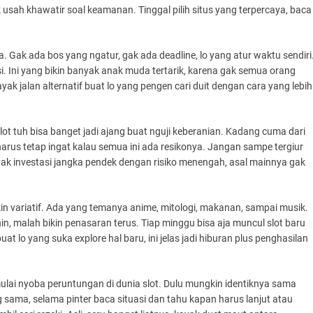
 usah khawatir soal keamanan. Tinggal pilih situs yang terpercaya, baca
nya. Gak ada bos yang ngatur, gak ada deadline, lo yang atur waktu sendiri
i. Ini yang bikin banyak anak muda tertarik, karena gak semua orang
ayak jalan alternatif buat lo yang pengen cari duit dengan cara yang lebih
lot tuh bisa banget jadi ajang buat nguji keberanian. Kadang cuma dari
harus tetap ingat kalau semua ini ada resikonya. Jangan sampe tergiur
kayak investasi jangka pendek dengan risiko menengah, asal mainnya gak
akin variatif. Ada yang temanya anime, mitologi, makanan, sampai musik.
in, malah bikin penasaran terus. Tiap minggu bisa aja muncul slot baru
t lo yang suka explore hal baru, ini jelas jadi hiburan plus penghasilan
lai nyoba peruntungan di dunia slot. Dulu mungkin identiknya sama
sama, selama pinter baca situasi dan tahu kapan harus lanjut atau