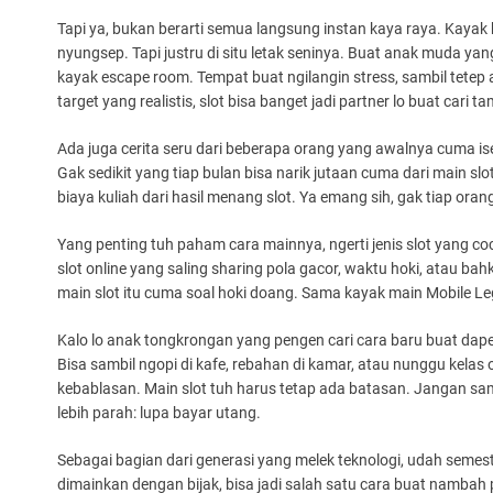
Tapi ya, bukan berarti semua langsung instan kaya raya. Kayak
nyungsep. Tapi justru di situ letak seninya. Buat anak muda yan
kayak escape room. Tempat buat ngilangin stress, sambil tete
target yang realistis, slot bisa banget jadi partner lo buat car
Ada juga cerita seru dari beberapa orang yang awalnya cuma is
Gak sedikit yang tiap bulan bisa narik jutaan cuma dari main sl
biaya kuliah dari hasil menang slot. Ya emang sih, gak tiap oran
Yang penting tuh paham cara mainnya, ngerti jenis slot yang c
slot online yang saling sharing pola gacor, waktu hoki, atau ba
main slot itu cuma soal hoki doang. Sama kayak main Mobile Leg
Kalo lo anak tongkrongan yang pengen cari cara baru buat dapet 
Bisa sambil ngopi di kafe, rebahan di kamar, atau nunggu kelas on
kebablasan. Main slot tuh harus tetap ada batasan. Jangan sa
lebih parah: lupa bayar utang.
Sebagai bagian dari generasi yang melek teknologi, udah semest
dimainkan dengan bijak, bisa jadi salah satu cara buat nambah