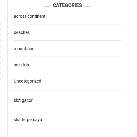
CATEGORIES
across continent
beaches
mountains
solo trip
Uncategorized
slot gacor
slot terpercaya