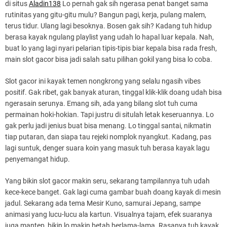
di situs
Aladin138
Lo pernah gak sih ngerasa penat banget sama
rutinitas yang gitu-gitu mulu? Bangun pagi, kerja, pulang malem,
terus tidur. Ulang lagi besoknya. Bosen gak sih? Kadang tuh hidup
berasa kayak ngulang playlist yang udah lo hapal luar kepala. Nah,
buat lo yang lagi nyari pelarian tipis-tipis biar kepala bisa rada fresh,
main slot gacor bisa jadi salah satu pilihan gokil yang bisa lo coba.
Slot gacor ini kayak temen nongkrong yang selalu ngasih vibes
positif. Gak ribet, gak banyak aturan, tinggal klik-klik doang udah bisa
ngerasain serunya. Emang sih, ada yang bilang slot tuh cuma
permainan hoki-hokian. Tapi justru di situlah letak keseruannya. Lo
gak perlu jadi jenius buat bisa menang. Lo tinggal santai, nikmatin
tiap putaran, dan siapa tau rejeki nomplok nyangkut. Kadang, pas
lagi suntuk, denger suara koin yang masuk tuh berasa kayak lagu
penyemangat hidup.
Yang bikin slot gacor makin seru, sekarang tampilannya tuh udah
kece-kece banget. Gak lagi cuma gambar buah doang kayak di mesin
jadul. Sekarang ada tema Mesir Kuno, samurai Jepang, sampe
animasi yang lucu-lucu ala kartun. Visualnya tajam, efek suaranya
juga mantep, bikin lo makin betah berlama-lama. Rasanya tuh kayak