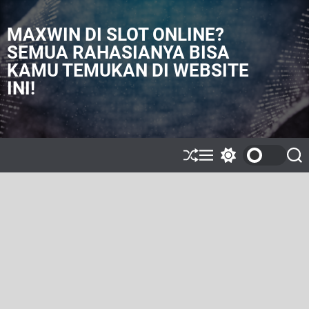
S
k
MAXWIN DI SLOT ONLINE?
i
SEMUA RAHASIANYA BISA
p
KAMU TEMUKAN DI WEBSITE
t
o
INI!
c
o
n
t
e
S
M
S
S
h
e
w
e
n
u
n
i
a
t
ff
u
t
r
l
c
c
e
h
h
c
o
l
o
r
m
o