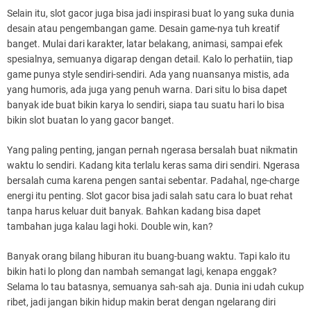
Selain itu, slot gacor juga bisa jadi inspirasi buat lo yang suka dunia
desain atau pengembangan game. Desain game-nya tuh kreatif
banget. Mulai dari karakter, latar belakang, animasi, sampai efek
spesialnya, semuanya digarap dengan detail. Kalo lo perhatiin, tiap
game punya style sendiri-sendiri. Ada yang nuansanya mistis, ada
yang humoris, ada juga yang penuh warna. Dari situ lo bisa dapet
banyak ide buat bikin karya lo sendiri, siapa tau suatu hari lo bisa
bikin slot buatan lo yang gacor banget.
Yang paling penting, jangan pernah ngerasa bersalah buat nikmatin
waktu lo sendiri. Kadang kita terlalu keras sama diri sendiri. Ngerasa
bersalah cuma karena pengen santai sebentar. Padahal, nge-charge
energi itu penting. Slot gacor bisa jadi salah satu cara lo buat rehat
tanpa harus keluar duit banyak. Bahkan kadang bisa dapet
tambahan juga kalau lagi hoki. Double win, kan?
Banyak orang bilang hiburan itu buang-buang waktu. Tapi kalo itu
bikin hati lo plong dan nambah semangat lagi, kenapa enggak?
Selama lo tau batasnya, semuanya sah-sah aja. Dunia ini udah cukup
ribet, jadi jangan bikin hidup makin berat dengan ngelarang diri