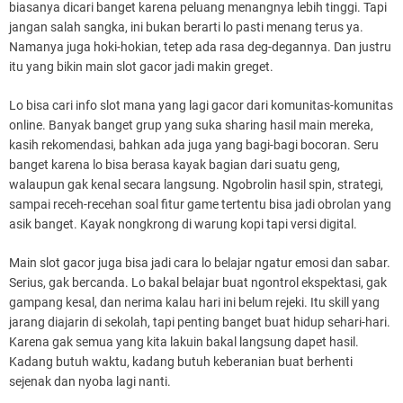
biasanya dicari banget karena peluang menangnya lebih tinggi. Tapi
jangan salah sangka, ini bukan berarti lo pasti menang terus ya.
Namanya juga hoki-hokian, tetep ada rasa deg-degannya. Dan justru
itu yang bikin main slot gacor jadi makin greget.
Lo bisa cari info slot mana yang lagi gacor dari komunitas-komunitas
online. Banyak banget grup yang suka sharing hasil main mereka,
kasih rekomendasi, bahkan ada juga yang bagi-bagi bocoran. Seru
banget karena lo bisa berasa kayak bagian dari suatu geng,
walaupun gak kenal secara langsung. Ngobrolin hasil spin, strategi,
sampai receh-recehan soal fitur game tertentu bisa jadi obrolan yang
asik banget. Kayak nongkrong di warung kopi tapi versi digital.
Main slot gacor juga bisa jadi cara lo belajar ngatur emosi dan sabar.
Serius, gak bercanda. Lo bakal belajar buat ngontrol ekspektasi, gak
gampang kesal, dan nerima kalau hari ini belum rejeki. Itu skill yang
jarang diajarin di sekolah, tapi penting banget buat hidup sehari-hari.
Karena gak semua yang kita lakuin bakal langsung dapet hasil.
Kadang butuh waktu, kadang butuh keberanian buat berhenti
sejenak dan nyoba lagi nanti.