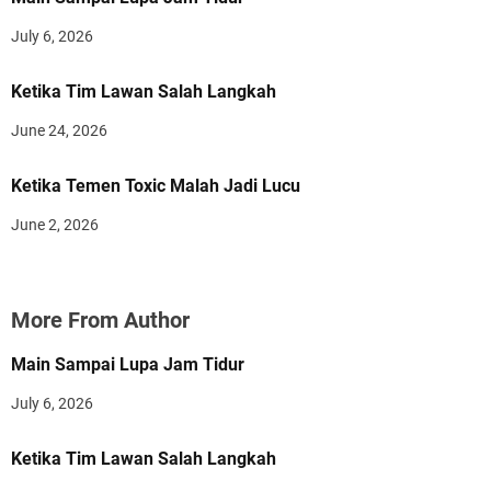
July 6, 2026
Ketika Tim Lawan Salah Langkah
June 24, 2026
Ketika Temen Toxic Malah Jadi Lucu
June 2, 2026
More From Author
Main Sampai Lupa Jam Tidur
July 6, 2026
Ketika Tim Lawan Salah Langkah