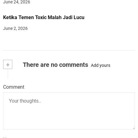
June 24, 2026
Ketika Temen Toxic Malah Jadi Lucu
June 2, 2026
+
There are no comments
Add yours
Comment