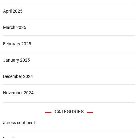
April 2025
March 2025
February 2025
January 2025
December 2024
November 2024
CATEGORIES
across continent