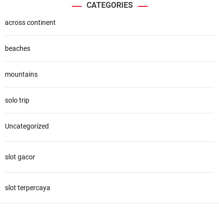
CATEGORIES
across continent
beaches
mountains
solo trip
Uncategorized
slot gacor
slot terpercaya