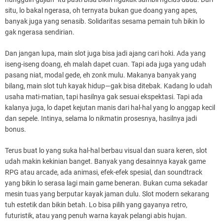
situ, lo bakal ngerasa, oh ternyata bukan gue doang yang apes,
banyak juga yang senasib. Solidaritas sesama pemain tuh bikin lo
gak ngerasa sendirian.
Dan jangan lupa, main slot juga bisa jadi ajang cari hoki. Ada yang
iseng-iseng doang, eh malah dapet cuan. Tapi ada juga yang udah
pasang niat, modal gede, eh zonk mulu. Makanya banyak yang
bilang, main slot tuh kayak hidup—gak bisa ditebak. Kadang lo udah
usaha mati-matian, tapi hasilnya gak sesuai ekspektasi. Tapi ada
kalanya juga, lo dapet kejutan manis dari hal-hal yang lo anggap kecil
dan sepele. Intinya, selama lo nikmatin prosesnya, hasilnya jadi
bonus.
Terus buat lo yang suka hal-hal berbau visual dan suara keren, slot
udah makin kekinian banget. Banyak yang desainnya kayak game
RPG atau arcade, ada animasi, efek-efek spesial, dan soundtrack
yang bikin lo serasa lagi main game beneran. Bukan cuma sekadar
mesin tuas yang berputar kayak jaman dulu. Slot modern sekarang
tuh estetik dan bikin betah. Lo bisa pilih yang gayanya retro,
futuristik, atau yang penuh warna kayak pelangi abis hujan.