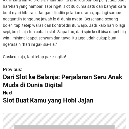
Akhir kata nih ya bro-sis, main slot itu bisa jadi bumbu penyedap buat
hari-hari yang hambar. Tapi inget, slot itu cuma satu dari banyak cara
buat nyari hiburan. Jangan dijadiin pelarian utama, apalagi sampe
ngegantiin tanggung jawab lo di dunia nyata. Bersenang-senang
boleh, tapi tetep waras dan kontrol diri itu wajib. Jadi, kalo hari lo lagi
sepi, boleh aja tuh cobain slot. Siapa tau, dari spin kecil bisa dapet big
win—minimal dapet senyum dan tawa, itu juga udah cukup buat
ngerasain “hari ini gak sia-sia.”
Gaskeun aja, tapi tetap pake logika!
Previous:
P
Dari Slot ke Belanja: Perjalanan Seru Anak
o
Muda di Dunia Digital
s
Next:
Slot Buat Kamu yang Hobi Jajan
t
n
a