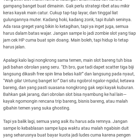
gampang banget buat dimainin. Gak perlu strategi ribet atau mikir
keras kayak main catur. Cukup tap-tap layar, dan tinggal liat
gulungannya muter. Kadang hoki, kadang zonk, tapi itulah seninya.
Ada rasa greget yang bikin lo ketagihan, tapi ya inget juga, semua
harus dalam batas wajar. Jangan sampe lo jadi zombie slot yang tiap
jam cek HP cuma buat spin doang. Main boleh, tapi hidup lo tetap
harus jalan.
Apalagi kalo lagi nongkrong sama temen, main slot bareng tuh bisa
jadi bahan obrolan yang seru. “Eh bro, gue tadi dapet scatter tiga biji
langsung dikasih free spin lima belas kali!” dan langsung pada nyaut,
“Wah gila! Untung banget lo!” Dari situ ngobrol ngalor-ngidul, ketawa
bareng, dan yang pasti suasana nongkrong gak sepi kayak kuburan.
Bahkan gak jarang, dari obrolan slot bisa nyambung ke hal lain—
kayak ngomongin rencana trip bareng, bisnis bareng, atau malah
gibahin temen yang suka ghosting.
Tapi ya balik lagi, semua yang asik itu harus ada remnya. Jangan
sampe lo kebablasan sampe lupa waktu atau malah ngabisin duit
yang seharusnya buat bayar kuota jadi ludes cuma karena pengen