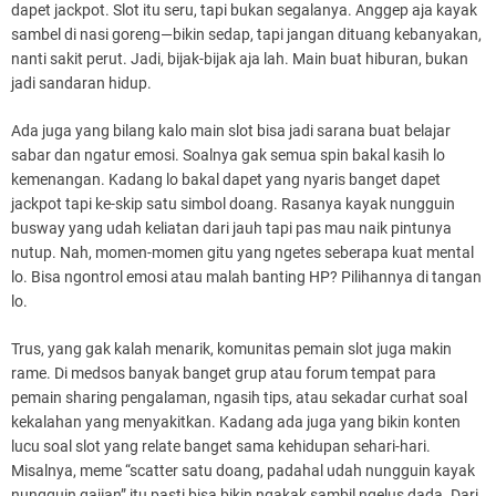
dapet jackpot. Slot itu seru, tapi bukan segalanya. Anggep aja kayak
sambel di nasi goreng—bikin sedap, tapi jangan dituang kebanyakan,
nanti sakit perut. Jadi, bijak-bijak aja lah. Main buat hiburan, bukan
jadi sandaran hidup.
Ada juga yang bilang kalo main slot bisa jadi sarana buat belajar
sabar dan ngatur emosi. Soalnya gak semua spin bakal kasih lo
kemenangan. Kadang lo bakal dapet yang nyaris banget dapet
jackpot tapi ke-skip satu simbol doang. Rasanya kayak nungguin
busway yang udah keliatan dari jauh tapi pas mau naik pintunya
nutup. Nah, momen-momen gitu yang ngetes seberapa kuat mental
lo. Bisa ngontrol emosi atau malah banting HP? Pilihannya di tangan
lo.
Trus, yang gak kalah menarik, komunitas pemain slot juga makin
rame. Di medsos banyak banget grup atau forum tempat para
pemain sharing pengalaman, ngasih tips, atau sekadar curhat soal
kekalahan yang menyakitkan. Kadang ada juga yang bikin konten
lucu soal slot yang relate banget sama kehidupan sehari-hari.
Misalnya, meme “scatter satu doang, padahal udah nungguin kayak
nungguin gajian” itu pasti bisa bikin ngakak sambil ngelus dada. Dari