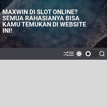
S
k
MAXWIN DI SLOT ONLINE?
i
SEMUA RAHASIANYA BISA
p
KAMU TEMUKAN DI WEBSITE
t
o
INI!
c
o
n
t
e
S
M
S
S
h
e
w
e
n
u
n
i
a
t
ff
u
t
r
l
c
c
e
h
h
c
o
l
o
r
m
o