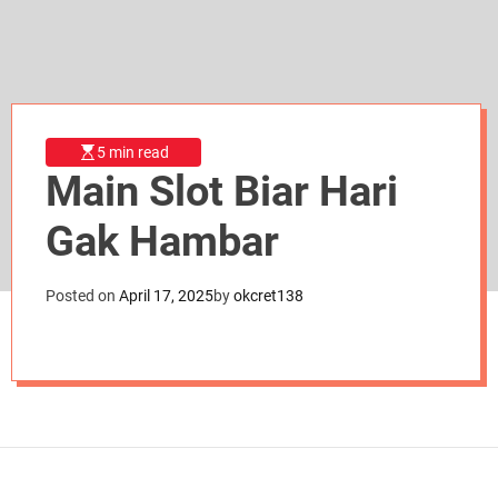
d
e
5 min read
Main Slot Biar Hari
Gak Hambar
Posted on
April 17, 2025
by
okcret138