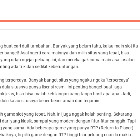
ng buat cari duit tambahan. Banyak yang belum tahu, kalau main slot itu
er banget! Asal ngerti cara mainnya dan milih situs yang tepat, bisa
yang udah ngejar peluang ini, dan mereka gak cuma main asal-asalan.
ing ada trik dan sedikit keberuntungan.
ang terpercaya. Banyak banget situs yang ngaku-ngaku ‘terpercaya’
ulu situsnya punya lisensi resmi. Ini penting banget buat jaga
 jelas, bisa-bisa malah kehilangan uang tanpa hasil apa-apa. Jadi,
dulu kalau situsnya bener-bener aman dan terjamin.
ih game slot yang tepat. Nah, ini juga nggak kalah penting. Sekarang
 dari yang klasik, sampai yang modern dengan fitur-fitur canggih. Tapi
g yang sama. Ada beberapa game yang punya RTP (Return to Player)
ebaiknya, lo pilih game dengan RTP tinggi biar peluang cuan lo makin