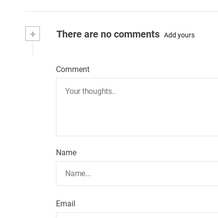
+
There are no comments
Add yours
Comment
Name
Email