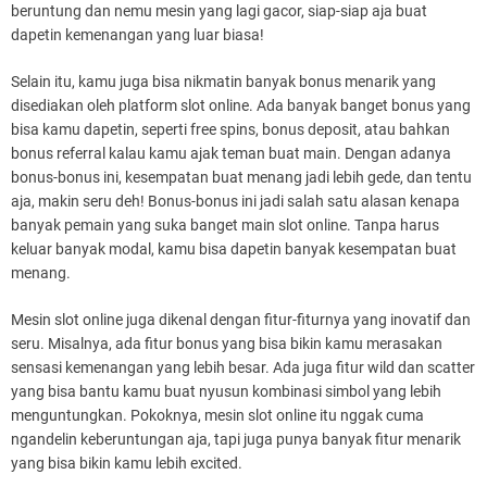
beruntung dan nemu mesin yang lagi gacor, siap-siap aja buat
dapetin kemenangan yang luar biasa!
Selain itu, kamu juga bisa nikmatin banyak bonus menarik yang
disediakan oleh platform slot online. Ada banyak banget bonus yang
bisa kamu dapetin, seperti free spins, bonus deposit, atau bahkan
bonus referral kalau kamu ajak teman buat main. Dengan adanya
bonus-bonus ini, kesempatan buat menang jadi lebih gede, dan tentu
aja, makin seru deh! Bonus-bonus ini jadi salah satu alasan kenapa
banyak pemain yang suka banget main slot online. Tanpa harus
keluar banyak modal, kamu bisa dapetin banyak kesempatan buat
menang.
Mesin slot online juga dikenal dengan fitur-fiturnya yang inovatif dan
seru. Misalnya, ada fitur bonus yang bisa bikin kamu merasakan
sensasi kemenangan yang lebih besar. Ada juga fitur wild dan scatter
yang bisa bantu kamu buat nyusun kombinasi simbol yang lebih
menguntungkan. Pokoknya, mesin slot online itu nggak cuma
ngandelin keberuntungan aja, tapi juga punya banyak fitur menarik
yang bisa bikin kamu lebih excited.