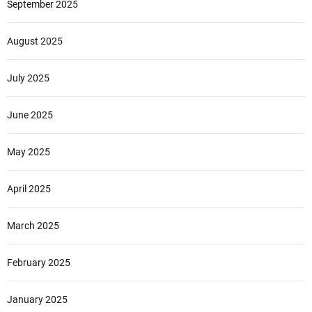
September 2025
August 2025
July 2025
June 2025
May 2025
April 2025
March 2025
February 2025
January 2025