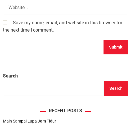
Save my name, email, and website in this browser for
the next time I comment.
Search
Search
RECENT POSTS
Main Sampai Lupa Jam Tidur