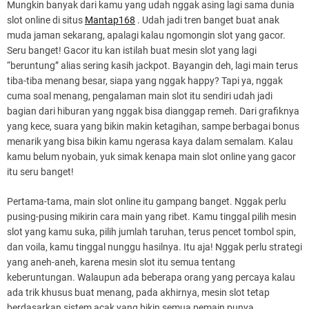
Mungkin banyak dari kamu yang udah nggak asing lagi sama dunia
slot online di situs
Mantap168
. Udah jadi tren banget buat anak
muda jaman sekarang, apalagi kalau ngomongin slot yang gacor.
Seru banget! Gacor itu kan istilah buat mesin slot yang lagi
“beruntung” alias sering kasih jackpot. Bayangin deh, lagi main terus
tiba-tiba menang besar, siapa yang nggak happy? Tapi ya, nggak
cuma soal menang, pengalaman main slot itu sendiri udah jadi
bagian dari hiburan yang nggak bisa dianggap remeh. Dari grafiknya
yang kece, suara yang bikin makin ketagihan, sampe berbagai bonus
menarik yang bisa bikin kamu ngerasa kaya dalam semalam. Kalau
kamu belum nyobain, yuk simak kenapa main slot online yang gacor
itu seru banget!
Pertama-tama, main slot online itu gampang banget. Nggak perlu
pusing-pusing mikirin cara main yang ribet. Kamu tinggal pilih mesin
slot yang kamu suka, pilih jumlah taruhan, terus pencet tombol spin,
dan voila, kamu tinggal nunggu hasilnya. Itu aja! Nggak perlu strategi
yang aneh-aneh, karena mesin slot itu semua tentang
keberuntungan. Walaupun ada beberapa orang yang percaya kalau
ada trik khusus buat menang, pada akhirnya, mesin slot tetap
berdasarkan sistem acak yang bikin semua pemain punya