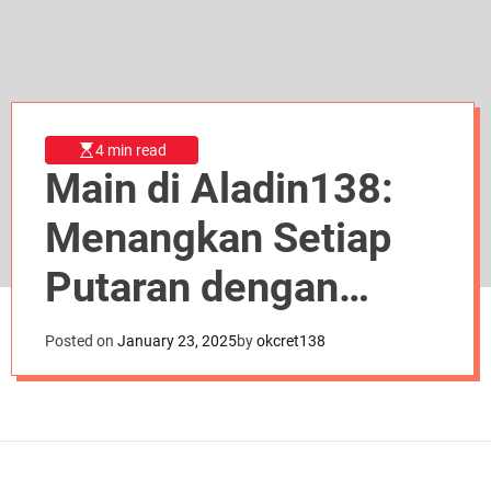
d
e
4 min read
Main di Aladin138:
Menangkan Setiap
Putaran dengan
Mudah
Posted on
January 23, 2025
by
okcret138