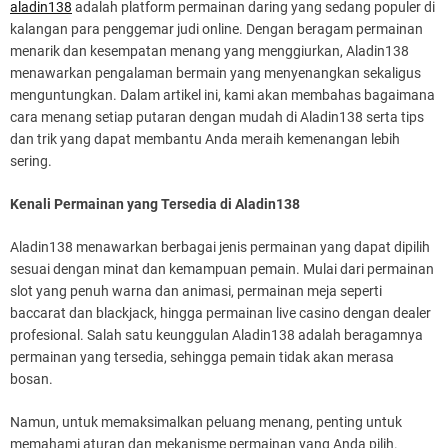
aladin138
adalah platform permainan daring yang sedang populer di
kalangan para penggemar judi online. Dengan beragam permainan
menarik dan kesempatan menang yang menggiurkan, Aladin138
menawarkan pengalaman bermain yang menyenangkan sekaligus
menguntungkan. Dalam artikel ini, kami akan membahas bagaimana
cara menang setiap putaran dengan mudah di Aladin138 serta tips
dan trik yang dapat membantu Anda meraih kemenangan lebih
sering.
Kenali Permainan yang Tersedia di Aladin138
Aladin138 menawarkan berbagai jenis permainan yang dapat dipilih
sesuai dengan minat dan kemampuan pemain. Mulai dari permainan
slot yang penuh warna dan animasi, permainan meja seperti
baccarat dan blackjack, hingga permainan live casino dengan dealer
profesional. Salah satu keunggulan Aladin138 adalah beragamnya
permainan yang tersedia, sehingga pemain tidak akan merasa
bosan.
Namun, untuk memaksimalkan peluang menang, penting untuk
memahami aturan dan mekanisme permainan yang Anda pilih.