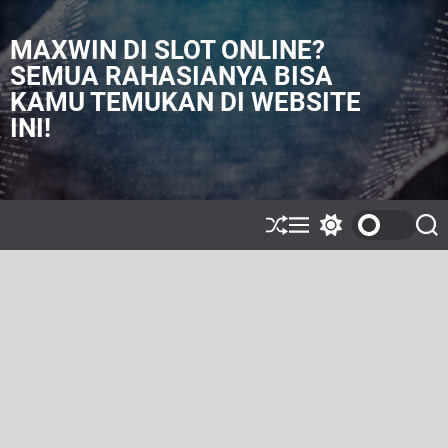
S
k
MAXWIN DI SLOT ONLINE?
i
SEMUA RAHASIANYA BISA
p
KAMU TEMUKAN DI WEBSITE
t
o
INI!
c
o
n
t
e
S
M
S
S
h
e
w
e
n
u
n
i
a
t
ff
u
t
r
l
c
c
e
h
h
c
o
l
o
r
m
o