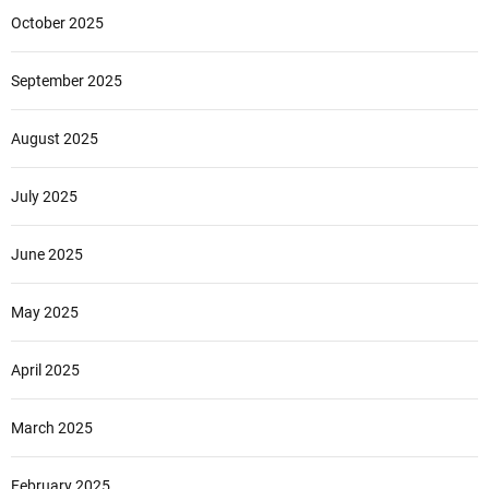
October 2025
September 2025
August 2025
July 2025
June 2025
May 2025
April 2025
March 2025
February 2025