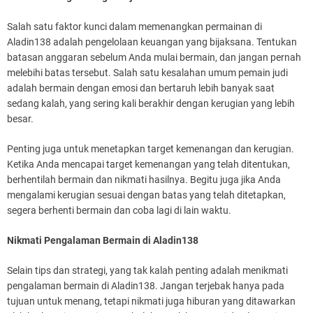
Salah satu faktor kunci dalam memenangkan permainan di
Aladin138 adalah pengelolaan keuangan yang bijaksana. Tentukan
batasan anggaran sebelum Anda mulai bermain, dan jangan pernah
melebihi batas tersebut. Salah satu kesalahan umum pemain judi
adalah bermain dengan emosi dan bertaruh lebih banyak saat
sedang kalah, yang sering kali berakhir dengan kerugian yang lebih
besar.
Penting juga untuk menetapkan target kemenangan dan kerugian.
Ketika Anda mencapai target kemenangan yang telah ditentukan,
berhentilah bermain dan nikmati hasilnya. Begitu juga jika Anda
mengalami kerugian sesuai dengan batas yang telah ditetapkan,
segera berhenti bermain dan coba lagi di lain waktu.
Nikmati Pengalaman Bermain di Aladin138
Selain tips dan strategi, yang tak kalah penting adalah menikmati
pengalaman bermain di Aladin138. Jangan terjebak hanya pada
tujuan untuk menang, tetapi nikmati juga hiburan yang ditawarkan