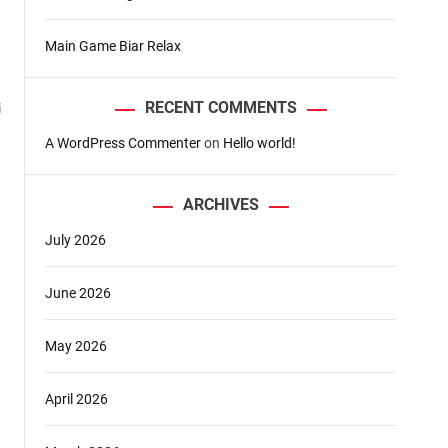
Main Game Biar Relax
RECENT COMMENTS
i
A WordPress Commenter
on
Hello world!
ARCHIVES
July 2026
June 2026
May 2026
April 2026