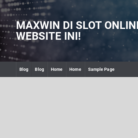
S
k
i
MAXWIN DI SLOT ONLI
p
t
WEBSITE INI!
o
c
o
n
t
Blog
Blog
Home
Home
Sample Page
e
n
t