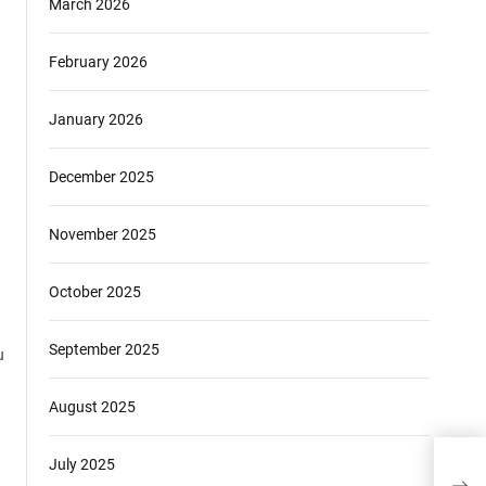
March 2026
February 2026
January 2026
December 2025
November 2025
October 2025
September 2025
u
August 2025
July 2025
slot