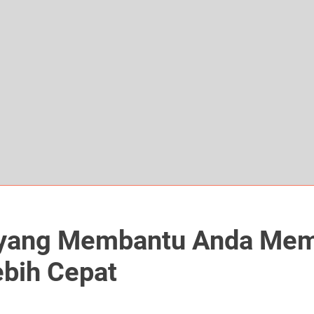
7 yang Membantu Anda Me
bih Cepat