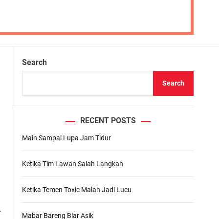
Search
Search
RECENT POSTS
Main Sampai Lupa Jam Tidur
Ketika Tim Lawan Salah Langkah
Ketika Temen Toxic Malah Jadi Lucu
.
Mabar Bareng Biar Asik