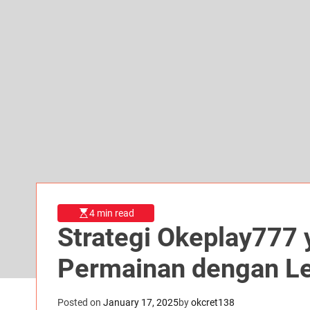
4 min read
Strategi Okeplay77
Permainan dengan Le
Posted on
January 17, 2025
by
okcret138