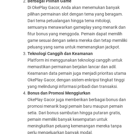
Berbagai Pilihan Game
Di OkePlay Gacor, Anda akan menemukan banyak
pilihan permainan slot dengan tema yang beragam.
Dari tema petualangan hingga tema mitologi,
semuanya menawarkan gameplay yang menarik dan
fitur bonus yang menggoda. Pemain dapat memilih
game sesuai dengan selera mereka dan tetap memiliki
peluang yang sama untuk memenangkan jackpot.
Teknologi Canggih dan Keamanan
Platform ini menggunakan teknologi canggih untuk
memastikan permainan berjalan lancar dan adil.
Keamanan data pemain juga menjadi prioritas utama
OkePlay Gacor, dengan sistem enkripsi tingkat tinggi
yang melindungi informasi pribadi dan transaksi.
Bonus dan Promosi Menggiurkan
OkePlay Gacor juga memberikan berbagai bonus dan
promosi menarik bagi pemain baru maupun pemain
setia. Dari bonus sambutan hingga putaran gratis,
pemain memiliki banyak kesempatan untuk
meningkatkan peluang kemenangan mereka tanpa
perlu mengeluarkan banyak modal.