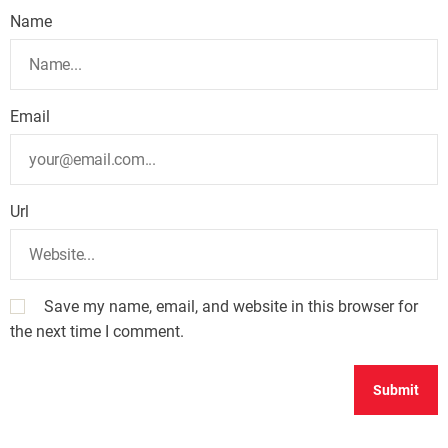
Name
Email
Url
Save my name, email, and website in this browser for
the next time I comment.