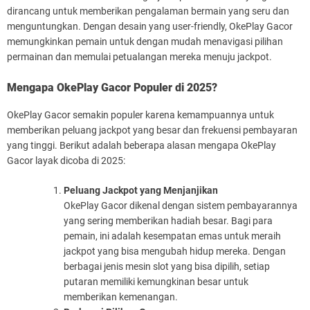
dirancang untuk memberikan pengalaman bermain yang seru dan
menguntungkan. Dengan desain yang user-friendly, OkePlay Gacor
memungkinkan pemain untuk dengan mudah menavigasi pilihan
permainan dan memulai petualangan mereka menuju jackpot.
Mengapa OkePlay Gacor Populer di 2025?
OkePlay Gacor semakin populer karena kemampuannya untuk
memberikan peluang jackpot yang besar dan frekuensi pembayaran
yang tinggi. Berikut adalah beberapa alasan mengapa OkePlay
Gacor layak dicoba di 2025:
Peluang Jackpot yang Menjanjikan
OkePlay Gacor dikenal dengan sistem pembayarannya
yang sering memberikan hadiah besar. Bagi para
pemain, ini adalah kesempatan emas untuk meraih
jackpot yang bisa mengubah hidup mereka. Dengan
berbagai jenis mesin slot yang bisa dipilih, setiap
putaran memiliki kemungkinan besar untuk
memberikan kemenangan.