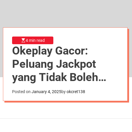
d
e
4 min read
Okeplay Gacor:
Peluang Jackpot
yang Tidak Boleh
Anda Lewatkan di
Posted on
January 4, 2025
by
okcret138
2025