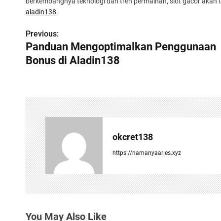
berkembangnya teknologi dan tren permainan, slot gacor akan ter
aladin138
.
Previous:
P
Panduan Mengoptimalkan Penggunaan
o
Bonus di Aladin138
s
t
n
a
okcret138
v
https://namanyaaries.xyz
i
g
a
You May Also Like