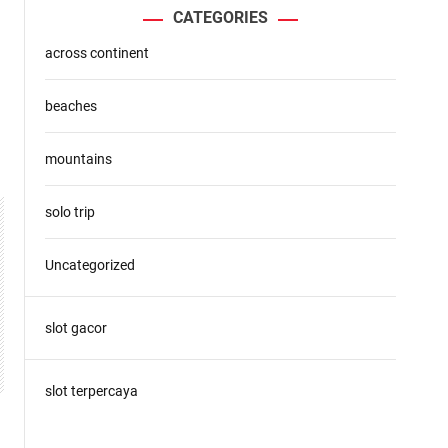
CATEGORIES
across continent
beaches
mountains
solo trip
Uncategorized
slot gacor
slot terpercaya