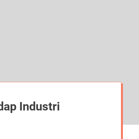
d
e
ap Industri