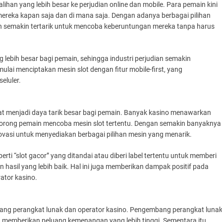
ihan yang lebih besar ke perjudian online dan mobile. Para pemain kini
ereka kapan saja dan di mana saja. Dengan adanya berbagai pilihan
in semakin tertarik untuk mencoba keberuntungan mereka tanpa harus
 lebih besar bagi pemain, sehingga industri perjudian semakin
i menciptakan mesin slot dengan fitur mobile-first, yang
eluler.
apat menjadi daya tarik besar bagi pemain. Banyak kasino menawarkan
dorong pemain mencoba mesin slot tertentu. Dengan semakin banyaknya
novasi untuk menyediakan berbagai pilihan mesin yang menarik.
perti “slot gacor” yang ditandai atau diberi label tertentu untuk memberi
asil yang lebih baik. Hal ini juga memberikan dampak positif pada
ator kasino.
bang perangkat lunak dan operator kasino. Pengembang perangkat luna
 memberikan peluang kemenangan yang lebih tinggi. Sementara itu,