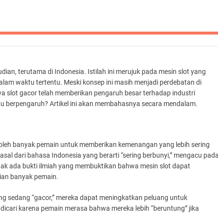
ian, terutama di Indonesia. Istilah ini merujuk pada mesin slot yang
am waktu tertentu. Meski konsep ini masih menjadi perdebatan di
wa slot gacor telah memberikan pengaruh besar terhadap industri
gitu berpengaruh? Artikel ini akan membahasnya secara mendalam.
a oleh banyak pemain untuk memberikan kemenangan yang lebih sering
erasal dari bahasa Indonesia yang berarti “sering berbunyi,” mengacu pad
ak ada bukti ilmiah yang membuktikan bahwa mesin slot dapat
tian banyak pemain.
ng sedang “gacor,” mereka dapat meningkatkan peluang untuk
 dicari karena pemain merasa bahwa mereka lebih “beruntung” jika