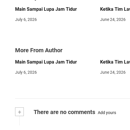
t
Main Sampai Lupa Jam Tidur
Ketika Tim L
i
July 6, 2026
June 24, 2026
o
n
More From Author
Main Sampai Lupa Jam Tidur
Ketika Tim L
July 6, 2026
June 24, 2026
+
There are no comments
Add yours