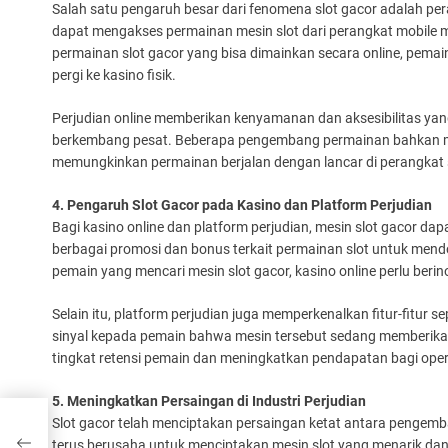
Salah satu pengaruh besar dari fenomena slot gacor adalah peral
dapat mengakses permainan mesin slot dari perangkat mobile m
permainan slot gacor yang bisa dimainkan secara online, pema
pergi ke kasino fisik.
Perjudian online memberikan kenyamanan dan aksesibilitas yang
berkembang pesat. Beberapa pengembang permainan bahkan mula
memungkinkan permainan berjalan dengan lancar di perangkat s
4. Pengaruh Slot Gacor pada Kasino dan Platform Perjudian
Bagi kasino online dan platform perjudian, mesin slot gacor d
berbagai promosi dan bonus terkait permainan slot untuk men
pemain yang mencari mesin slot gacor, kasino online perlu beri
Selain itu, platform perjudian juga memperkenalkan fitur-fitur se
sinyal kepada pemain bahwa mesin tersebut sedang memberikan h
tingkat retensi pemain dan meningkatkan pendapatan bagi oper
5. Meningkatkan Persaingan di Industri Perjudian
Slot gacor telah menciptakan persaingan ketat antara pengem
terus berusaha untuk menciptakan mesin slot yang menarik dan