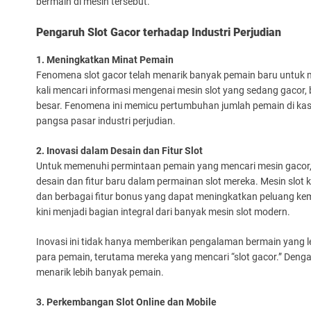
bermain di mesin tersebut.
Pengaruh Slot Gacor terhadap Industri Perjudian
1. Meningkatkan Minat Pemain
Fenomena slot gacor telah menarik banyak pemain baru untuk m
kali mencari informasi mengenai mesin slot yang sedang gac
besar. Fenomena ini memicu pertumbuhan jumlah pemain di kasi
pangsa pasar industri perjudian.
2. Inovasi dalam Desain dan Fitur Slot
Untuk memenuhi permintaan pemain yang mencari mesin gacor,
desain dan fitur baru dalam permainan slot mereka. Mesin slot k
dan berbagai fitur bonus yang dapat meningkatkan peluang keme
kini menjadi bagian integral dari banyak mesin slot modern.
Inovasi ini tidak hanya memberikan pengalaman bermain yang l
para pemain, terutama mereka yang mencari “slot gacor.” Dengan
menarik lebih banyak pemain.
3. Perkembangan Slot Online dan Mobile