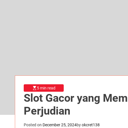
5 min read
Slot Gacor yang Memi
Perjudian
Posted on
December 25, 2024
by
okcret138