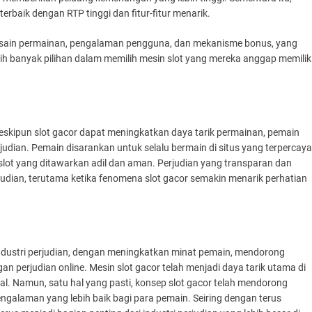
erbaik dengan RTP tinggi dan fitur-fitur menarik.
desain permainan, pengalaman pengguna, dan mekanisme bonus, yang
ih banyak pilihan dalam memilih mesin slot yang mereka anggap memilik
meskipun slot gacor dapat meningkatkan daya tarik permainan, pemain
rjudian. Pemain disarankan untuk selalu bermain di situs yang terpercaya
slot yang ditawarkan adil dan aman. Perjudian yang transparan dan
rjudian, terutama ketika fenomena slot gacor semakin menarik perhatian
ndustri perjudian, dengan meningkatkan minat pemain, mendorong
perjudian online. Mesin slot gacor telah menjadi daya tarik utama di
al. Namun, satu hal yang pasti, konsep slot gacor telah mendorong
ngalaman yang lebih baik bagi para pemain. Seiring dengan terus