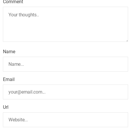
Comment
Name
Email
Url