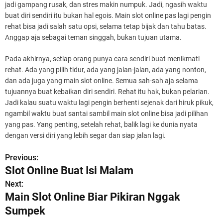
jadi gampang rusak, dan stres makin numpuk. Jadi, ngasih waktu
buat diri sendiri itu bukan hal egois. Main slot online pas lagi pengin
rehat bisa jadi salah satu opsi, selama tetap bijak dan tahu batas.
Anggap aja sebagai teman singgah, bukan tujuan utama.
Pada akhirnya, setiap orang punya cara sendiri buat menikmati
rehat. Ada yang pilih tidur, ada yang jalan-jalan, ada yang nonton,
dan ada juga yang main slot online. Semua sah-sah aja selama
tujuannya buat kebaikan diri sendiri. Rehat itu hak, bukan pelarian.
Jadi kalau suatu waktu lagi pengin berhenti sejenak dari hiruk pikuk,
ngambil waktu buat santai sambil main slot online bisa jadi pilihan
yang pas. Yang penting, setelah rehat, balik lagi ke dunia nyata
dengan versi diri yang lebih segar dan siap jalan lagi.
Previous:
P
Slot Online Buat Isi Malam
o
Next:
Main Slot Online Biar Pikiran Nggak
s
Sumpek
t