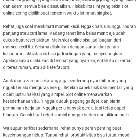
dan adem, semua bisa disesuaikan. Fleksibilitas ini yang bikin slot
online sering dipilih buat temenin waktu istirahat singkat.
Rehat juga soal menikmati momen kecil. Nggak harus nunggu liburan
panjang atau cuti lama. Kadang rehat lima belas menit aja udah
cukup buat reset pikiran. Main slot online bisa jadi bagian dari
momen kecil itu. Selama dilakukan dengan santai dan penuh
kesadaran, aktivitas ini bisa jadi selingan yang menyenangkan.
Apalagi kalau dilakukan di tempat yang nyaman, entah itu di kamar,
di teras rumah, atau di kafe favorit.
Anak muda zaman sekarang juga cenderung nyari hiburan yang
nggak terlalu menguras energi. Setelah capek fisik dan mental, yang
dicari justru hal-hal yang simpel. Slot online menawarkan
kesederhanaan itu. Tinggal duduk, pegang gadget, dan biarin
permainan berjalan. Nggak perlu banyak gerak, tapi tetap dapet
hiburan. Cocok buat rehat sambil nunggu badan dan pikiran pulih.
Walaupun terlihat sederhana, rehat punya peran penting buat
keseimbangan hidup. Tanpa rehat, produktivitas bisa turun, mood