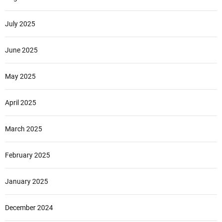
July 2025
June 2025
May 2025
April 2025
March 2025
February 2025
January 2025
December 2024