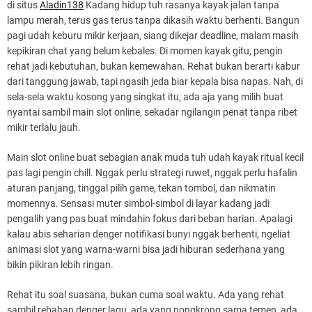
di situs
Aladin138
Kadang hidup tuh rasanya kayak jalan tanpa
lampu merah, terus gas terus tanpa dikasih waktu berhenti. Bangun
pagi udah keburu mikir kerjaan, siang dikejar deadline, malam masih
kepikiran chat yang belum kebales. Di momen kayak gitu, pengin
rehat jadi kebutuhan, bukan kemewahan. Rehat bukan berarti kabur
dari tanggung jawab, tapi ngasih jeda biar kepala bisa napas. Nah, di
sela-sela waktu kosong yang singkat itu, ada aja yang milih buat
nyantai sambil main slot online, sekadar ngilangin penat tanpa ribet
mikir terlalu jauh.
Main slot online buat sebagian anak muda tuh udah kayak ritual kecil
pas lagi pengin chill. Nggak perlu strategi ruwet, nggak perlu hafalin
aturan panjang, tinggal pilih game, tekan tombol, dan nikmatin
momennya. Sensasi muter simbol-simbol di layar kadang jadi
pengalih yang pas buat mindahin fokus dari beban harian. Apalagi
kalau abis seharian denger notifikasi bunyi nggak berhenti, ngeliat
animasi slot yang warna-warni bisa jadi hiburan sederhana yang
bikin pikiran lebih ringan.
Rehat itu soal suasana, bukan cuma soal waktu. Ada yang rehat
sambil rebahan denger lagu, ada yang nongkrong sama temen, ada