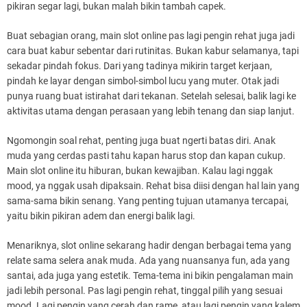
pikiran segar lagi, bukan malah bikin tambah capek.
Buat sebagian orang, main slot online pas lagi pengin rehat juga jadi
cara buat kabur sebentar dari rutinitas. Bukan kabur selamanya, tapi
sekadar pindah fokus. Dari yang tadinya mikirin target kerjaan,
pindah ke layar dengan simbol-simbol lucu yang muter. Otak jadi
punya ruang buat istirahat dari tekanan. Setelah selesai, balik lagi ke
aktivitas utama dengan perasaan yang lebih tenang dan siap lanjut.
Ngomongin soal rehat, penting juga buat ngerti batas diri. Anak
muda yang cerdas pasti tahu kapan harus stop dan kapan cukup.
Main slot online itu hiburan, bukan kewajiban. Kalau lagi nggak
mood, ya nggak usah dipaksain. Rehat bisa diisi dengan hal lain yang
sama-sama bikin senang. Yang penting tujuan utamanya tercapai,
yaitu bikin pikiran adem dan energi balik lagi.
Menariknya, slot online sekarang hadir dengan berbagai tema yang
relate sama selera anak muda. Ada yang nuansanya fun, ada yang
santai, ada juga yang estetik. Tema-tema ini bikin pengalaman main
jadi lebih personal. Pas lagi pengin rehat, tinggal pilih yang sesuai
mood. Lagi pengin yang cerah dan rame, atau lagi pengin yang kalem