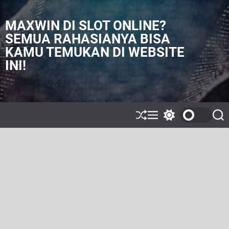
S
k
MAXWIN DI SLOT ONLINE?
i
SEMUA RAHASIANYA BISA
p
KAMU TEMUKAN DI WEBSITE
t
o
INI!
c
o
n
t
e
S
M
S
S
h
e
w
e
n
u
n
i
a
t
ff
u
t
r
l
c
c
e
h
h
c
o
l
o
r
m
o