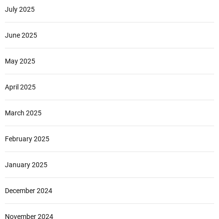
July 2025
June 2025
May 2025
April 2025
March 2025
February 2025
January 2025
December 2024
November 2024