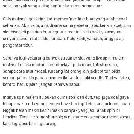
solid, banyak yang saling bantu biar sama-sama cuan.
Spin malem juga sering jadi momen ‘me time’ buat yang udah penat
seharian. Abis kerja, abis drama sama gebetan, abis kena macet, spin
slot bisa jadi pelarian buat nguatin mental. Kalo hoki, ya senyum-
senyum sendiri liat saldo nambah. Kalo zonk, ya udah, anggap aja
pengantar tidur.
Serunya lagi, sekarang banyak streamer slot yang live spin malem-
malem. Lo bisa nonton sambil belajar pola main, trik stop spin,
sampe cara atur modal. Kadang liat orang lain jackpot tuh bikin
semangat makin panas, pengen ikutan tes hoki sendiri. Tapi ya tetep,
kontrol harus jalan, jangan kebawa napsu.
Intinya spin malem itu bukan cuma soal cari duit, tapi juga soal gaya
hidup anak muda yang pengen have fun tapi tetep ada peluang cuan.
Nggak heran makin kesini makin banyak yang jadi ‘anak spin’ di
timeline. Timeline rame share big win, share pola, sampe meme kocak
kalo lagi apes bareng-bareng.