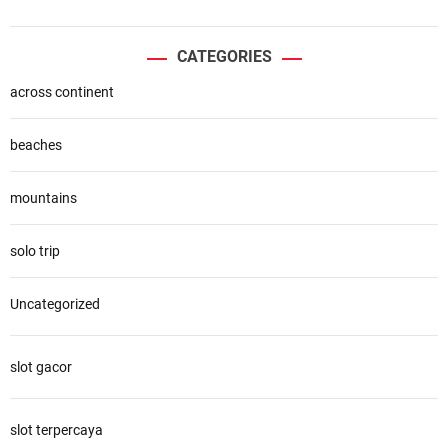
CATEGORIES
across continent
beaches
mountains
solo trip
Uncategorized
slot gacor
slot terpercaya