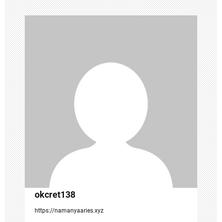
n
a
v
i
g
a
t
i
o
n
okcret138
https://namanyaaries.xyz